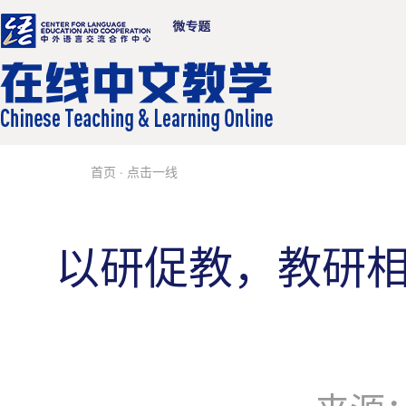
首页
· 点击一线
以研促教，教研