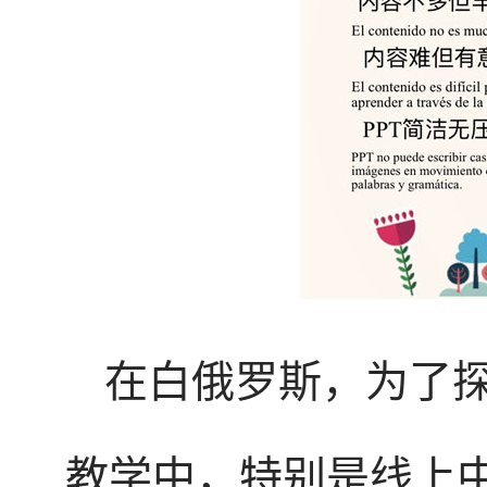
在白俄罗斯，为了
教学中，特别是线上