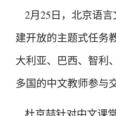
2月25日，北京语
建开放的主题式任务
大利亚、巴西、智利
多国的中文教师参与
杜京喆针对中文课