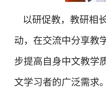
以研促教，教研相
动，在交流中分享教
步提高自身中文教学
文学习者的广泛需求