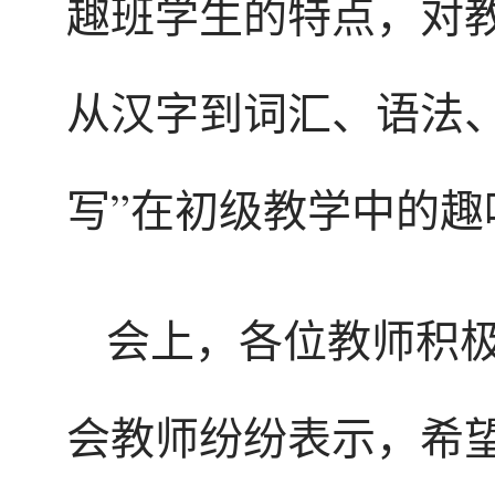
趣班学生的特点，对
从汉字到词汇、语法
写”在初级教学中的趣
会上，各位教师积
会教师纷纷表示，希