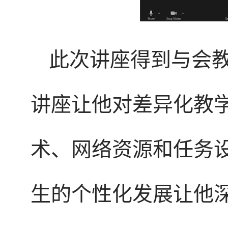
此次讲座得到与会
讲座让他对差异化教
术、网络资源和任务
生的个性化发展让他