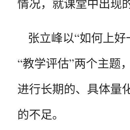
情况，就课堂中出现
张立峰以“如何上好
“教学评估”两个主题
进行长期的、具体量
的不足。