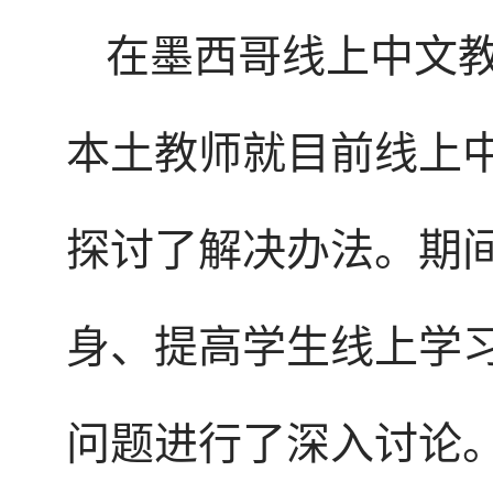
在墨西哥线上中文
本土教师就目前线上
探讨了解决办法。期
身、提高学生线上学
问题进行了深入讨论