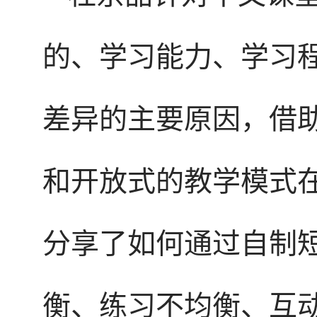
的、学习能力、学习
差异的主要原因，借
和开放式的教学模式
分享了如何通过自制
衡、练习不均衡、互