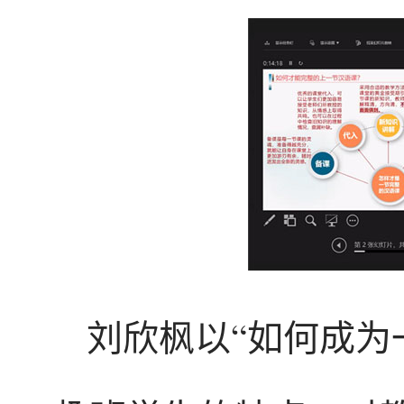
刘欣枫以“如何成为