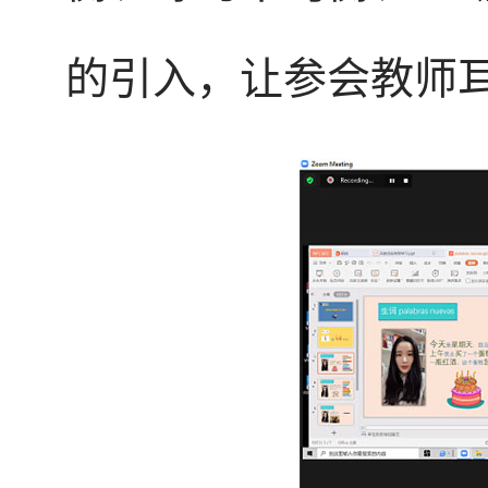
的引入，让参会教师