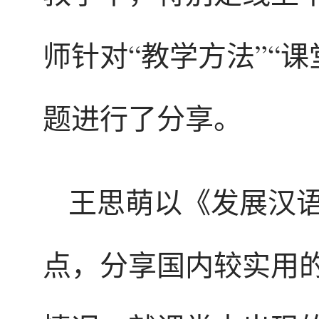
师针对“教学方法”“课
题进行了分享。
王思萌以《发展汉
点，分享国内较实用