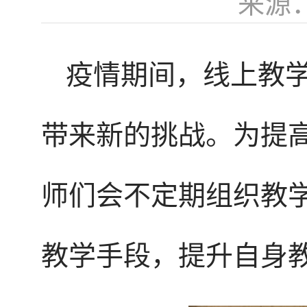
来源
疫情期间，线上教
带来新的挑战。为提
师们会不定期组织教
教学手段，提升自身