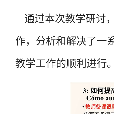
通过本次教学研讨
作，分析和解决了一
教学工作的顺利进行