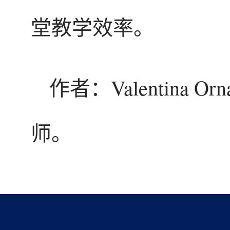
堂教学效率。
作者：Valentina
师。