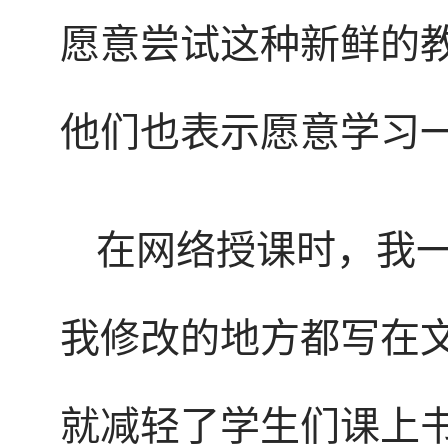
愿意尝试这种新鲜的
他们也表示愿意学习
在网络授课时，我一
我修改的地方都写在
就减轻了学生们课上