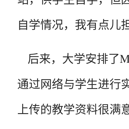
自学情况，我有点儿
后来，大学安排了Mic
通过网络与学生进行
上传的教学资料很满