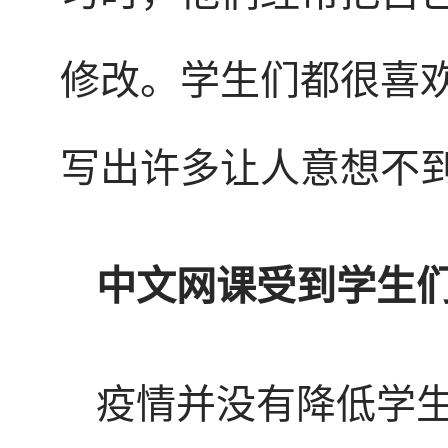
修改。学生们都很喜
写出许多让人意想不
中文网课受到学生
疫情并没有降低学