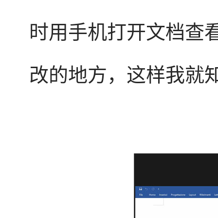
时用手机打开文档查看
改的地方，这样我就