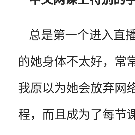
总是第一个进入直播教
的她身体不太好，常
我原以为她会放弃网
程，而且成为了每节