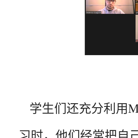
学生们还充分利用Mic
习时，他们经常把自