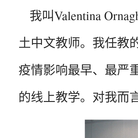
我叫Valentina 
土中文教师。我任教
疫情影响最早、最严
的线上教学。对我而