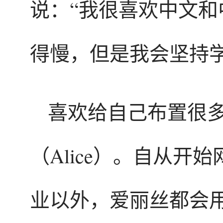
说：“我很喜欢中文
得慢，但是我会坚持学
喜欢给自己布置很
（Alice）。自从
业以外，爱丽丝都会