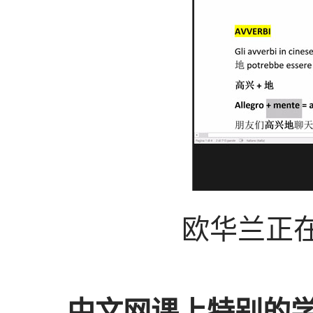
欧华兰正
中文网课上特别的