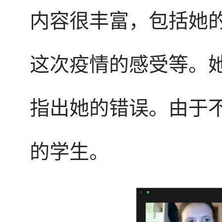
内容很丰富，包括她
这次疫情的感受等。
指出她的错误。由于
的学生。