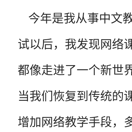
今年是我从事中文教
试以后，我发现网络
都像走进了一个新世
当我们恢复到传统的
增加网络教学手段，