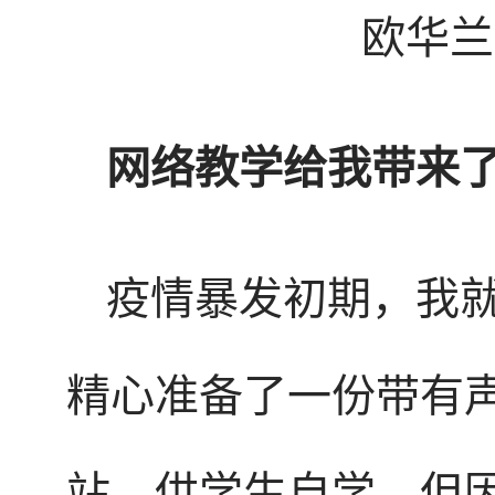
欧华兰
网络教学给我带来
疫情暴发初期，我
精心准备了一份带有声
站，供学生自学，但