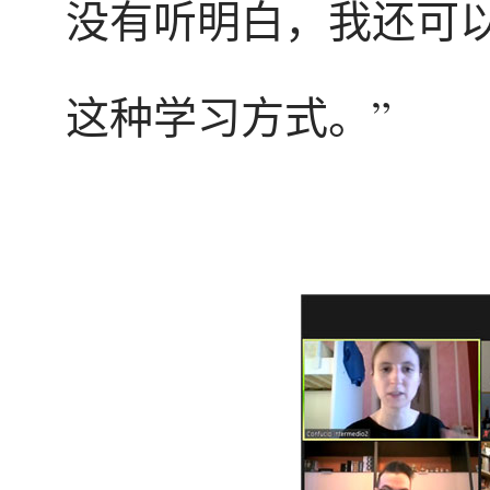
没有听明白，我还可
这种学习方式。”