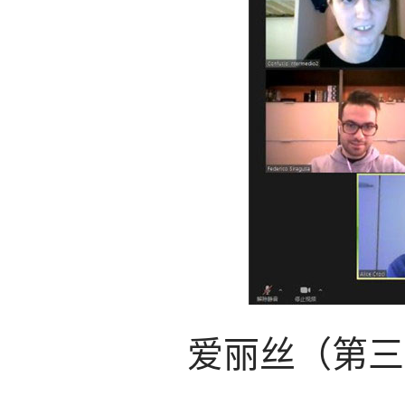
爱丽丝（第三