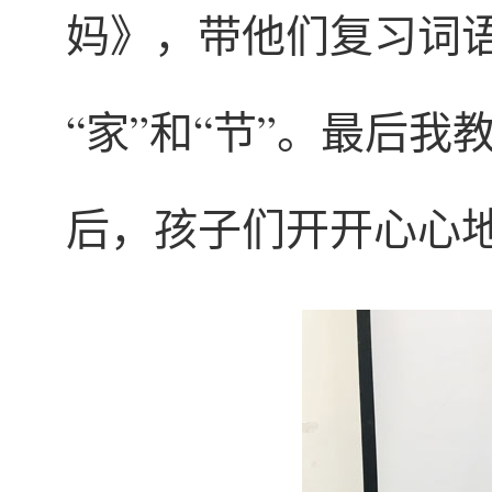
妈》，带他们复习词语“
“家”和“节”。最后
后，孩子们开开心心