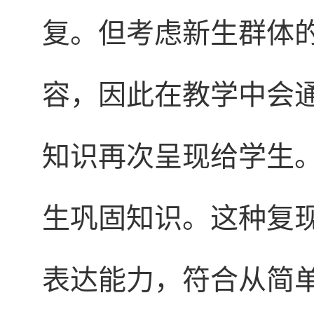
复。但考虑新生群体
容，因此在教学中会
知识再次呈现给学生
生巩固知识。这种复
表达能力，符合从简