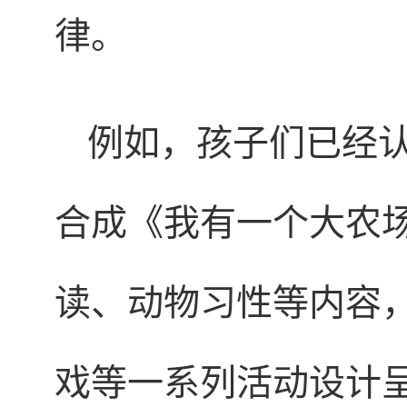
律。
例如，孩子们已经
合成《我有一个大农
读、动物习性等内容
戏等一系列活动设计