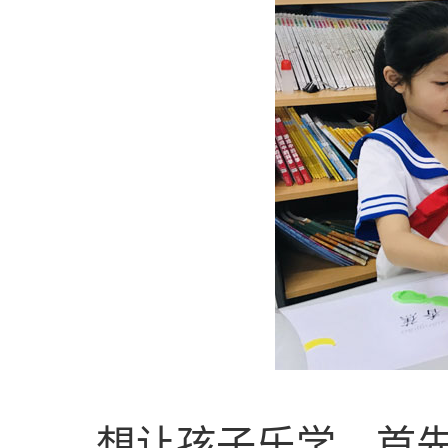
想让孩子乐学，首