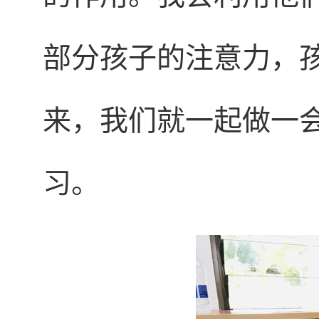
部分孩子的注意力，
来，我们就一起做一
习。