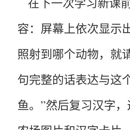
在下一次学习新课前
容：屏幕上依次显示
照射到哪个动物，就
句完整的话表达与这
鱼。”然后复习汉字