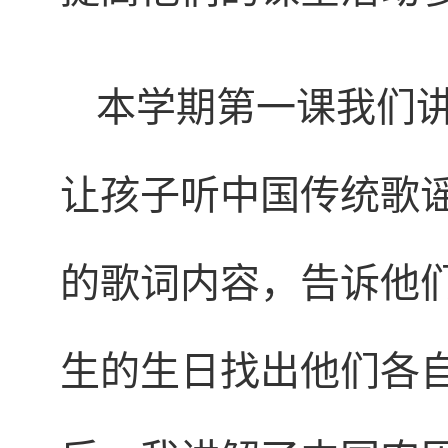
本学期第一课我们
让孩子听中国传统歌
的歌词内容，告诉他
生的生日找出他们各