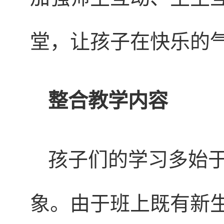
堂，让孩子在快乐的
整合教学内容
孩子们的学习多始
象。由于班上既有新