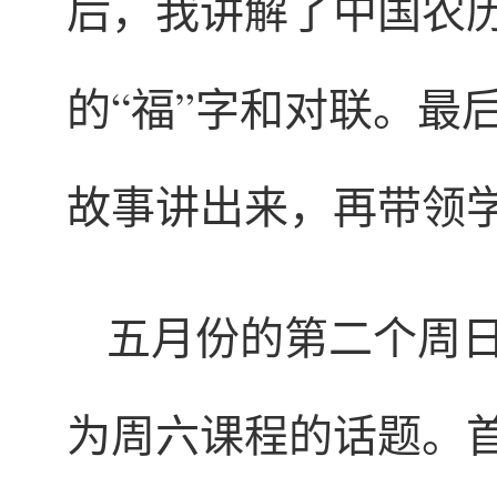
后，我讲解了中国农
的“福”字和对联。最
故事讲出来，再带领
五月份的第二个周
为周六课程的话题。