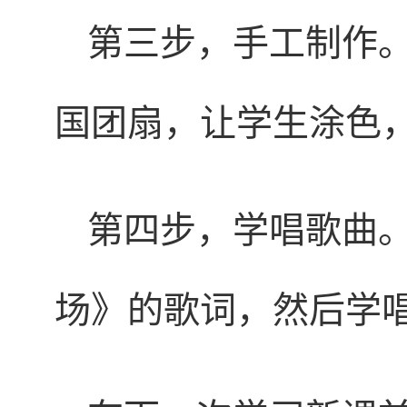
第三步，手工制作
国团扇，让学生涂色
第四步，学唱歌曲
场》的歌词，然后学