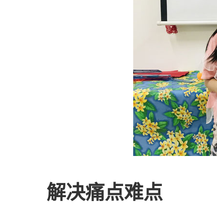
解决痛点难点