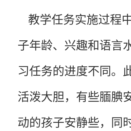
教学任务实施过程
子年龄、兴趣和语言
习任务的进度不同。
活泼大胆，有些腼腆
动的孩子安静些，同