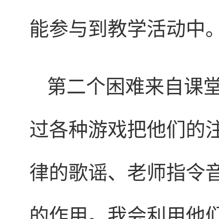
能参与到教学活动中
第二个困难来自课
过各种游戏把他们的
律的歌谣、老师指令
的作用。我会利用他