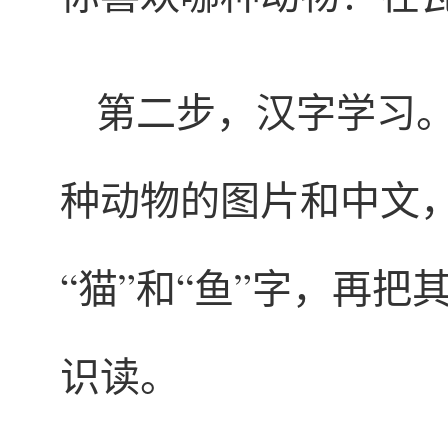
第二步，汉字学习
种动物的图片和中文
“猫”和“鱼”字，再
识读。