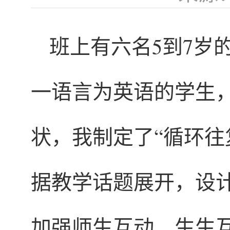
班上有六名5到7岁
一语言为英语的学生
状，我制定了“循环往
据教学话题展开，设
加强师生互动、生生