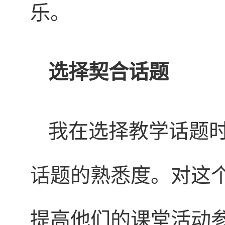
乐。
选择契合话题
我在选择教学话题
话题的熟悉度。对这
提高他们的课堂活动