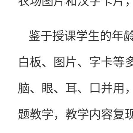
农场图片和汉字卡片
鉴于授课学生的年
白板、图片、字卡等
脑、眼、耳、口并用
题教学，教学内容复