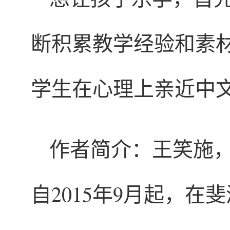
断积累教学经验和素
学生在心理上亲近中
作者简介：王笑施
自2015年9月起，在