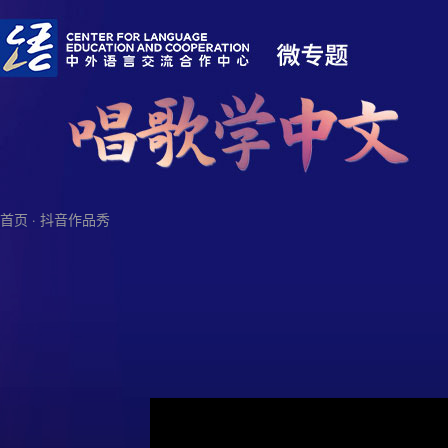
首页
·
抖音作品秀