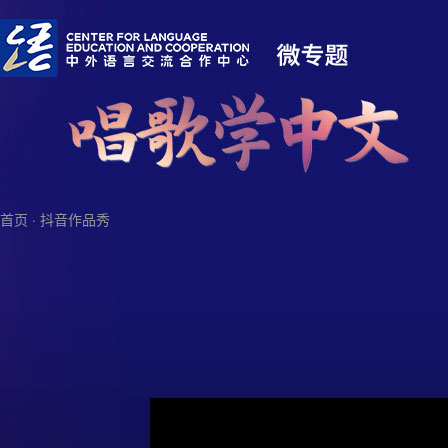
首页
·
抖音作品秀