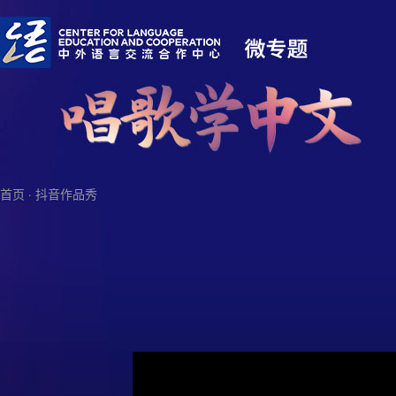
首页
·
抖音作品秀