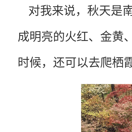
对我来说，秋天是
成明亮的火红、金黄
时候，还可以去爬栖