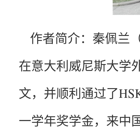
作者简介：秦佩兰（Co
在意大利威尼斯大学
文，并顺利通过了HS
一学年奖学金，来中