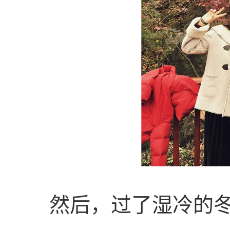
然后，过了湿冷的