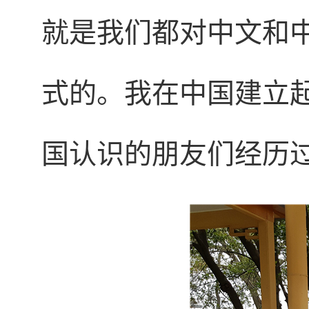
就是我们都对中文和
式的。我在中国建立
国认识的朋友们经历