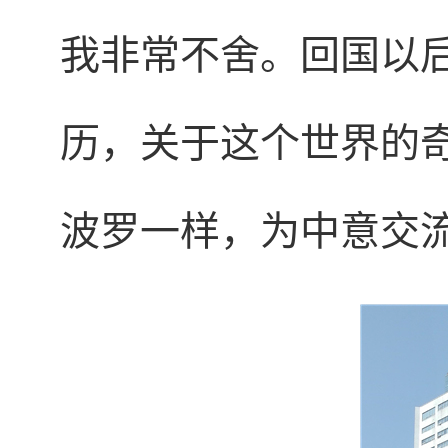
我非常不舍。回国以
历，关于这个世界的
波罗一样，为中意交