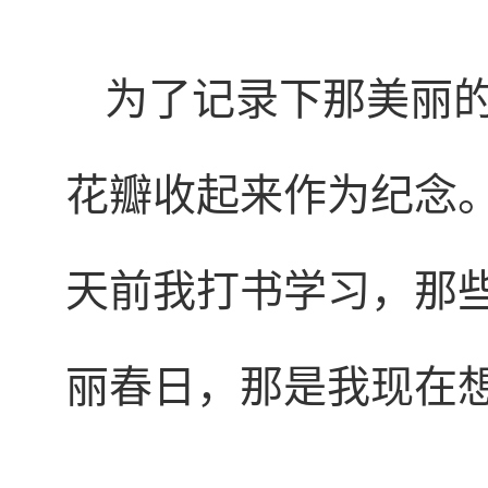
为了记录下那美丽
花瓣收起来作为纪念
天前我打书学习，那
丽春日，那是我现在