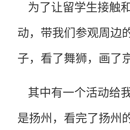
为了让留学生接触
动，带我们参观周边
子，看了舞狮，画了
其中有一个活动给
是扬州，看完了扬州