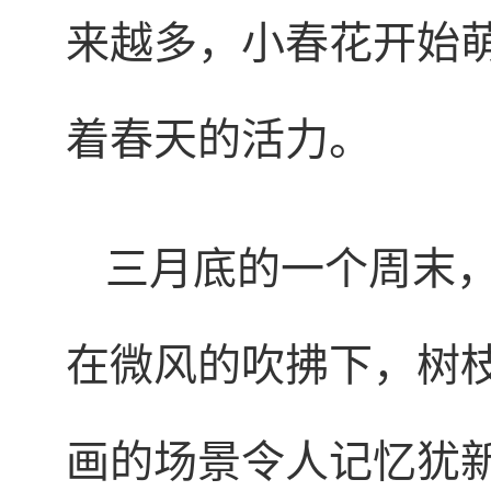
来越多，小春花开始
着春天的活力。
三月底的一个周末
在微风的吹拂下，树
画的场景令人记忆犹