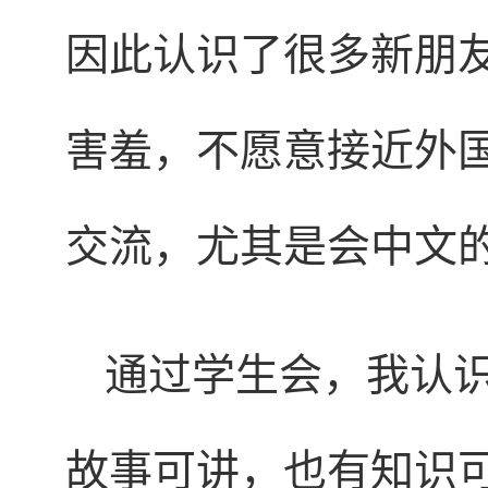
因此认识了很多新朋
害羞，不愿意接近外
交流，尤其是会中文
通过学生会，我认
故事可讲，也有知识