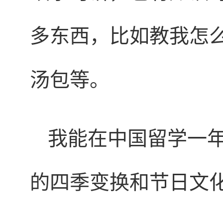
多东西，比如教我怎
汤包等。
我能在中国留学一
的四季变换和节日文