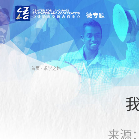
首页
· 求学之路
来源