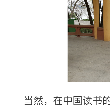
当然，在中国读书