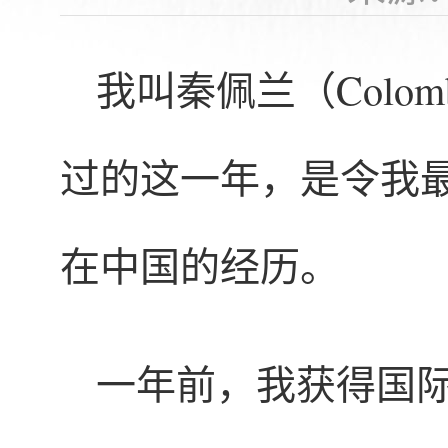
我叫秦佩兰（Colom
过的这一年，是令我
在中国的经历。
一年前，我获得国