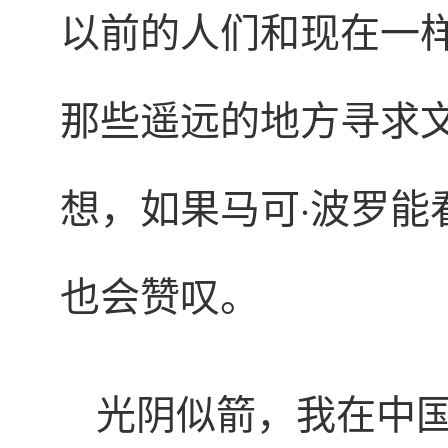
以前的人们和现在一
那些遥远的地方寻求
想，如果马可·波罗
也会赞叹。
光阴似箭，我在中