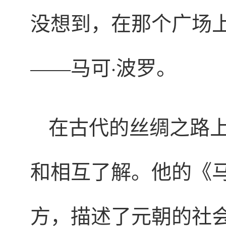
没想到，在那个广场
——马可·波罗。
在古代的丝绸之路
和相互了解。他的《
方，描述了元朝的社