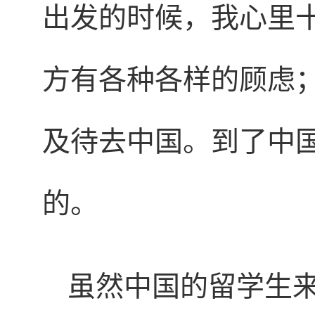
出发的时候，我心里
方有各种各样的顾虑
及待去中国。到了中
的。
虽然中国的留学生