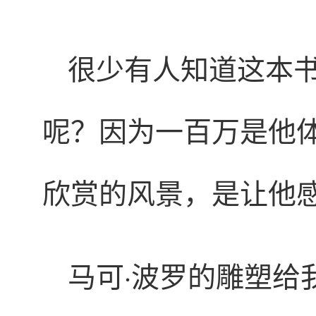
很少有人知道这本
呢？因为一百万是他
欣赏的风景，是让他
马可·波罗的雕塑给