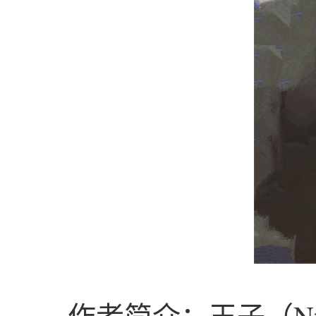
作者简介：王子（Ntsiete