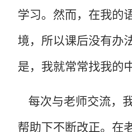
学习。然而，在我的
境，所以课后没有办
是，我就常常找我的
每次与老师交流，
帮助下不断改正。在