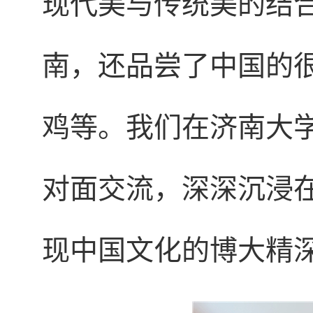
现代美与传统美的结
南，还品尝了中国的
鸡等。我们在济南大
对面交流，深深沉浸
现中国文化的博大精