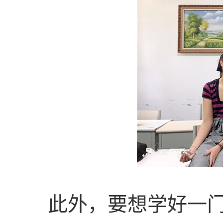
此外，要想学好一