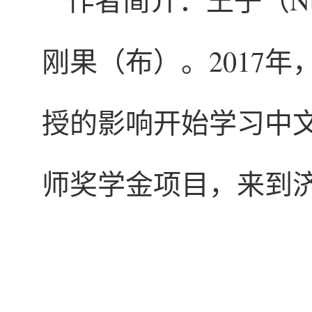
刚果（布）。2017
授的影响开始学习中
师奖学金项目，来到