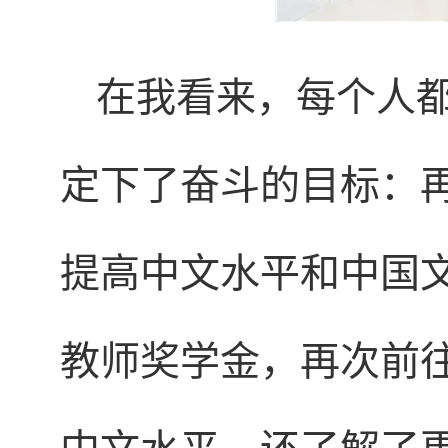
在我看来，每个人
定下了奋斗的目标：
提高中文水平和中国
教师奖学金，再次前
中文水平，还了解了