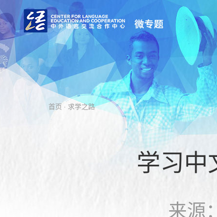
首页
· 求学之路
学习中
来源