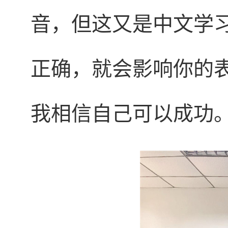
音，但这又是中文学
正确，就会影响你的
我相信自己可以成功