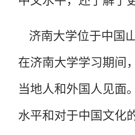
济南大学位于中国
在济南大学学习期间
当地人和外国人见面
水平和对于中国文化