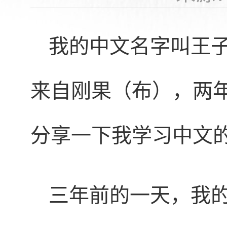
我的中文名字叫王子（Ntsie
来自刚果（布），两
分享一下我学习中文
三年前的一天，我