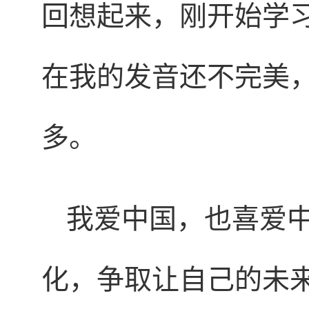
回想起来，刚开始学
在我的发音还不完美
多。
我爱中国，也喜爱
化，争取让自己的未