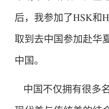
后，我参加了HSK和
取到去中国参加赴华
中国。
中国不仅拥有很多