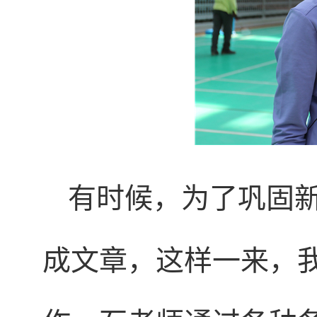
有时候，为了巩固
成文章，这样一来，