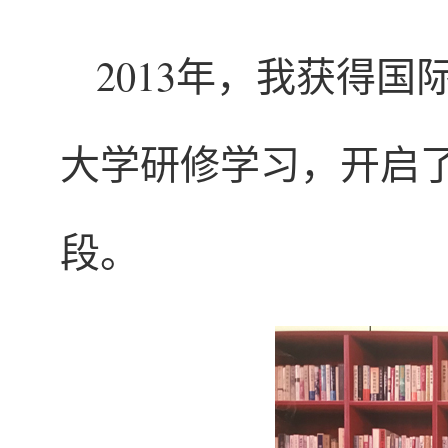
2013年，我获得
大学研修学习，开启
段。