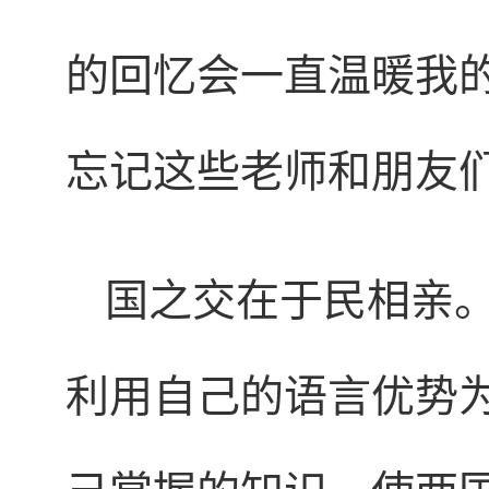
的回忆会一直温暖我
忘记这些老师和朋友
国之交在于民相亲
利用自己的语言优势