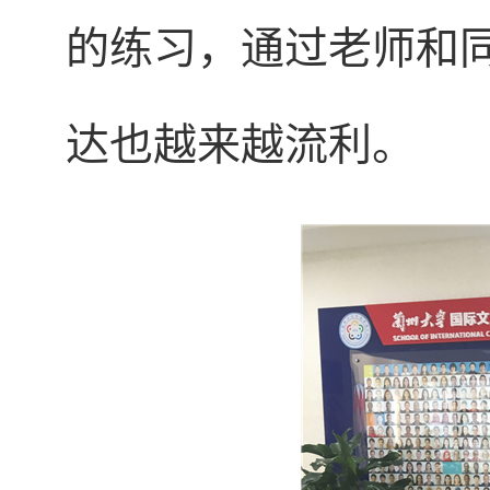
的练习，通过老师和
达也越来越流利。