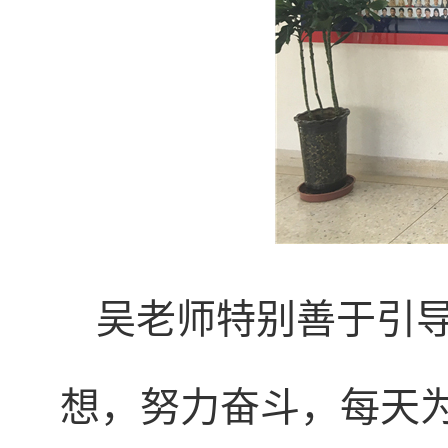
吴老师特别善于引
想，努力奋斗，每天