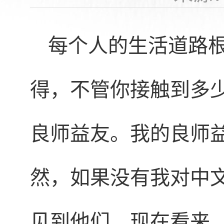
每个人的生活道路
得，不管你接触到多
良师益友。我的良师
然，如果没有我对中
见到他们。现在看来