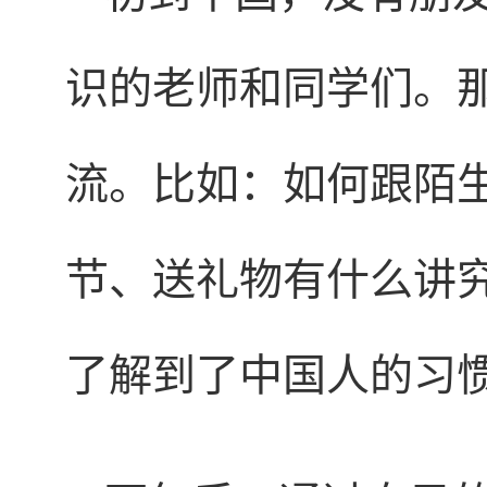
识的老师和同学们。
流。比如：如何跟陌
节、送礼物有什么讲
了解到了中国人的习