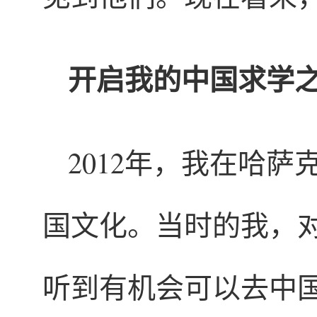
开启我的中国求学
2012年，我在哈
国文化。当时的我，
听到有机会可以去中