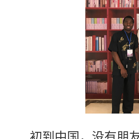
初到中国，没有朋