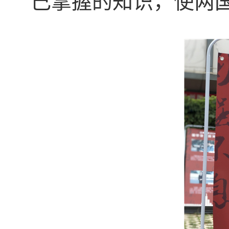
己掌握的知识，使两