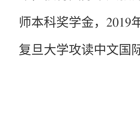
师本科奖学金，201
复旦大学攻读中文国