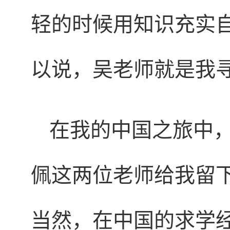
轻的时候用知识充实
以说，吴老师就是我
在我的中国之旅中
佩这两位老师给我留
当然，在中国的求学