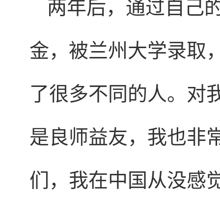
两年后，通过自己
金，被兰州大学录取
了很多不同的人。对
是良师益友，我也非
们，我在中国从没感