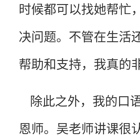
时候都可以找她帮忙
决问题。不管在生活
帮助和支持，我真的
除此之外，我的口
恩师。吴老师讲课很