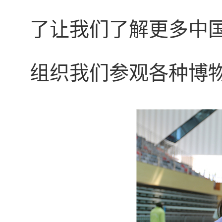
了让我们了解更多中
组织我们参观各种博