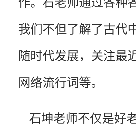
作。石老师通过各种
我们不但了解了古代
随时代发展，关注最
网络流行词等。
石坤老师不仅是好老