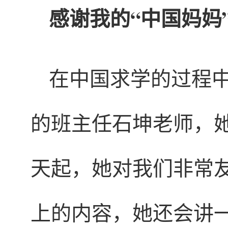
感谢我的“中国妈妈
在中国求学的过程
的班主任石坤老师，她
天起，她对我们非常
上的内容，她还会讲