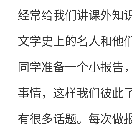
经常给我们讲课外知
文学史上的名人和他
同学准备一个小报告
事情，这样我们彼此
有很多话题。每次做