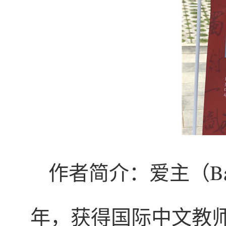
作者简介：爱主（Bak
年，获得国际中文教师