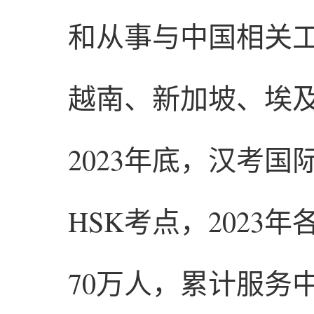
和从事与中国相关
越南、新加坡、埃
2023年底，汉考国
HSK考点，2023
70万人，累计服务中