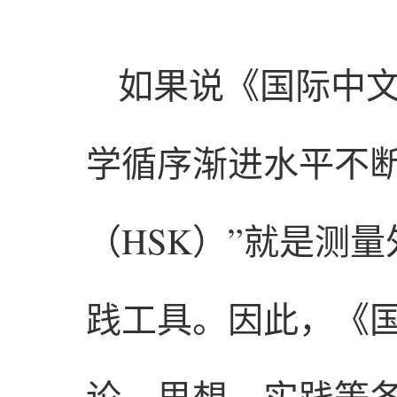
如果说《国际中
学循序渐进水平不
（HSK）”就是测
践工具。因此，《
论、思想、实践等各