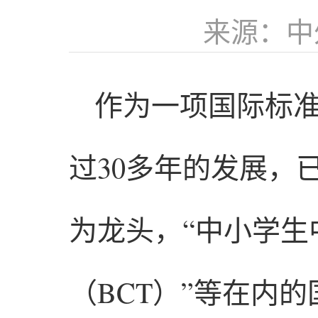
来源：中
作为一项国际标准
过30多年的发展，
为龙头，“中小学生
（BCT）”等在内