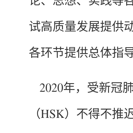
试高质量发展提供
各环节提供总体指
2020年，受新
（HSK）不得不推