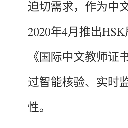
迫切需求，作为中
2020年4月推出H
《国际中文教师证
过智能核验、实时
性。