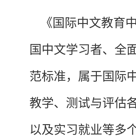
《国际中文教育
国中文学习者、全
范标准，属于国际
教学、测试与评估
以及实习就业等多