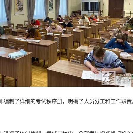
师编制了详细的考试秩序册，明确了人员分工和工作职责