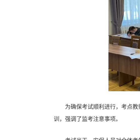
为确保考试顺利进行，考点教
训，强调了监考注意事项。