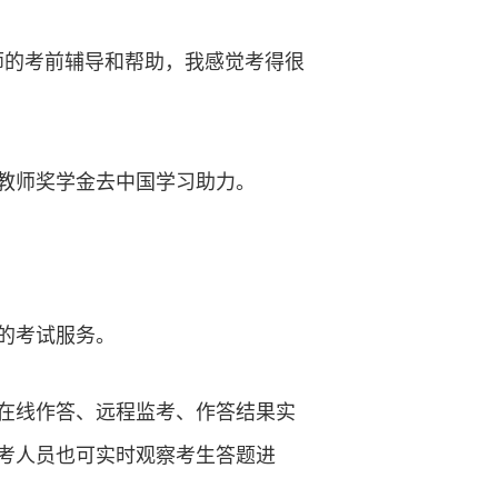
师的考前辅导和帮助，我感觉考得很
教师奖学金去中国学习助力。
的考试服务。
在线作答、远程监考、作答结果实
考人员也可实时观察考生答题进