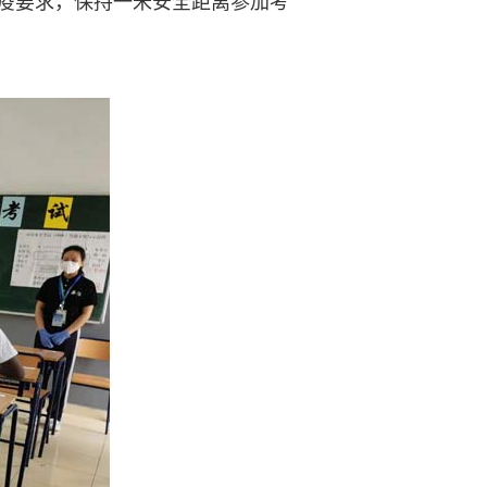
疫要求，保持一米安全距离参加考