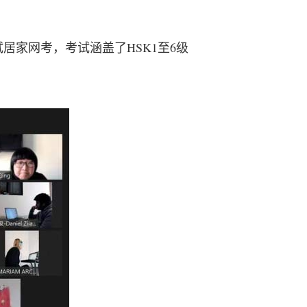
居家网考，考试涵盖了HSK1至6级