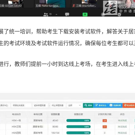
展了统一培训，帮助考生下载安装考试软件，解答关于居
生的考试环境及考试软件运行情况，确保每位考生都可以
进行，教师们提前一小时到达线上考场，在考生进入线上