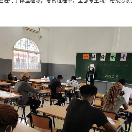
生进行了体温检测。考试过程中，全部考生均严格按照防