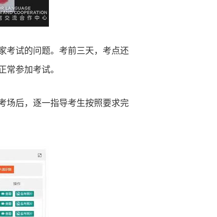
家考试的问题。考前三天，考点还
正常参加考试。
考场后，逐一指导考生按照要求完