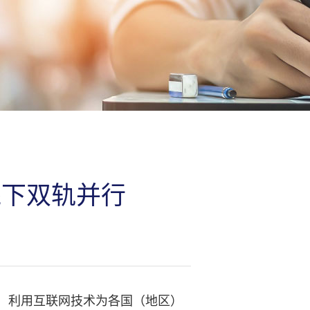
上线下双轨并行
变，利用互联网技术为各国（地区）