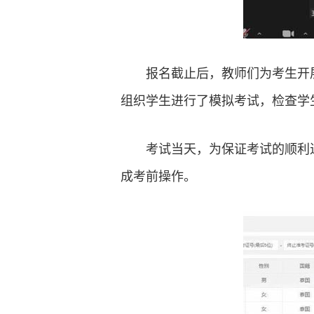
报名截止后，教师们为考生开
组织学生进行了模拟考试，检查学
考试当天，为保证考试的顺利
成考前操作。