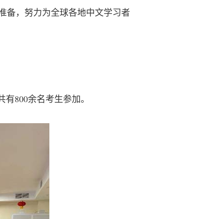
好准备，努力为全球各地中文学习者
共有800余名考生参加。