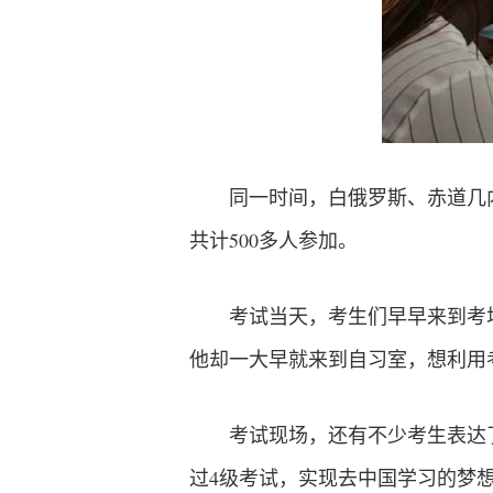
同一时间，白俄罗斯、赤道几内
共计500多人参加。
考试当天，考生们早早来到考
他却一大早就来到自习室，想利用
考试现场，还有不少考生表达
过4级考试，实现去中国学习的梦