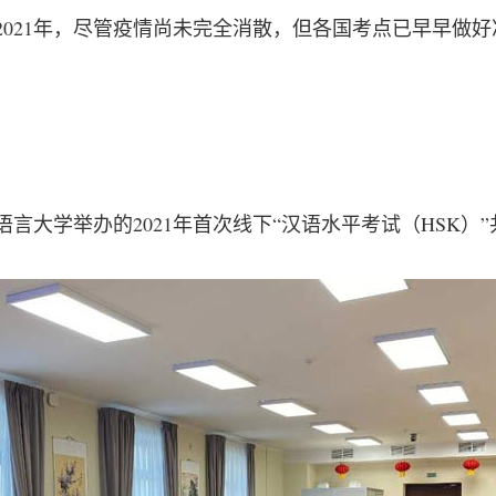
2021年，尽管疫情尚未完全消散，但各国考点已早早做
言大学举办的2021年首次线下“汉语水平考试（HSK）”