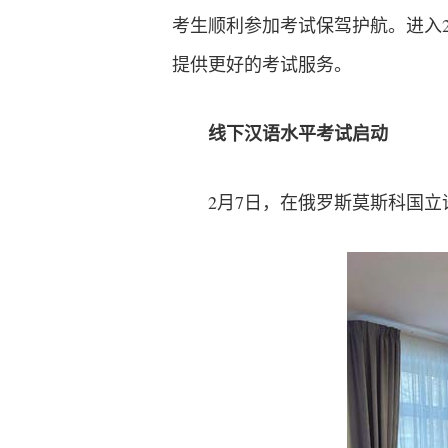
考生顺利参加考试保驾护航。进入
提供更好的考试服务。
线下汉语水平考试启动
2月7日，在俄罗斯莫斯科国立语