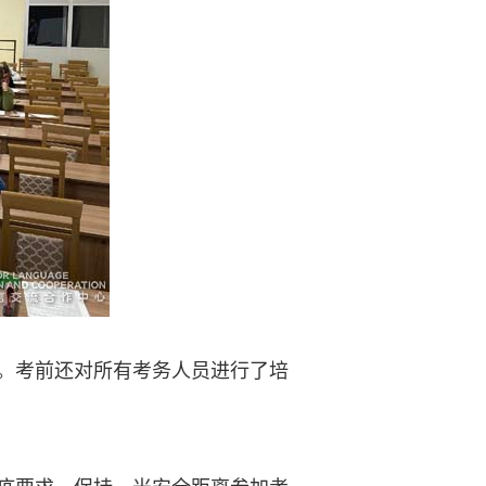
。考前还对所有考务人员进行了培