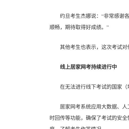
约旦考生杰娜说：“非常感谢
顺畅，期待取得好成绩。”
其他考生也表示，这次考试对
线上居家网考持续进行中
在无法进行线下考试的国家（
居家网考系统应用大数据、人
时回传等功能，确保了考试的安全