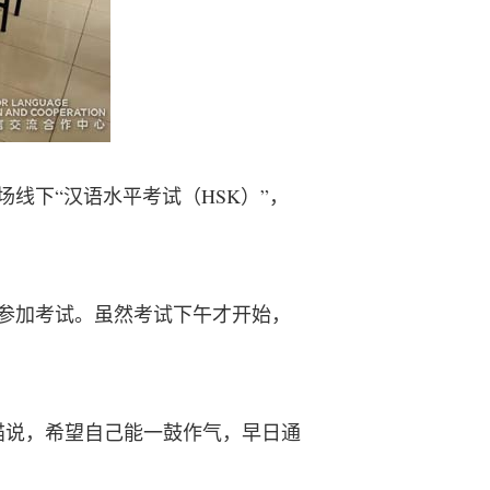
线下“汉语水平考试（HSK）”，
参加考试。虽然考试下午才开始，
猫说，希望自己能一鼓作气，早日通