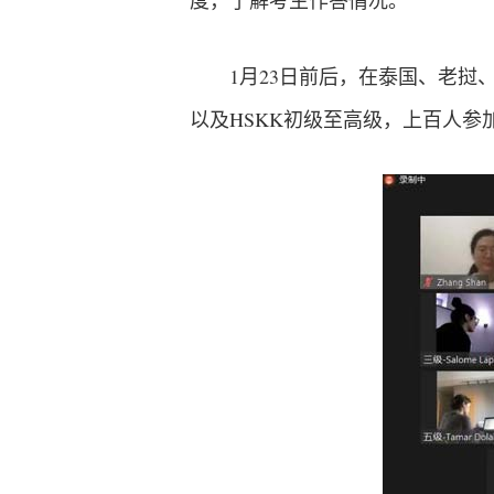
度，了解考生作答情况。
1月23日前后，在泰国、老挝
以及HSKK初级至高级，上百人参