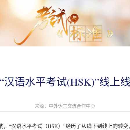
场“汉语水平考试(HSK)”线
来源：中外语言交流合作中心
影响，“汉语水平考试（HSK）”经历了从线下到线上的转