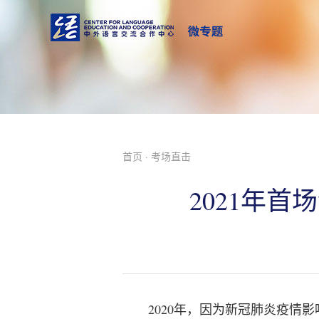
首页
· 考场直击
2021年首
2020年，因为新冠肺炎疫情