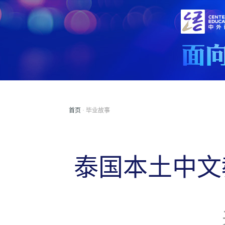
首页
· 毕业故事
泰国本土中文