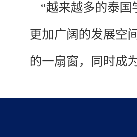
“越来越多的泰国
更加广阔的发展空
的一扇窗，同时成