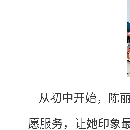
从初中开始，陈
愿服务，让她印象