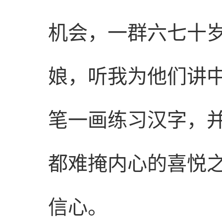
机会，一群六七十
娘，听我为他们讲
笔一画练习汉字，
都难掩内心的喜悦
信心。