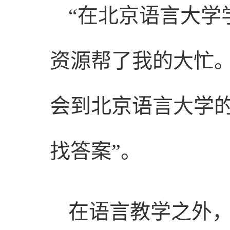
“在北京语言大学
资源帮了我的大忙
会到北京语言大学
找答案”。
在语言教学之外