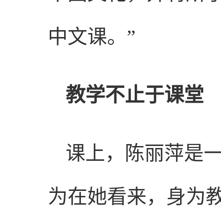
中文课。”
教学不止于课堂
课上，陈丽萍是一
为在她看来，身为