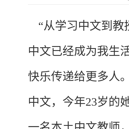
“从学习中文到教
中文已经成为我生
快乐传递给更多人。
中文，今年23岁的
一名本土中文教师