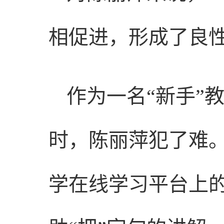
相促进，形成了良
作为一名“新手”
时，陈丽萍犯了难
学在线学习平台上