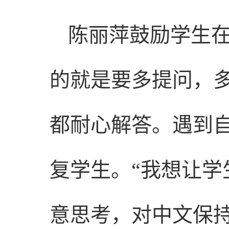
陈丽萍鼓励学生在
的就是要多提问，
都耐心解答。遇到
复学生。“我想让
意思考，对中文保