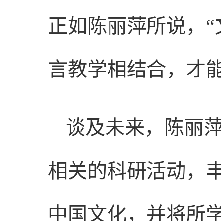
正如陈丽萍所说，
言教学相结合，才能
谈及未来，陈丽
相关的科研活动，
中国文化，并将所