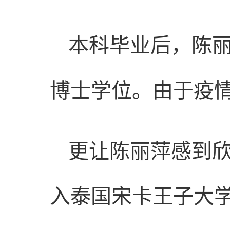
本科毕业后，陈
博士学位。由于疫
更让陈丽萍感到
入泰国宋卡王子大