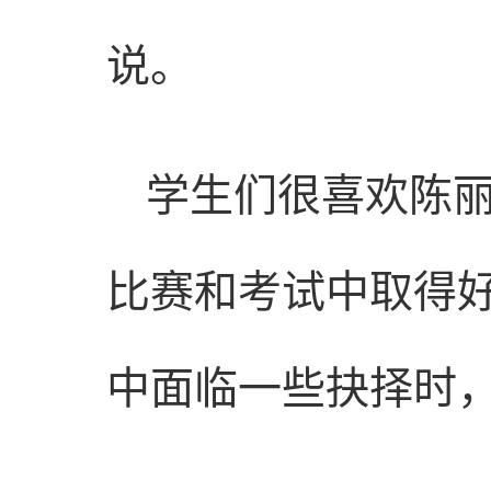
说。
学生们很喜欢陈
比赛和考试中取得
中面临一些抉择时