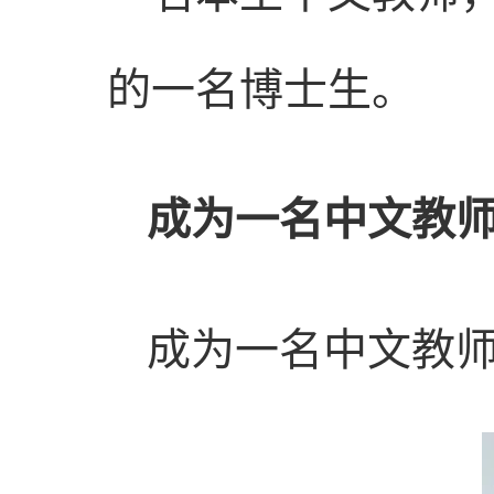
的一名博士生。
成为一名中文教
成为一名中文教