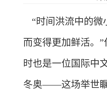
“时间洪流中的微
而变得更加鲜活。
时也是一位国际中
冬奥——这场举世