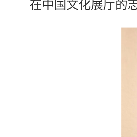
在中国文化展厅的