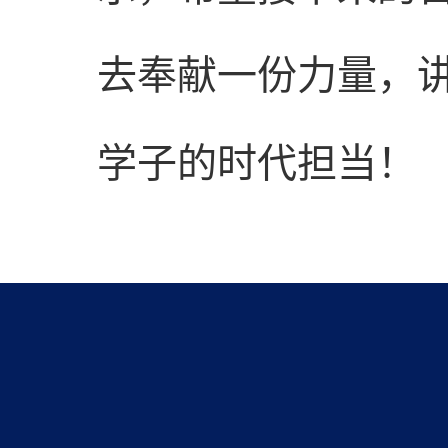
去奉献一份力量，
学子的时代担当！