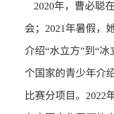
2020年，曹必
会；2021年暑假
介绍“水立方”到“冰
个国家的青少年介绍
比赛分项目。202