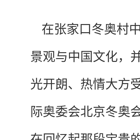
在张家口冬奥村
景观与中国文化，
光开朗、热情大方
际奥委会北京冬奥
在回忆起那段宝贵