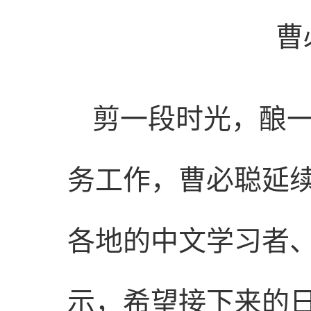
曹
剪一段时光，酿
务工作，曹必聪延
各地的中文学习者
示，希望接下来的