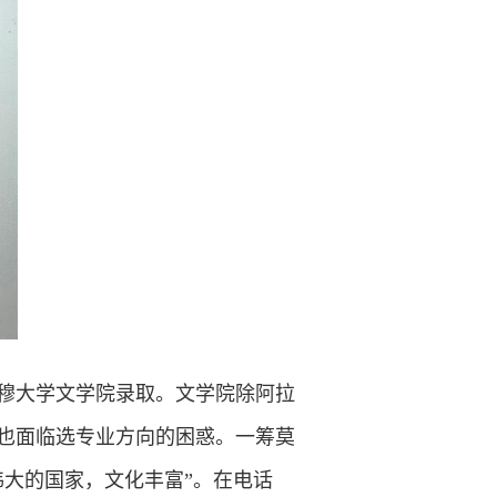
土穆大学文学院录取。文学院除阿拉
也面临选专业方向的困惑。一筹莫
大的国家，文化丰富”。在电话