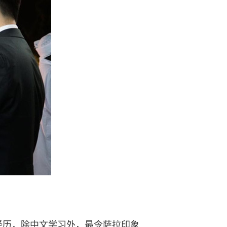
经历，除中文学习外，最令萨拉印象