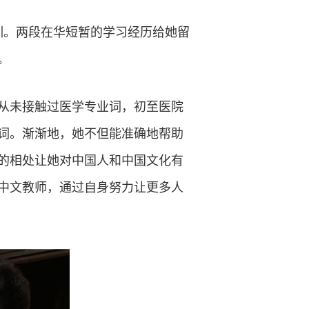
培训。两段在华短暂的学习经历给她留
。
乎从未接触过医学专业词，初至医院
词。渐渐地，她不但能准确地帮助
的相处让她对中国人和中国文化有
名中文教师，通过自身努力让更多人