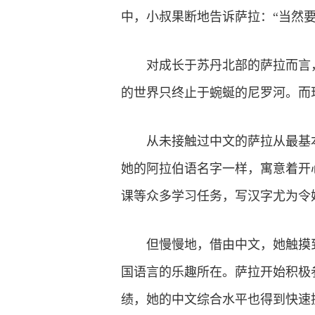
中，小叔果断地告诉萨拉：“当然要
对成长于苏丹北部的萨拉而言
的世界只终止于蜿蜒的尼罗河。而
从未接触过中文的萨拉从最基
她的阿拉伯语名字一样，寓意着开
课等众多学习任务，写汉字尤为令
但慢慢地，借由中文，她触摸
国语言的乐趣所在。萨拉开始积极
绩，她的中文综合水平也得到快速