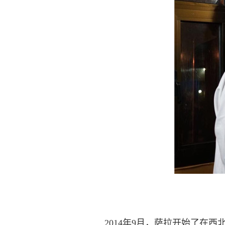
2014年9月，萨拉开始了