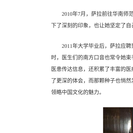
2010年7月，萨拉前往华南
下了深刻的印象，也让她坚定了自
2011年大学毕业后，萨拉
时，医生们的南方口音也常令她束
医患传达信息，还积累了丰富的医
了更深的体会，而那颗种子也悄然
领略中国文化的魅力。