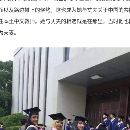
以及路边摊上的烧烤，这也成为她与丈夫关于中国的共同回
任本土中文教师。她与丈夫的相遇就是在那里，当时他也
为夫妻。