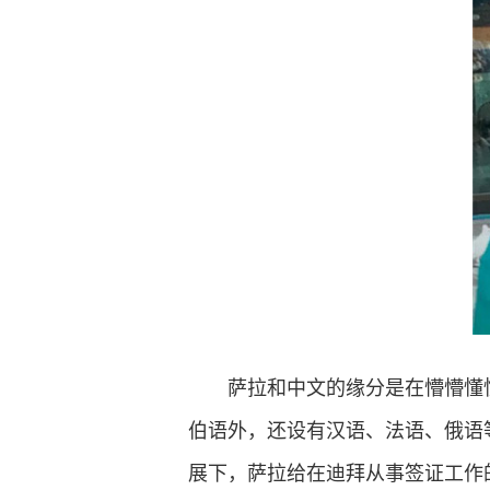
萨拉和中文的缘分是在懵懵懂
伯语外，还设有汉语、法语、俄语
展下，萨拉给在迪拜从事签证工作