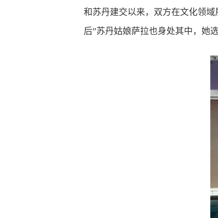
和苏丹建交以来，双方在文化领域
后”苏丹姑娘萨拉也身处其中，她