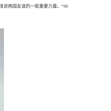
进两国友谊的一股重要力量。“90