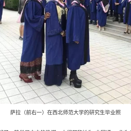
萨拉（前右一）在西北师范大学的研究生毕业照