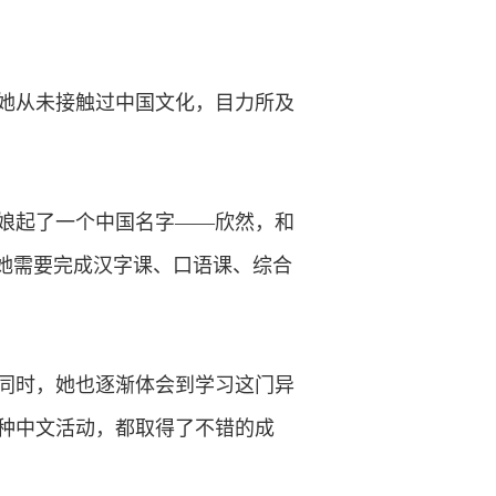
她从未接触过中国文化，目力所及
娘起了一个中国名字——欣然，和
她需要完成汉字课、口语课、综合
同时，她也逐渐体会到学习这门异
种中文活动，都取得了不错的成