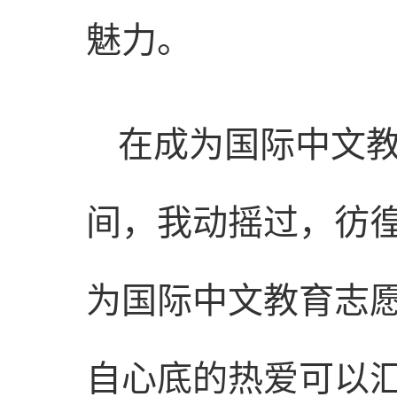
魅力。
在成为国际中文
间，我动摇过，彷
为国际中文教育志
自心底的热爱可以汇