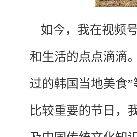
如今，我在视频
和生活的点点滴滴。
过的韩国当地美食
比较重要的节日，我