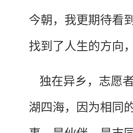
今朝，我更期待看到
找到了人生的方向
独在异乡，志愿
湖四海，因为相同