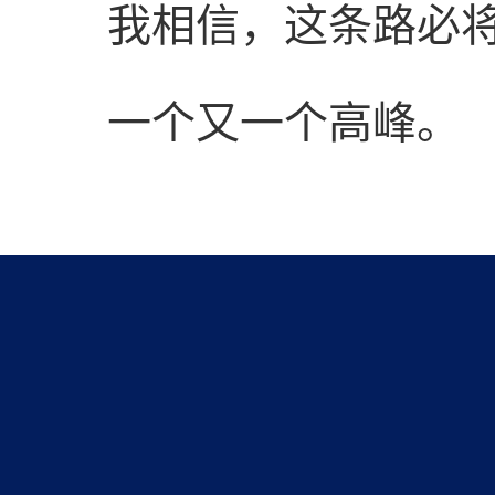
我相信，这条路必
一个又一个高峰。