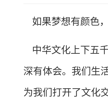
如果梦想有颜色
中华文化上下五
深有体会。我们生活
为我们打开了文化