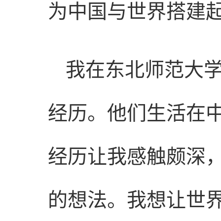
为中国与世界搭建
我在东北师范大
经历。他们生活在中
经历让我感触颇深
的想法。我想让世