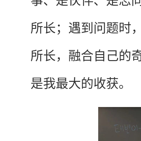
事、是伙伴、是志
所长；遇到问题时
所长，融合自己的
是我最大的收获。