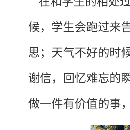
在和学生的相处
候，学生会跑过来
思；天气不好的时
谢信，回忆难忘的
做一件有价值的事