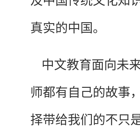
及中国传统文化知
真实的中国。
中文教育面向未
师都有自己的故事
择带给我们的不只