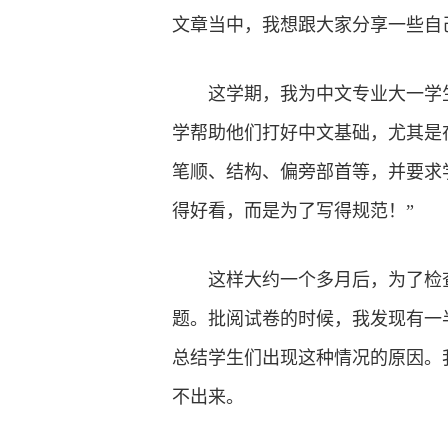
文章当中，我想跟大家分享一些自
这学期，我为中文专业大一学
学帮助他们打好中文基础，尤其是
笔顺、结构、偏旁部首等，并要求
得好看，而是为了写得规范！”
这样大约一个多月后，为了检查
题。批阅试卷的时候，我发现有一
总结学生们出现这种情况的原因。
不出来。