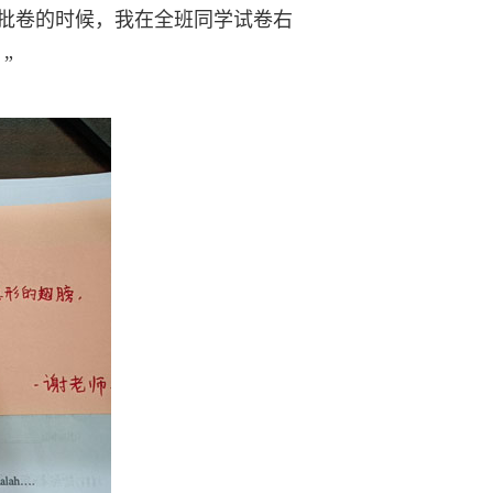
批卷的时候，我在全班同学试卷右
”