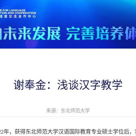
谢奉金：浅谈汉字教学
来源：东北师范大学
022年，获得东北师范大学汉语国际教育专业硕士学位后