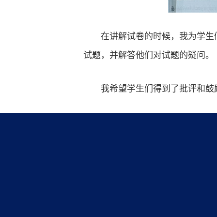
在讲解试卷的时候，我为学生
试题，并解答他们对试题的疑问。
我希望学生们得到了批评和鼓