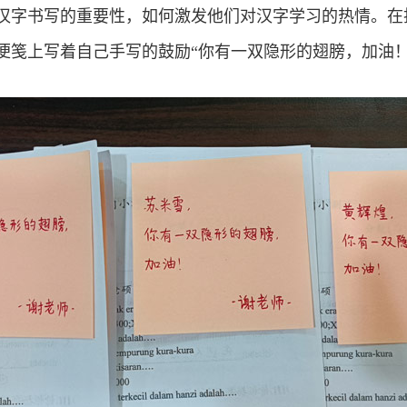
汉字书写的重要性，如何激发他们对汉字学习的热情。在
便笺上写着自己手写的鼓励“你有一双隐形的翅膀，加油！