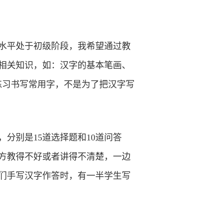
水平处于初级阶段，我希望通过教
相关知识，如：汉字的基本笔画、
练习书写常用字，不是为了把汉字写
分别是15道选择题和10道问答
方教得不好或者讲得不清楚，一边
们手写汉字作答时，有一半学生写