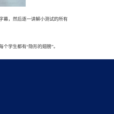
字幕，然后逐一讲解小测试的所有
个学生都有“隐形的翅膀”。