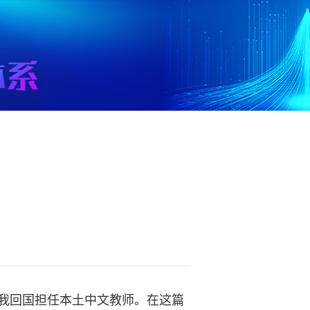
，我回国担任本土中文教师。在这篇