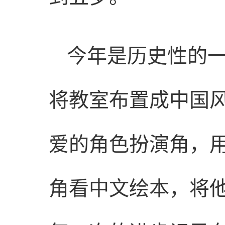
今年是历史性的
将教室布置成中国
爱的角色扮演角，
角看中文绘本，将