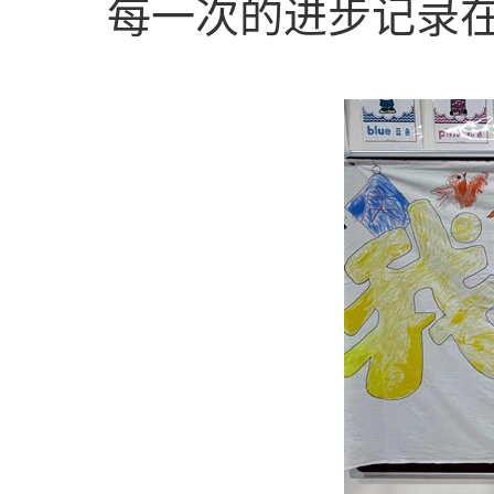
每一次的进步记录