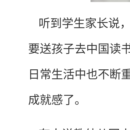
听到学生家长说，
要送孩子去中国读书
日常生活中也不断
成就感了。