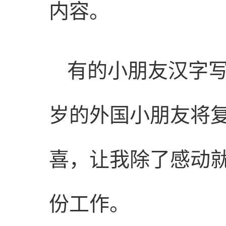
内容。
有的小朋友汉字
岁的外国小朋友将
喜，让我除了感动
份工作。