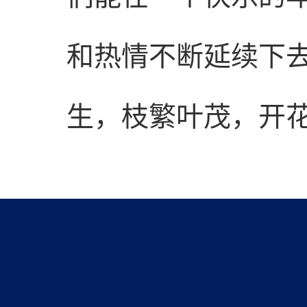
和热情不断延续下
生，枝繁叶茂，开