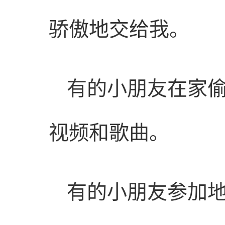
骄傲地交给我。
有的小朋友在家
视频和歌曲。
有的小朋友参加