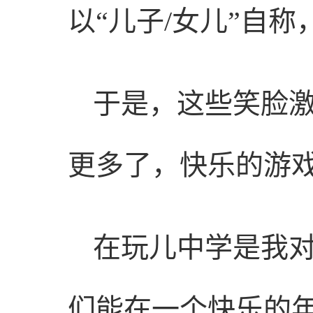
以“儿子/女儿”自
于是，这些笑脸
更多了，快乐的游
在玩儿中学是我
们能在一个快乐的