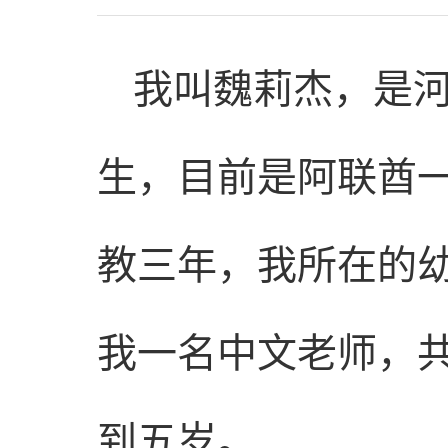
我叫魏莉杰，是河
生，目前是阿联酋
教三年，我所在的
我一名中文老师，共
到五岁。