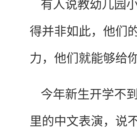
有人说教幼儿园
得并非如此，他们
力，他们就能够给
今年新生开学不
里的中文表演，说