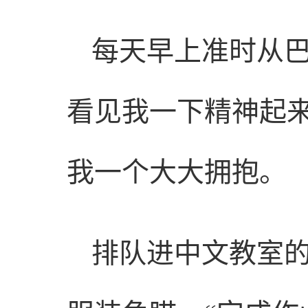
每天早上准时从
看见我一下精神起来
我一个大大拥抱。
排队进中文教室