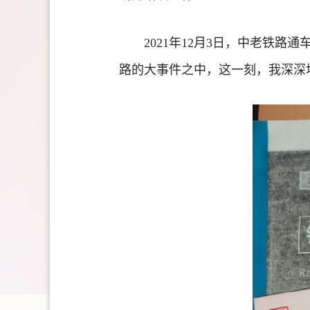
2021年12月3日，中老铁
路的大事件之中，这一刻，我深深