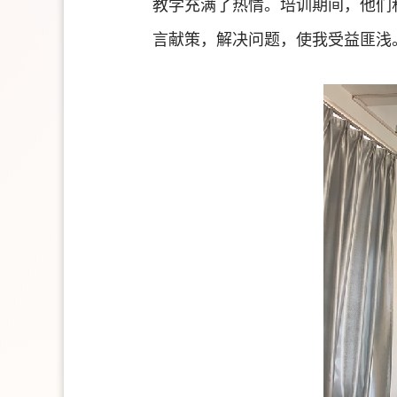
教学充满了热情。培训期间，他们
言献策，解决问题，使我受益匪浅