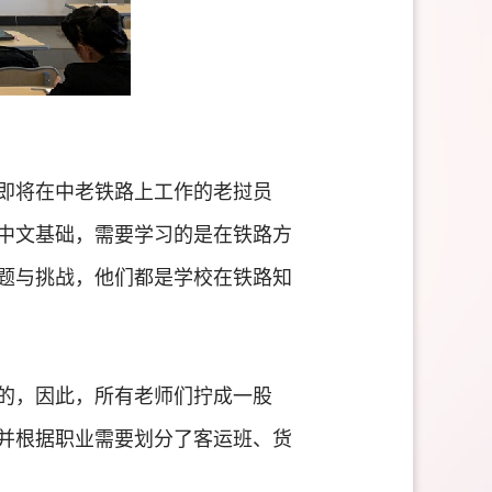
即将在中老铁路上工作的老挝员
中文基础，需要学习的是在铁路方
题与挑战，他们都是学校在铁路知
的，因此，所有老师们拧成一股
并根据职业需要划分了客运班、货