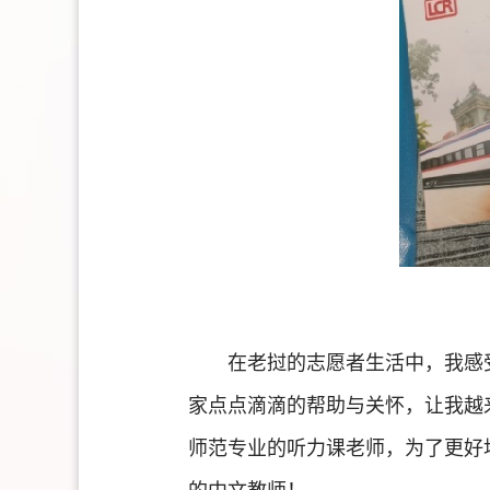
在老挝的志愿者生活中，我感
家点点滴滴的帮助与关怀，让我越
师范专业的听力课老师，为了更好