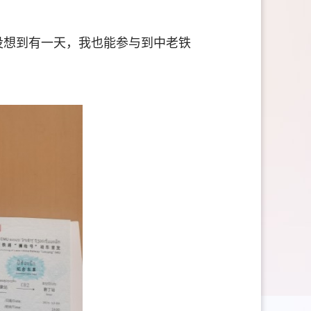
。没想到有一天，我也能参与到中老铁