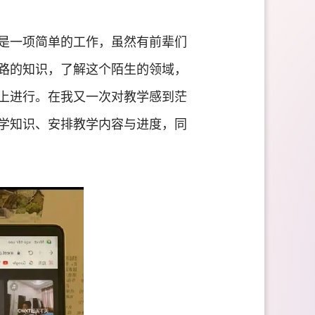
是一项简单的工作，虽然有前辈们
路的知识，了解这个陌生的领域，
上进行。在我又一次对教学感到茫
学知识、安排教学内容与进度，同