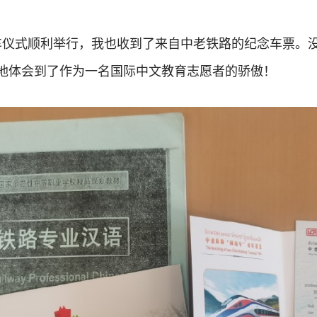
路通车仪式顺利举行，我也收到了来自中老铁路的纪念车票
地体会到了作为一名国际中文教育志愿者的骄傲！