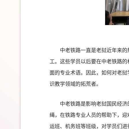
中老铁路一直是老挝近年来的
工。这些学员以后要在中老铁路的
面的专业术语。因此，如何对老挝
识教学领域的拓荒者。
中老铁路是影响老挝国民经济
绳，在铁路专业人员的帮助下，迎
运班、机务班等班级，对学员们进