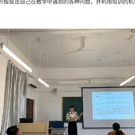
积极提出自己在教学中遇到的各种问题，并利用培训的机
。