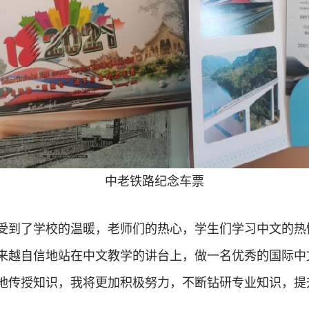
中老铁路纪念车票
受到了学校的温暖，老师们的热心，学生们学习中文的热
来越自信地站在中文教学的讲台上，做一名优秀的国际中
地传授知识，我将更加积极努力，不断钻研专业知识，提