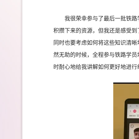
我很荣幸参与了最后一批铁路
积攒下来的资源，但我还是感受到
同时也要考虑如何将这些知识清晰
然无助的时候，全程参与铁路学员
时耐心地给我讲解如何更好地进行