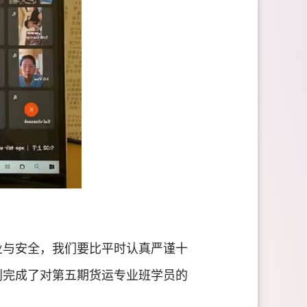
业与安全，我们要比平时认真严谨十
利完成了对第五期货运专业班学员的