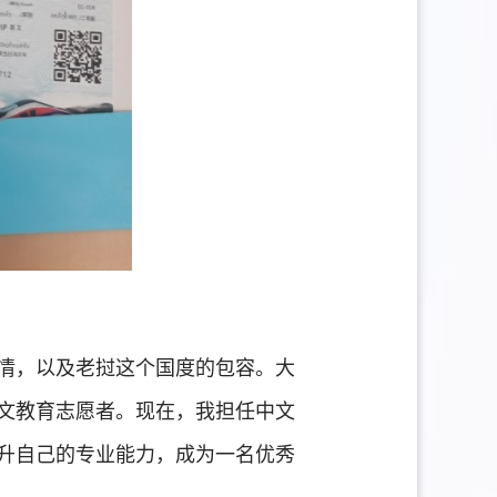
情，以及老挝这个国度的包容。大
文教育志愿者。现在，我担任中文
升自己的专业能力，成为一名优秀