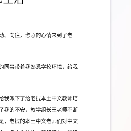
动、向往，忐忑的心情来到了老
的同事带着我熟悉学校环境，给我
给我派下了给老挝本土中文教师培
了我的不安，教学组长王老师不断
是，老挝的本土中文老师们对中文