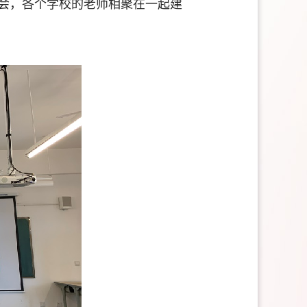
会，各个学校的老师相聚在一起建