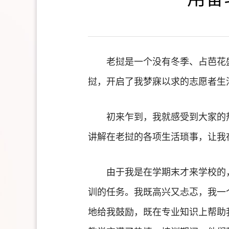
老挝是一个没有冬季、占芭花
挝，开启了我梦寐以求的志愿者生
初来乍到，我就感受到大家的
讲解在老挝的各项生活琐事，让我
由于我是在学期末才来学校的
训的任务。我既高兴又忐忑，我一
地给我鼓励，既在专业知识上帮助