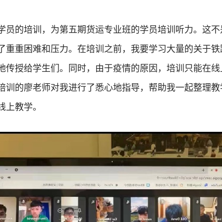
学员的培训，为第五期货运专业班的学员培训听力。这不
了重重困难和压力。在培训之前，我要学习大量的关于铁
地传授给学生们。同时，由于疫情的原因，培训只能在线
培训的廖老师对我进行了悉心地指导，帮助我一起整理教
线上教学。