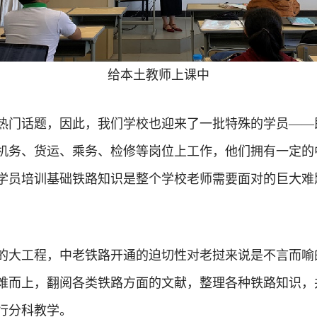
给本土教师上课中
热门话题，因此，我们学校也迎来了一批特殊的学员——
机务、货运、乘务、检修等岗位上工作，他们拥有一定的
学员培训基础铁路知识是整个学校老师需要面对的巨大难
的大工程，中老铁路开通的迫切性对老挝来说是不言而喻
难而上，翻阅各类铁路方面的文献，整理各种铁路知识，
行分科教学。