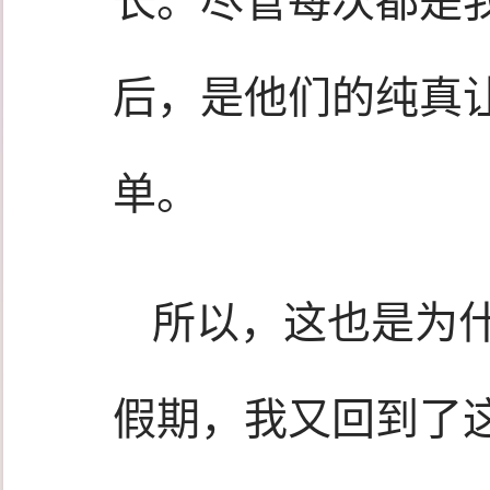
长。尽管每次都是
后，是他们的纯真
单。
所以，这也是为什
假期，我又回到了