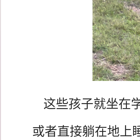
这些孩子就坐在
或者直接躺在地上