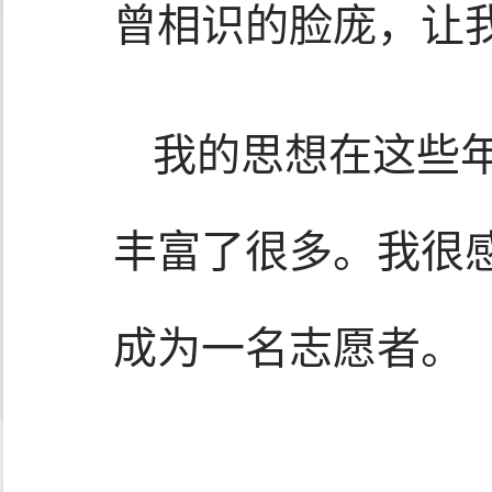
曾相识的脸庞，让
我的思想在这些
丰富了很多。我很
成为一名志愿者。