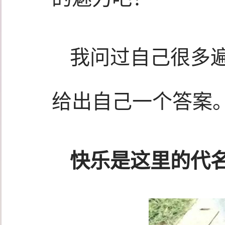
我问过自己很多
给出自己一个答案
快乐是这里的代