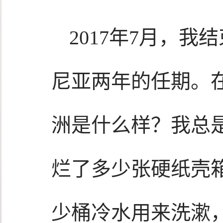
2017年7月，
尼亚两年的任期。
洲是什么样？我总
烂了多少张硬纸壳
少桶冷水用来洗漱