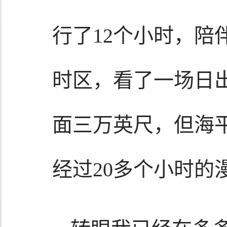
行了12个小时，陪
时区，看了一场日
面三万英尺，但海
经过20多个小时