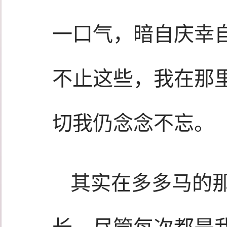
一口气，暗自庆幸自
不止这些，我在那
切我仍念念不忘。
其实在多多马的