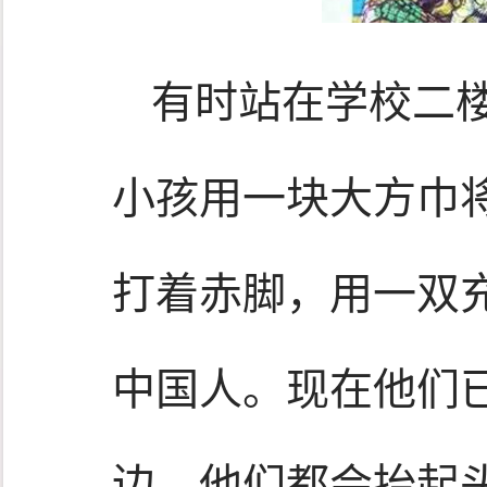
有时站在学校二
小孩用一块大方巾
打着赤脚，用一双
中国人。现在他们已
边，他们都会抬起头