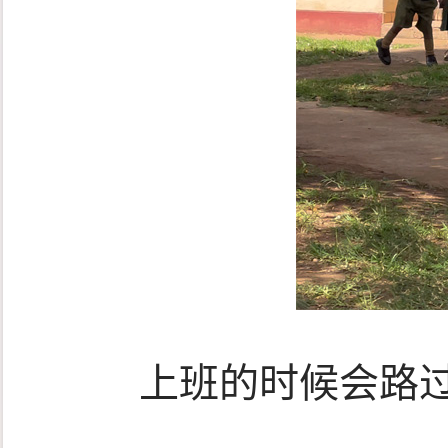
上班的时候会路