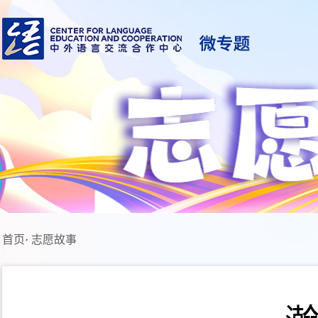
首页
·
志愿故事