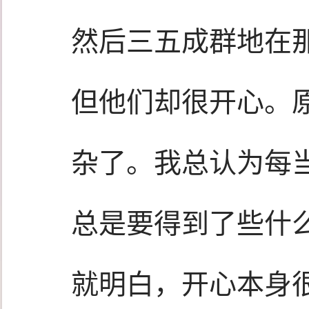
然后三五成群地在
但他们却很开心。
杂了。我总认为每
总是要得到了些什
就明白，开心本身