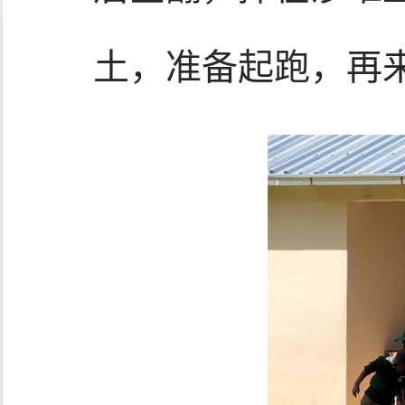
土，准备起跑，再