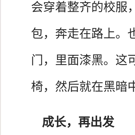
会穿着整齐的校服
包，奔走在路上。
门，里面漆黑。这
椅，然后就在黑暗
成长，再出发