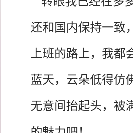
转眼我已经在多
还和国内保持一致
上班的路上，我都
蓝天，云朵低得仿
无意间抬起头，被
的魅力吧！