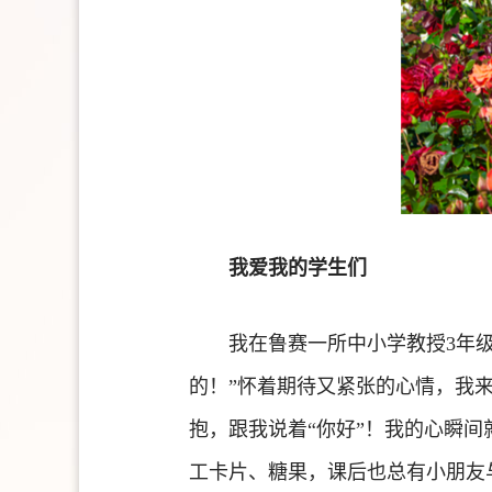
我爱我的学生们
我在鲁赛一所中小学教授3年
的！”怀着期待又紧张的心情，我
抱，跟我说着“你好”！我的心瞬
工卡片、糖果，课后也总有小朋友