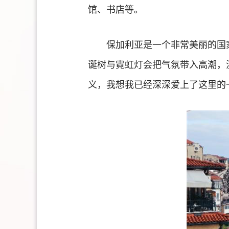
馆、书店等。
保加利亚是一个非常美丽的国
诞树与霓虹灯会把气氛带入高潮，
义，我想我已经深深爱上了这里的