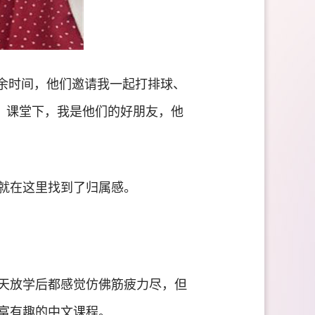
余时间，他们邀请我一起打排球、
师；课堂下，我是他们的好朋友，他
就在这里找到了归属感。
天放学后都感觉仿佛筋疲力尽，但
富有趣的中文课程。