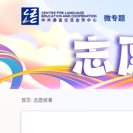
首页
·
志愿故事