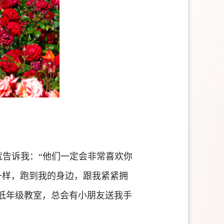
就告诉我：“他们一定会非常喜欢你
一样，跑到我的身边，跟我紧紧拥
低年级教室，总会有小朋友送我手