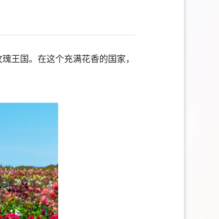
玫瑰王国。在这个充满花香的国家，