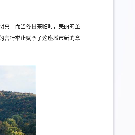
明亮，而当冬日来临时，美丽的圣
的言行举止赋予了这座城市新的意