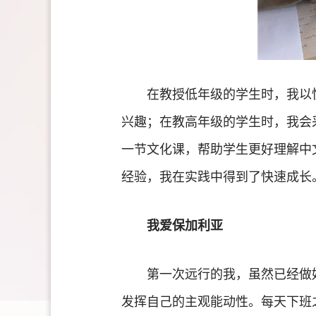
在教授低年级的学生时，我以
兴趣；在教高年级的学生时，我会
一节文化课，帮助学生更好理解中
经验，我在实践中得到了快速成长
我爱保加利亚
第一次远行的我，虽然已经做
发挥自己的主观能动性。每天下班