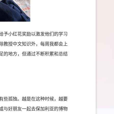
给予小红花奖励以激发他们的学习
除教授中文知识外，每周我都会上
足的地方，但通过不断积累和总结
有些孤独。越是在这种时候，越要
或与好朋友一起去保加利亚的博物