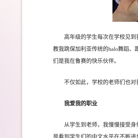
高年级的学生每次在学校见到
教我跳保加利亚传统的halo舞
们是我在鲁赛的快乐伙伴。
不仅如此，学校的老师们也对
我爱我的职业
从学生到老师，我慢慢接受身
是看到学生们的中文水平在不断进