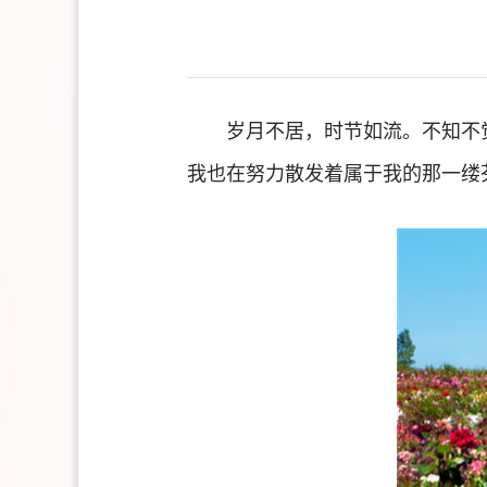
岁月不居，时节如流。不知不
我也在努力散发着属于我的那一缕