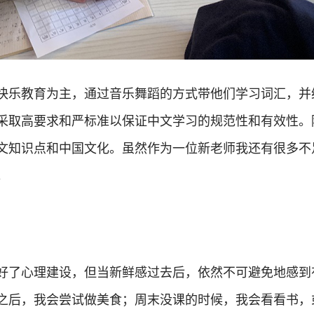
快乐教育为主，通过音乐舞蹈的方式带他们学习词汇，并
采取高要求和严标准以保证中文学习的规范性和有效性。
文知识点和中国文化。虽然作为一位新老师我还有很多不
。
好了心理建设，但当新鲜感过去后，依然不可避免地感到
之后，我会尝试做美食；周末没课的时候，我会看看书，