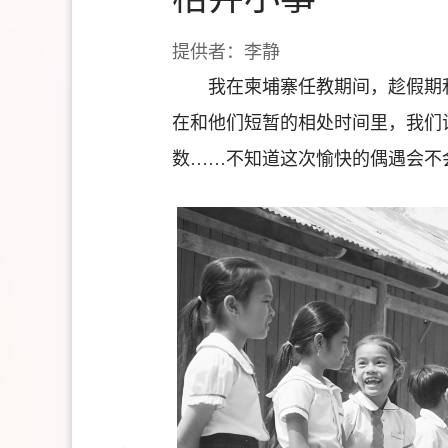
提供者：李静
我在柬埔寨任教期间，趁假期
在和他们短暂的相处时间里，我们
数……不知道这次愉快的偶遇会不