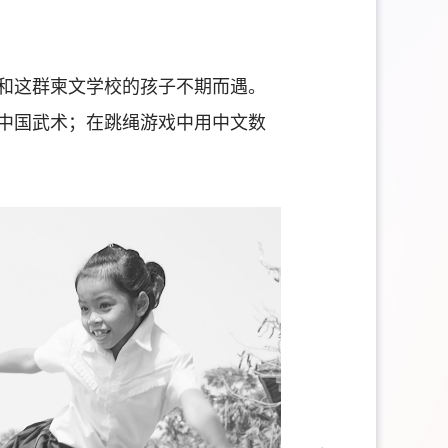
和这群柬文学校的孩子不期而遇。
中国武术；在跳绳游戏中用中文数