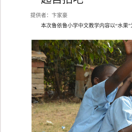
提供者：卞家豪
本次鲁依鲁小学中文教学内容以“水果