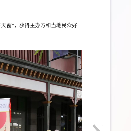
天窗”，获得主办方和当地民众好