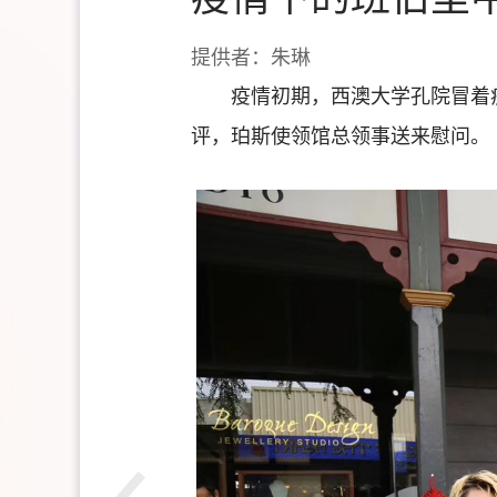
提供者：朱琳
疫情初期，西澳大学孔院冒着
评，珀斯使领馆总领事送来慰问。