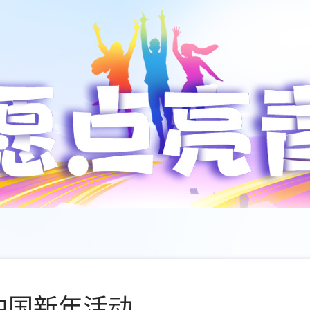
中国新年活动