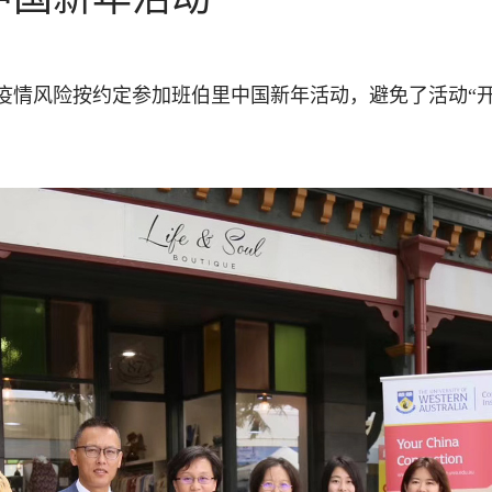
疫情风险按约定参加班伯里中国新年活动，避免了活动“开