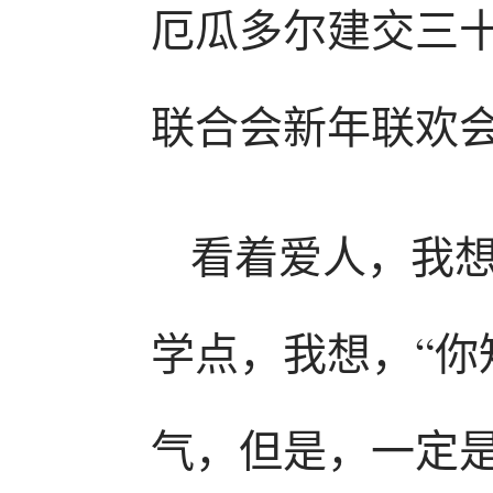
厄瓜多尔建交三
联合会新年联欢
看着爱人，我
学点，我想，“
气，但是，一定