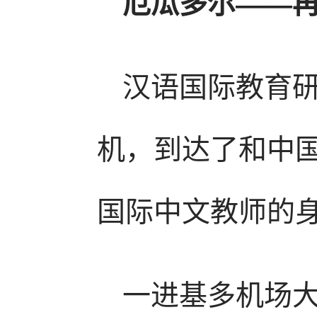
厄瓜多尔——
汉语国际教育
机，到达了和中国
国际中文教师的
一进基多机场