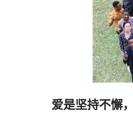
爱是坚持不懈