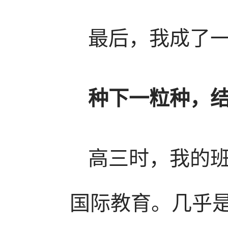
最后，我成了
种下一粒种，
高三时，我的
国际教育。几乎