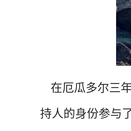
在厄瓜多尔三
持人的身份参与了