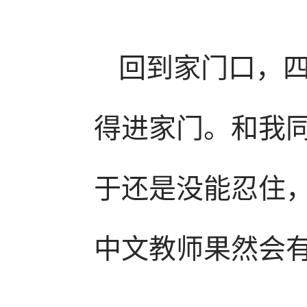
回到家门口，四
得进家门。和我
于还是没能忍住
中文教师果然会