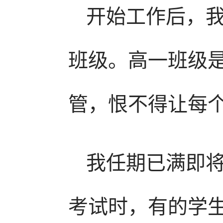
开始工作后，
班级。高一班级
管，恨不得让每个
我任期已满即
考试时，有的学