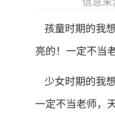
信息来
孩童时期的我
亮的！一定不当
少女时期的我
一定不当老师，