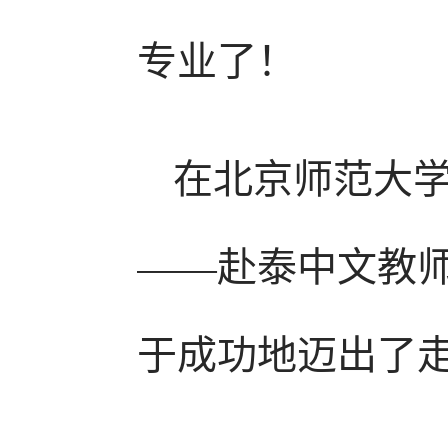
专业了！
在北京师范大
——赴泰中文教
于成功地迈出了