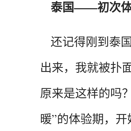
泰国——初次
还记得刚到泰
出来，我就被扑
原来是这样的吗
暖”的体验期，开