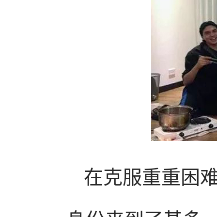
在克服重重困