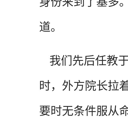
身份来到了基多
道。
我们先后任教
时，外方院长拉
要时无条件服从