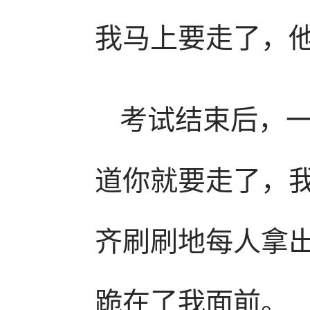
我马上要走了，
考试结束后，一
道你就要走了，我
齐刷刷地每人拿
跪在了我面前。