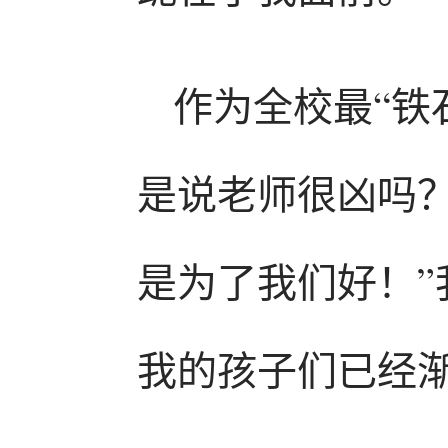
作为全校最“铁
是说老师很凶吗？
是为了我们好！
我的孩子们已经