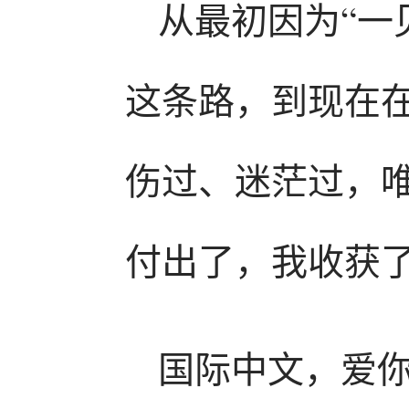
从最初因为“一
这条路，到现在
伤过、迷茫过，
付出了，我收获
国际中文，爱