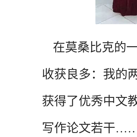
在莫桑比克的
收获良多：我的
获得了优秀中文
写作论文若干…