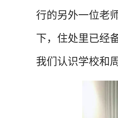
行的另外一位老
下，住处里已经
我们认识学校和