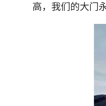
高，我们的大门永