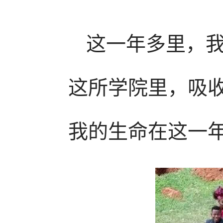
这一年多里，
这所学院里，吸
我的生命在这一