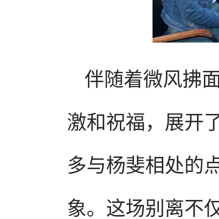
伴随着微风拂
激和祝福，展开
多与杨斐相处的
象。这场别离不