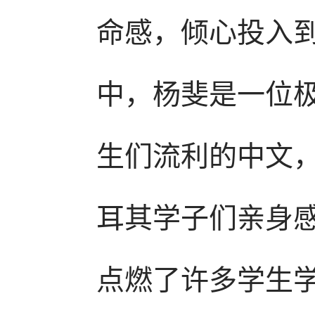
命感，倾心投入
中，杨斐是一位
生们流利的中文
耳其学子们亲身
点燃了许多学生