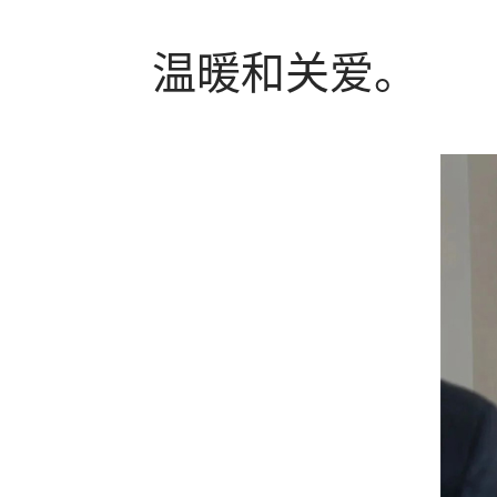
温暖和关爱。