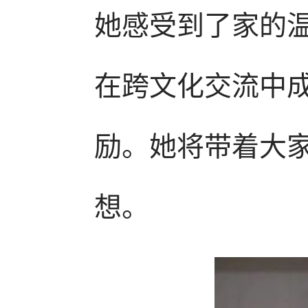
她感受到了家的
在跨文化交流中
励。她将带着大
想。