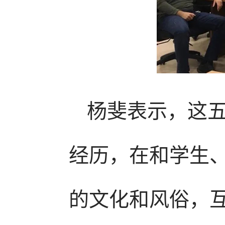
杨斐表示，这
经历，在和学生
的文化和风俗，