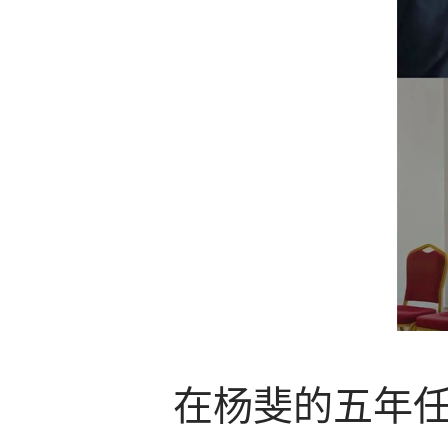
在杨斐的五年