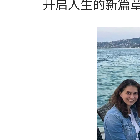
开启人生的新篇