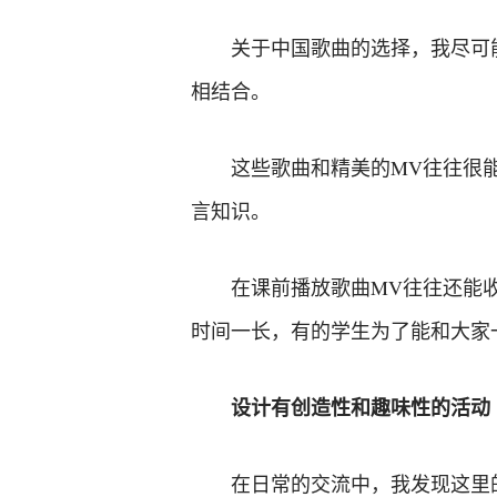
关于中国歌曲的选择，我尽可
相结合。
这些歌曲和精美的MV往往很
言知识。
在课前播放歌曲MV往往还能
时间一长，有的学生为了能和大家
设计有创造性和趣味性的活动
在日常的交流中，我发现这里