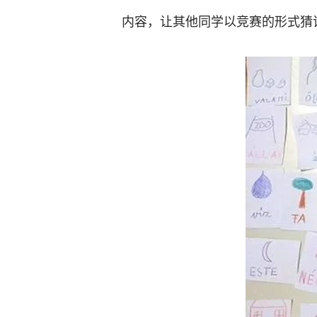
内容，让其他同学以竞赛的形式猜