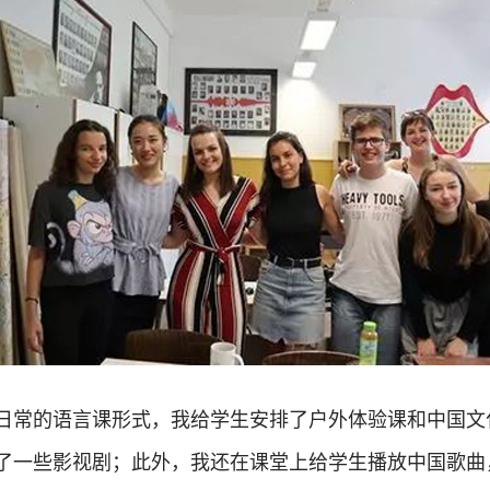
日常的语言课形式，我给学生安排了户外体验课和中国文
了一些影视剧；此外，我还在课堂上给学生播放中国歌曲