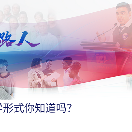
学形式你知道吗？