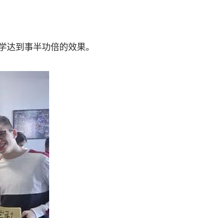
学达到事半功倍的效果。