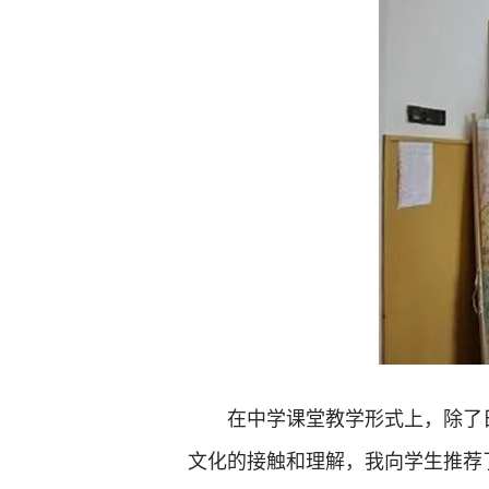
在中学课堂教学形式上，除了
文化的接触和理解，我向学生推荐