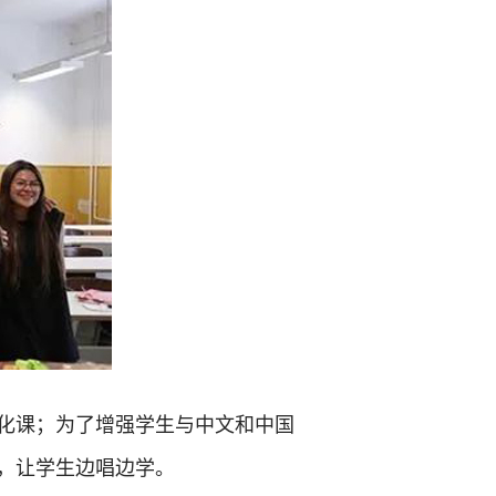
化课；为了增强学生与中文和中国
，让学生边唱边学。