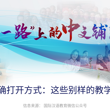
确打开方式：这些别样的教
信息来源： 国际汉语教育微信公众号