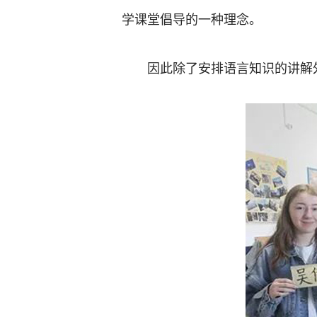
学课堂倡导的一种理念。
因此除了安排语言知识的讲解