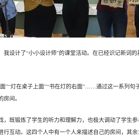
，我设计了“小小设计师”的课堂活动。在已经识记新词的
前面”“灯在桌子上面”“书在灯的右面”……通过这一系列
的房间。
戏，既锻炼了学生的听力和理解力，也极大调动了学生参
进行互动。这四个人中有一个人来描述自己的房间，其余