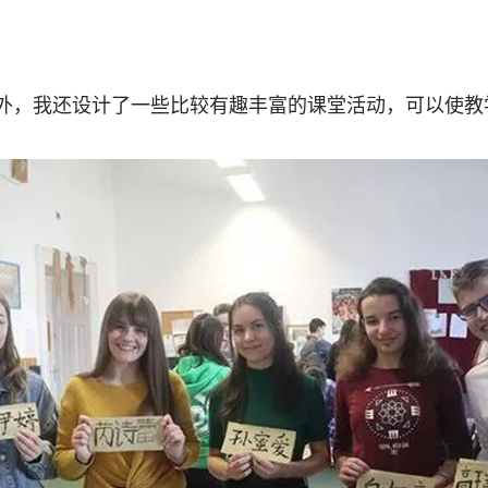
外，我还设计了一些比较有趣丰富的课堂活动，可以使教