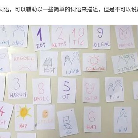
词语，可以辅助以一些简单的词语来描述，但是不可以说