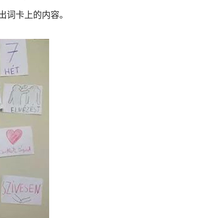
出词卡上的内容。