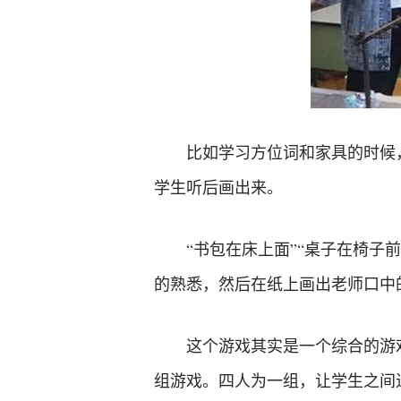
比如学习方位词和家具的时候
学生听后画出来。
“书包在床上面”“桌子在椅子
的熟悉，然后在纸上画出老师口中
这个游戏其实是一个综合的游
组游戏。四人为一组，让学生之间