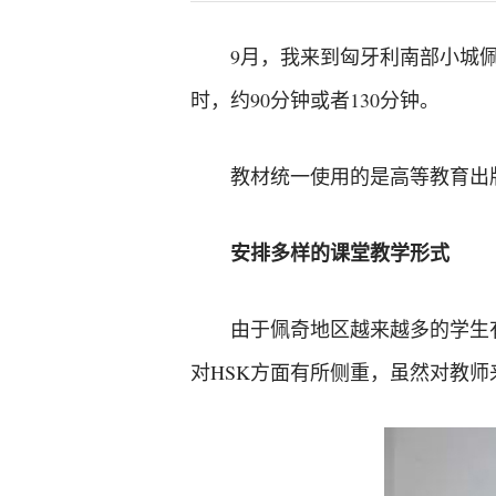
9月，我来到匈牙利南部小城
时，约90分钟或者130分钟。
教材统一使用的是高等教育出
安排多样的课堂教学形式
由于佩奇地区越来越多的学生
对HSK方面有所侧重，虽然对教