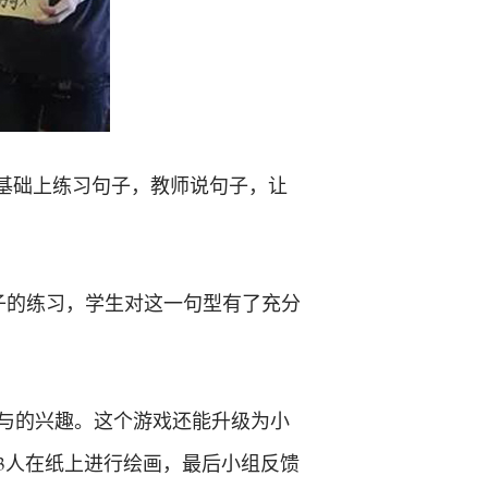
基础上练习句子，教师说句子，让
句子的练习，学生对这一句型有了充分
与的兴趣。这个游戏还能升级为小
3人在纸上进行绘画，最后小组反馈