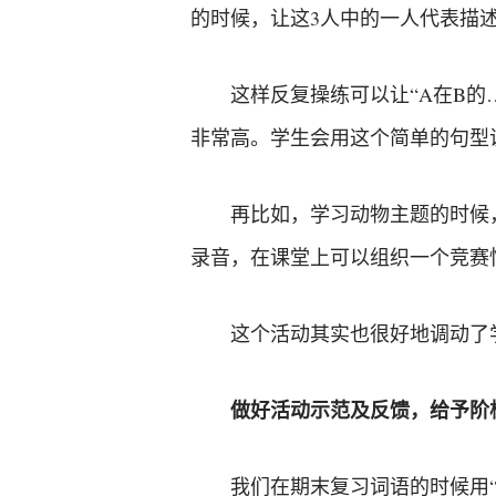
的时候，让这3人中的一人代表描
这样反复操练可以让“A在B
非常高。学生会用这个简单的句型
再比如，学习动物主题的时候
录音，在课堂上可以组织一个竞赛
这个活动其实也很好地调动了
做好活动示范及反馈，给予阶
我们在期末复习词语的时候用