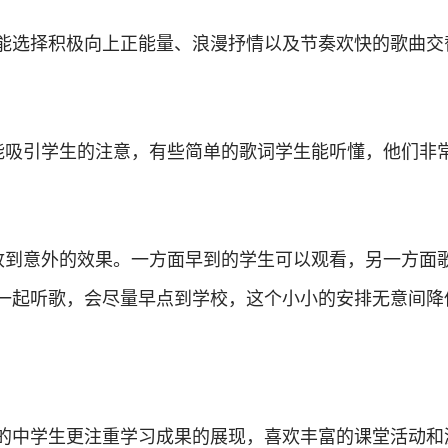
能选择积极向上正能量、浪漫抒情以及节奏欢快的歌曲交
能吸引学生的注意，有些简单的歌词学生能听懂，他们非
收到意外的效果。一方面早到的学生可以观看，另一方面
一起听歌，会尽量早点到学校，这个小小的安排无意间降
的中学生更注重学习成果的展现，喜欢丰富的课堂活动和游