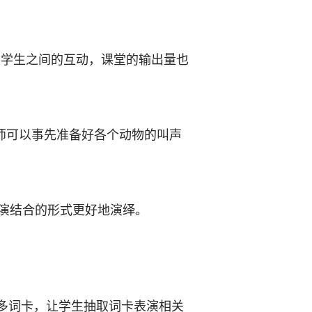
是学生之间的互动，课堂的输出量也
师可以事先准备好各个动物的叫声
演结合的形式更好地演绎。
多词卡，让学生抽取词卡表演相关