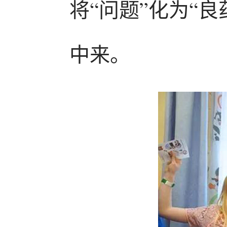
将“问题”化为“
中来。