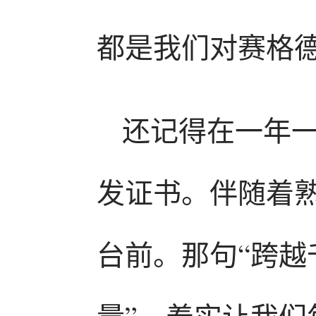
都是我们对赛格
还记得在一年
发证书。伴随着
台前。那句“跨