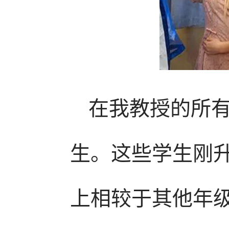
在我教授的所
生。这些学生刚
上相较于其他年