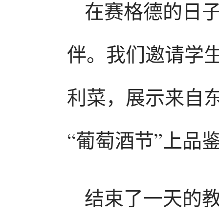
在赛格德的日
伴。我们邀请学
利菜，展示来自东
“葡萄酒节”上品
结束了一天的