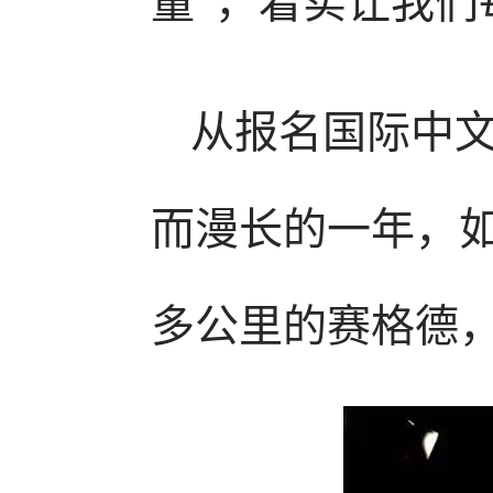
量”，着实让我们
从报名国际中
而漫长的一年，
多公里的赛格德