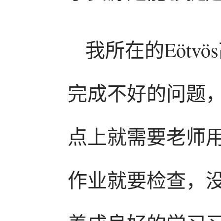
我所在的Eöt
完成不好的问题
点上就需要老师
作业就要检查，