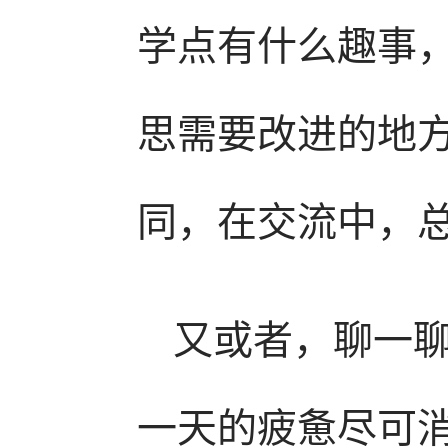
学点有什么趣事
思需要改进的地
同，在交流中，
又或者，聊一
一天的疲惫尽可