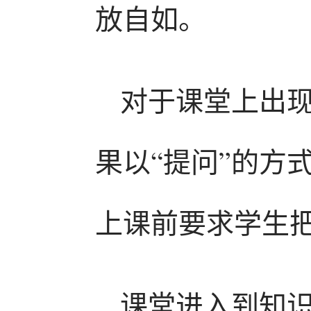
放自如。
对于课堂上出
果以“提问”的方
上课前要求学生
课堂进入到知