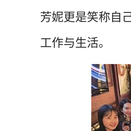
芳妮更是笑称自己
工作与生活。