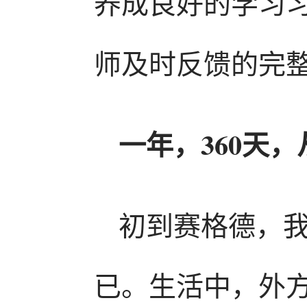
养成良好的学习
师及时反馈的完
一年，360天，
初到赛格德，
已。生活中，外