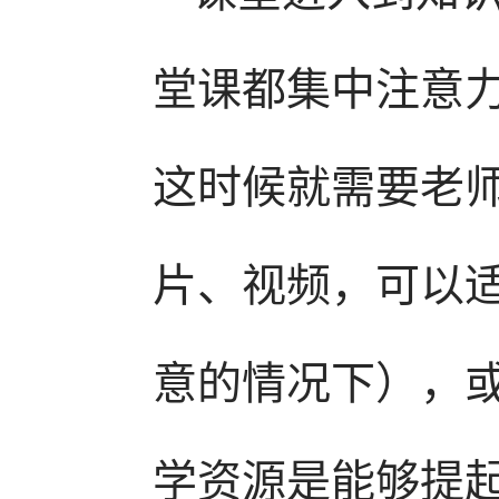
堂课都集中注意
这时候就需要老
片、视频，可以
意的情况下），
学资源是能够提