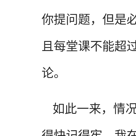
你提问题，但是
且每堂课不能超
论。
如此一来，情
得快记得牢，我