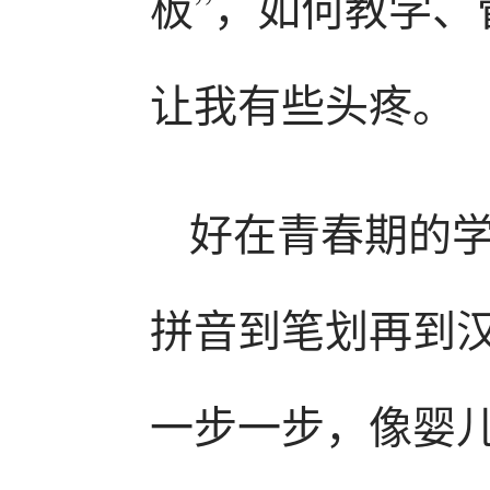
板”，如何教学
让我有些头疼。
好在青春期的
拼音到笔划再到汉字
一步一步，像婴