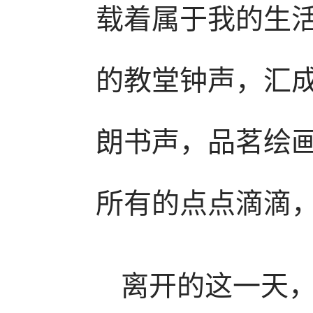
载着属于我的生
的教堂钟声，汇
朗书声，品茗绘
所有的点点滴滴
离开的这一天，