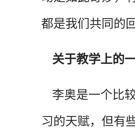
都是我们共同的
关于教学上的
李奥是一个比较
习的天赋，但有