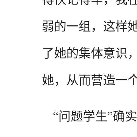
弱的一组，这样
了她的集体意识
她，从而营造一
“问题学生”确