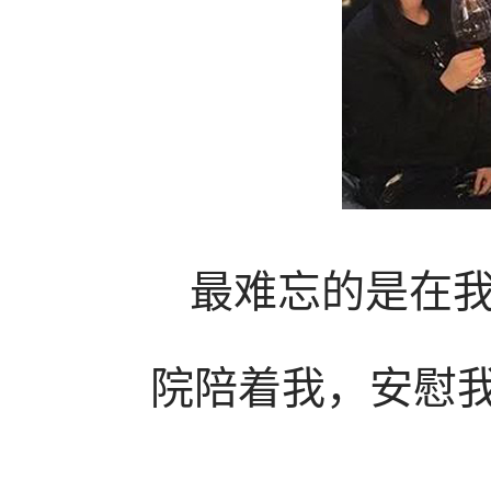
最难忘的是在
院陪着我，安慰