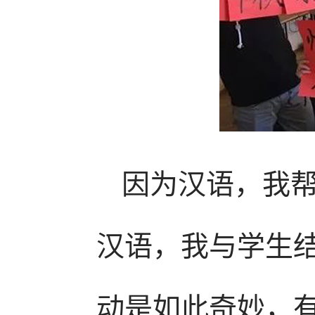
因为汉语，我
汉语，我与学生
动是如此奇妙，