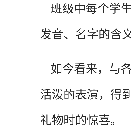
班级中每个学
发音、名字的含
如今看来，与
活泼的表演，得
礼物时的惊喜。