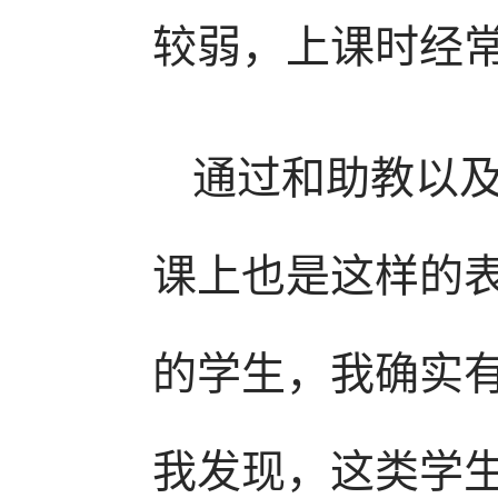
较弱，上课时经
通过和助教以
课上也是这样的
的学生，我确实
我发现，这类学生