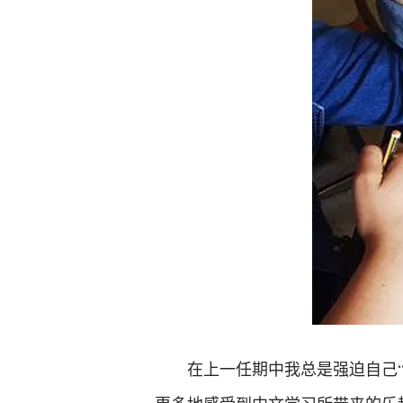
在上一任期中我总是强迫自己