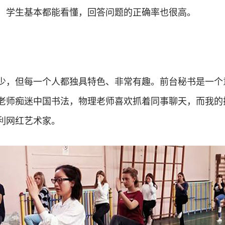
，学生基本都能看懂，回答问题的正确率也很高。
少，但每一个人都独具特色、非常有趣。前台秘书是一个
老师痴迷中国书法，物理老师喜欢抓着同事聊天，而我的
利网红艺术家。