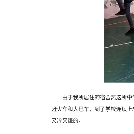
由于我所居住的宿舍离这所中
赶火车和大巴车，到了学校连续上
又冷又饿的。