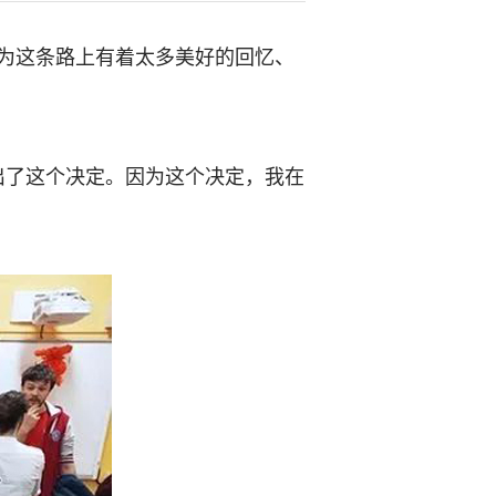
为这条路上有着太多美好的回忆、
出了这个决定。因为这个决定，我在