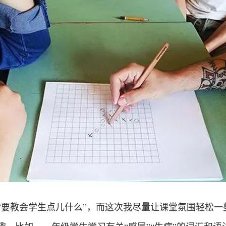
“要教会学生点儿什么”，而这次我尽量让课堂氛围轻松一