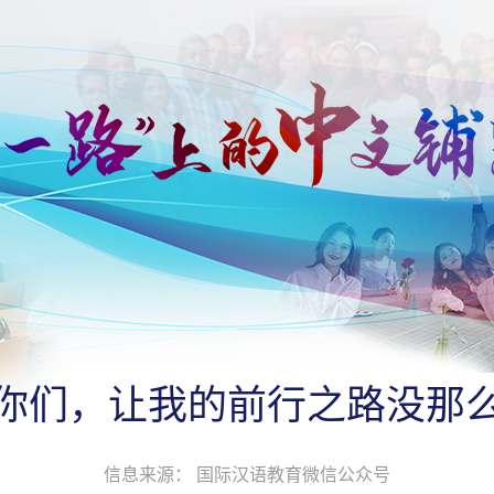
你们，让我的前行之路没那
信息来源： 国际汉语教育微信公众号