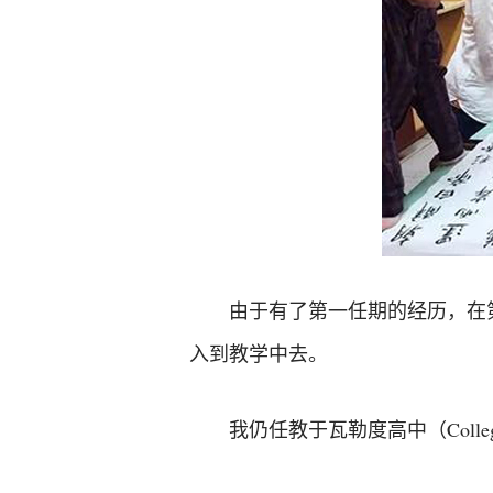
由于有了第一任期的经历，在
入到教学中去。
我仍任教于瓦勒度高中（Colle