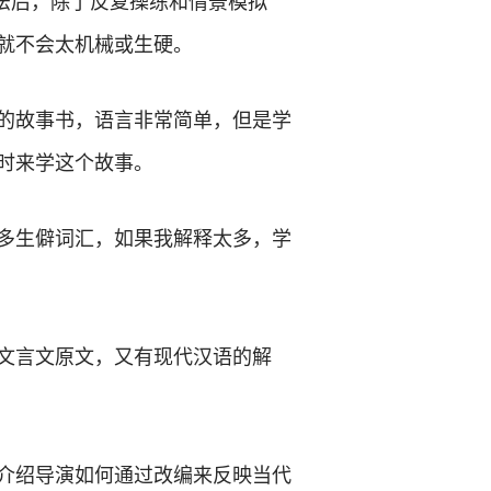
语法后，除了反复操练和情景模拟
就不会太机械或生硬。
的故事书，语言非常简单，但是学
时来学这个故事。
多生僻词汇，如果我解释太多，学
的文言文原文，又有现代汉语的解
生介绍导演如何通过改编来反映当代