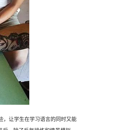
些，让学生在学习语言的同时又能