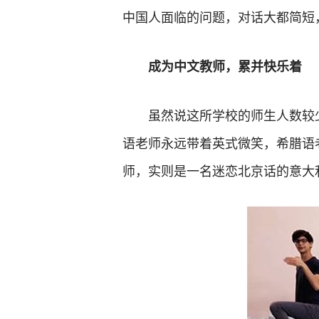
中国人面临的问题，对话大都简短
成为中文教师，累并快乐着
虽然说这所学校的师生人数较
语老师永远带着英式微笑，希腊语
师，实则是一名迷恋北京话的意大