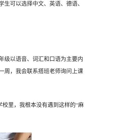
，学生可以选择中文、英语、德语、
年级以语音、词汇和口语为主要内
前一周，我会联系搭班老师询问上课
学校里，我根本没有遇到这样的“麻