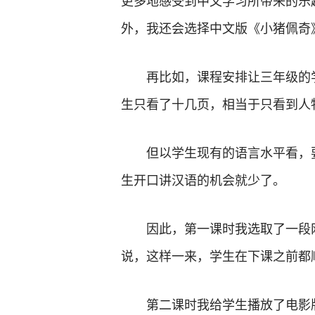
更多地感受到中文学习所带来的乐
外，我还会选择中文版《小猪佩奇
再比如，课程安排让三年级的
生只看了十几页，相当于只看到人
但以学生现有的语言水平看，
生开口讲汉语的机会就少了。
因此，第一课时我选取了一段
说，这样一来，学生在下课之前都
第二课时我给学生播放了电影