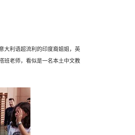
意大利语超流利的印度裔姐姐，英
搭班老师，看似是一名本土中文教