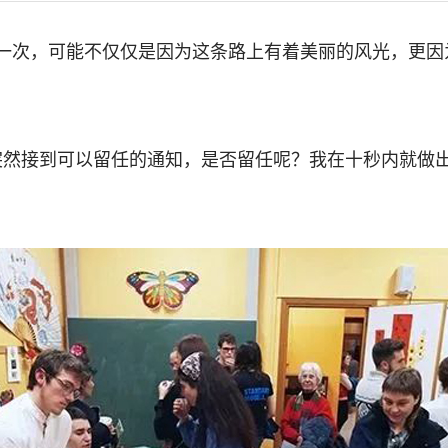
一次，可能不仅仅是因为这条路上有着美丽的风光，更因
突然接到可以留任的通知，是否留任呢？我在十秒内就做