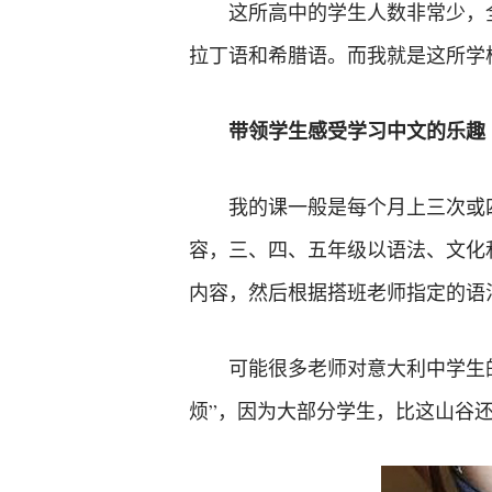
这所高中的学生人数非常少，
拉丁语和希腊语。而我就是这所学
带领学生感受学习中文的乐趣
我的课一般是每个月上三次或
容，三、四、五年级以语法、文化
内容，然后根据搭班老师指定的语
可能很多老师对意大利中学生的
烦”，因为大部分学生，比这山谷