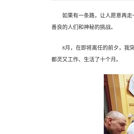
如果有一条路，让人愿意再走
善良的人们和神秘的挑战。
8月，在即将离任的前夕，我
都灵又工作、生活了十个月。