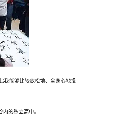
此我能够比较放松地、全身心地投
斯山谷内的私立高中。