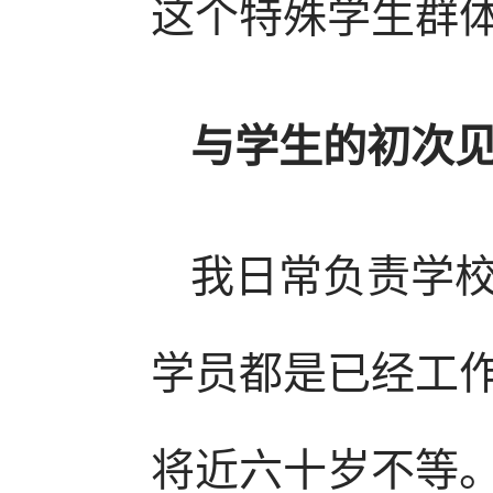
这个特殊学生群
与学生的初次
我日常负责学校小
学员都是已经工
将近六十岁不等