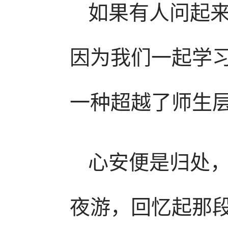
如果有人问起
因为我们一起学
一种超越了师生
心安便是归处
夜游，回忆起那