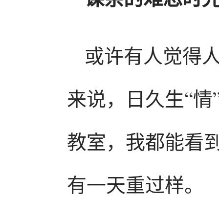
或许有人觉得
来说，日久生“情
教室，我都能看
有一天重过样。