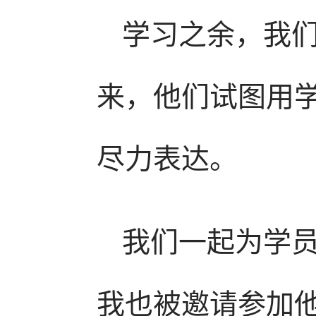
学习之余，我
来，他们试图用
尽力表达。
我们一起为学
我也被邀请参加