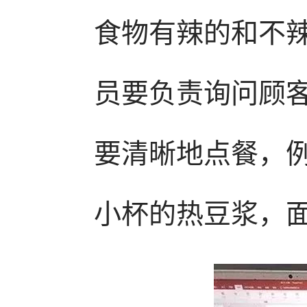
食物有辣的和不
员要负责询问顾
要清晰地点餐，
小杯的热豆浆，面