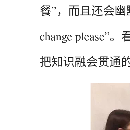
餐”，而且还会幽默
change ple
把知识融会贯通