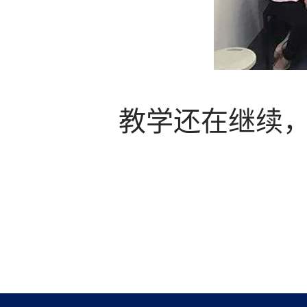
教学还在继续