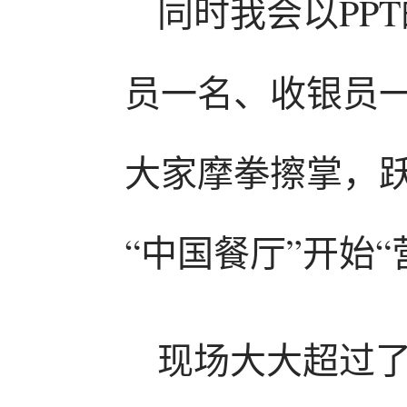
同时我会以PP
员一名、收银员
大家摩拳擦掌，
“中国餐厅”开始“
现场大大超过了