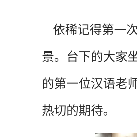
依稀记得第一
景。台下的大家
的第一位汉语老
热切的期待。