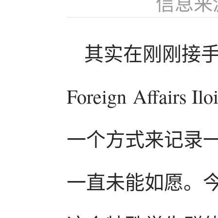
信息来
其实在刚刚接手DFA 
Foreign Affa
一个方式来记录
一直未能如愿。今天