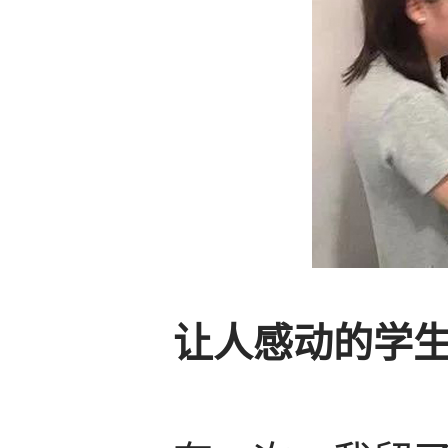
让人感动的学