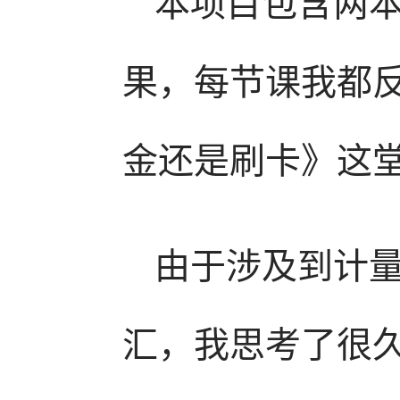
本项目包含两
果，每节课我都
金还是刷卡》这
由于涉及到计
汇，我思考了很