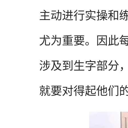
主动进行实操和
尤为重要。因此
涉及到生字部分
就要对得起他们