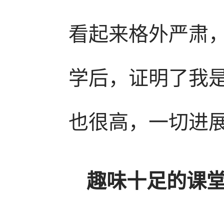
看起来格外严肃
学后，证明了我
也很高，一切进
趣味十足的课