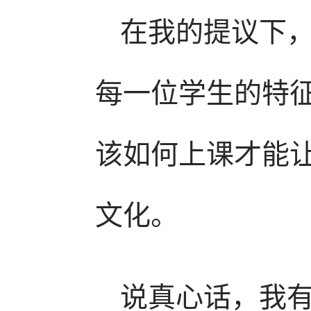
在我的提议下
每一位学生的特
该如何上课才能
文化。
说真心话，我