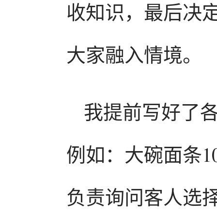
收知识，最后决定
大家融入情境。
我提前写好了
例如：大碗面条1
负责询问客人选