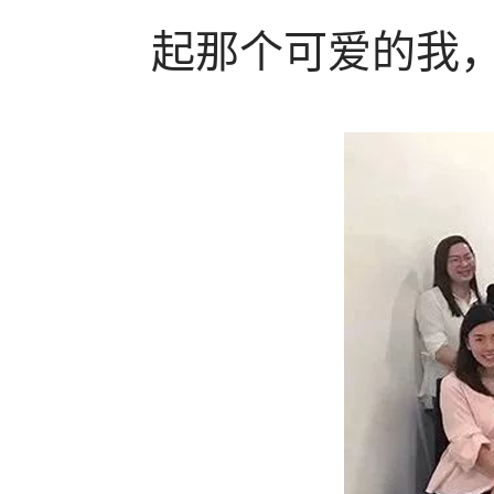
起那个可爱的我