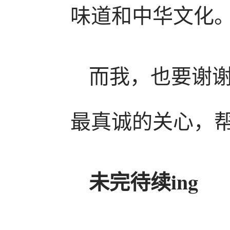
味道和中华文化
而我，也要谢
最真诚的关心，
未完待续ing