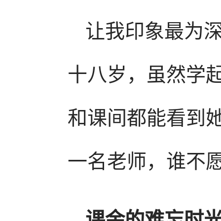
让我印象最为
十八岁，虽然学
和课间都能看到
一名老师，谁不
课余的难忘时