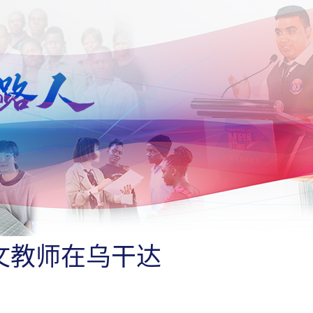
文教师在乌干达