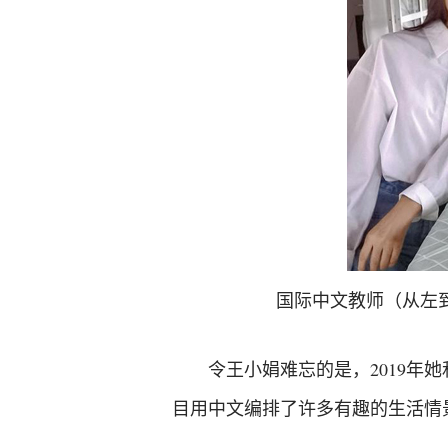
国际中文教师（从左
令王小娟难忘的是，2019
目用中文编排了许多有趣的生活情