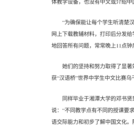
体教学设备，也没有中文或介绍中
“为确保能让每个学生听清楚
网上下载教辅材料，打印后分发给
地回答所有问题，常常晚上11点钟
她们的坚持和努力取得了显著效
获“汉语桥”世界中学生中文比赛乌
同样毕业于湘潭大学的邓书贤
说：“不同教学点有不同的授课要
语交际能力和初步了解中国文化。