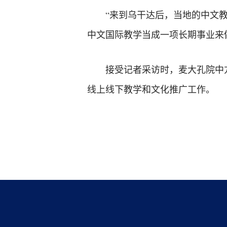
“来到乌干达后，当地的中文
中文国际教学当成一项长期事业来
接受记者采访时，麦大孔院中
线上线下教学和文化推广工作。