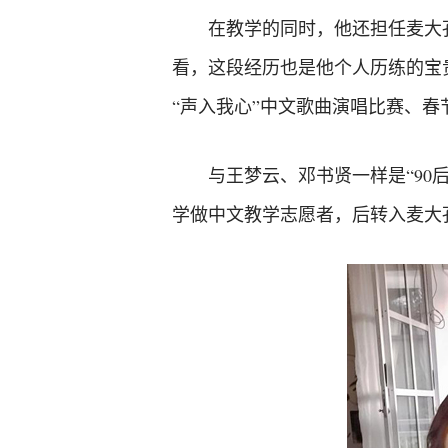
在教学的同时，他还担任麦大
看，这段经历也是他个人历练的宝
“声入我心”中文歌曲演唱比赛、
与王梦云、邓书贤一样是“90
学做中文教学志愿者，后转入麦大