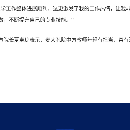
教学工作整体进展顺利，这更激发了我的工作热情，让我非
做，不断提升自己的专业技能。”
方院长夏卓琼表示，麦大孔院中方教师年轻有担当，富有