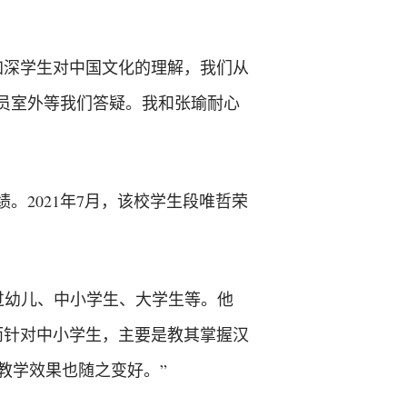
加深学生对中国文化的理解，我们从
员室外等我们答疑。我和张瑜耐心
。2021年7月，该校学生段唯哲荣
过幼儿、中小学生、大学生等。他
而针对中小学生，主要是教其掌握汉
教学效果也随之变好。”