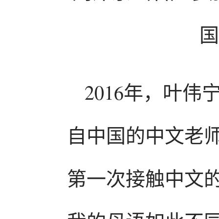
国
2016年，叶
自中国的中文老
第一次接触中文