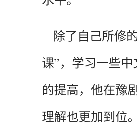
除了自己所修的
课”，学习一些
的提高，他在豫
理解也更加到位