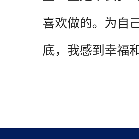
喜欢做的。为自
底，我感到幸福和