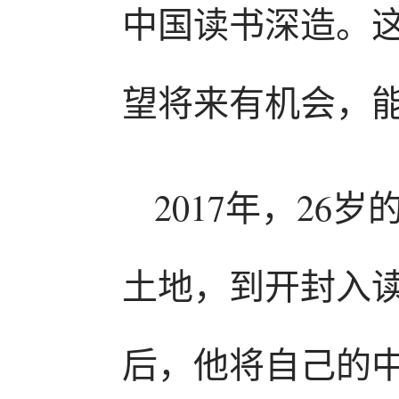
中国读书深造。
望将来有机会，能
2017年，2
土地，到开封入
后，他将自己的中