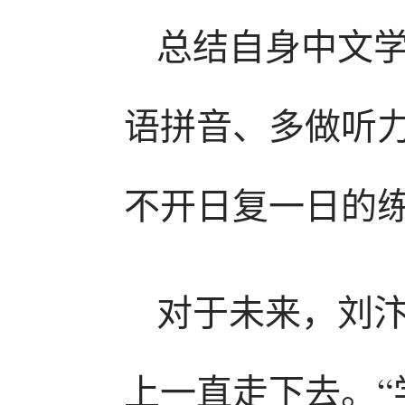
总结自身中文
语拼音、多做听
不开日复一日的
对于未来，刘
上一直走下去。