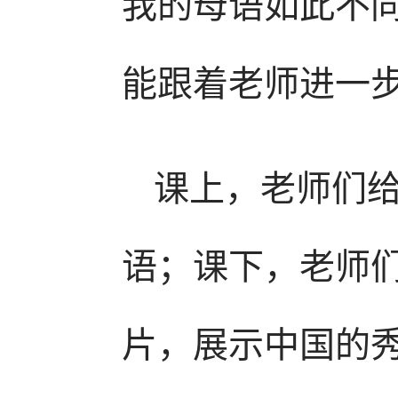
我的母语如此不
能跟着老师进一步
课上，老师们
语；课下，老师
片，展示中国的