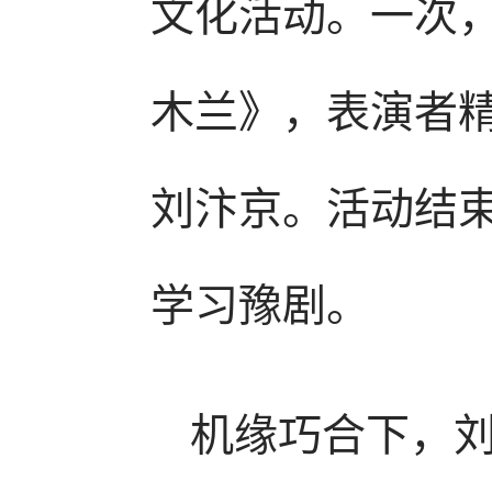
文化活动。一次
木兰》，表演者
刘汴京。活动结
学习豫剧。
机缘巧合下，