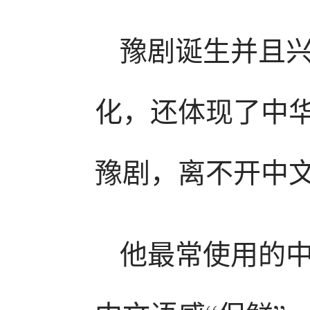
豫剧诞生并且
化，还体现了中
豫剧，离不开中
他最常使用的中