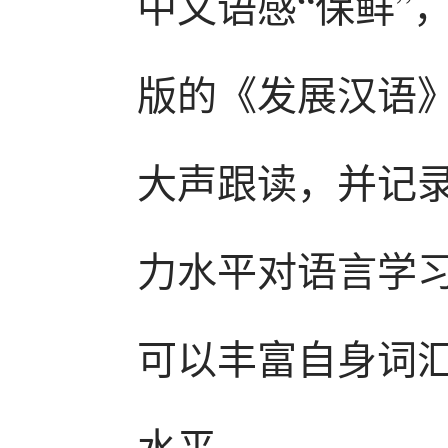
中文语感“保鲜”
版的《发展汉语
大声跟读，并记
力水平对语言学
可以丰富自身词
水平。