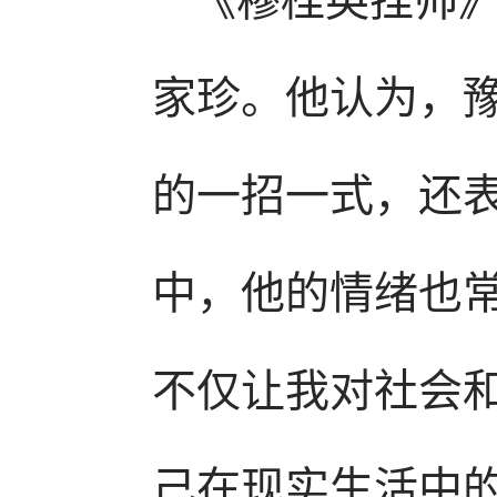
家珍。他认为，
的一招一式，还
中，他的情绪也
不仅让我对社会
己在现实生活中的