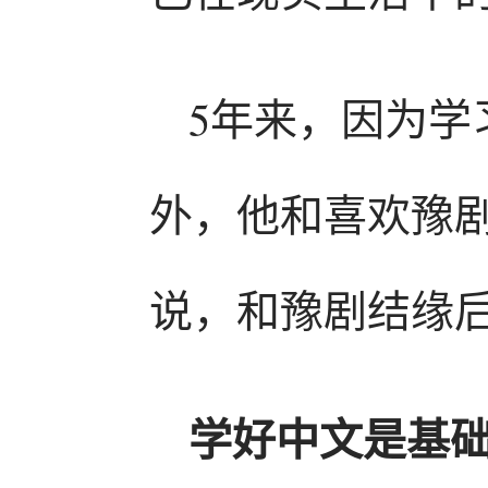
5年来，因为学
外，他和喜欢豫
说，和豫剧结缘
学好中文是基