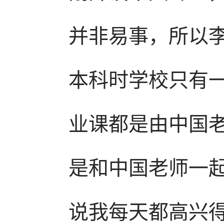
并非易事，所以
本科时学校只有
业课都是由中国
是和中国老师一
说我每天都高兴