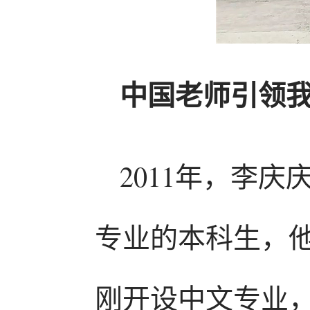
中国老师引领
2011年，李
专业的本科生，
刚开设中文专业