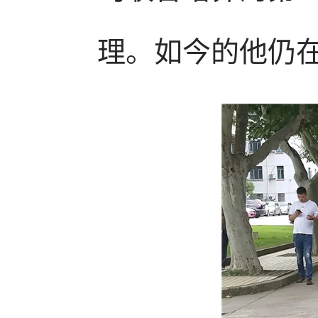
理。如今的他仍在