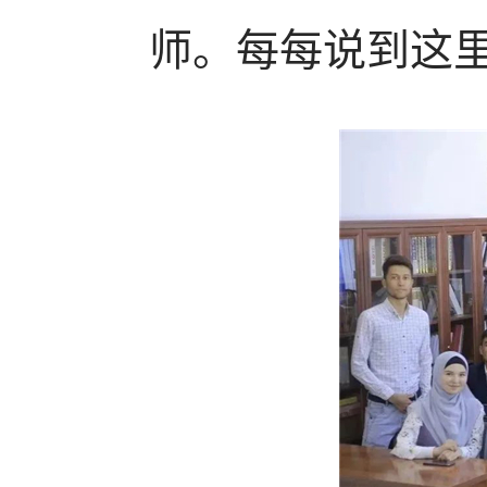
师。每每说到这