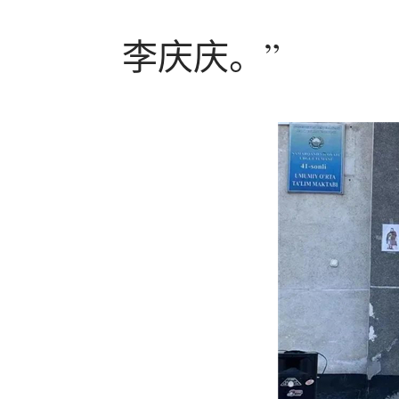
李庆庆。”