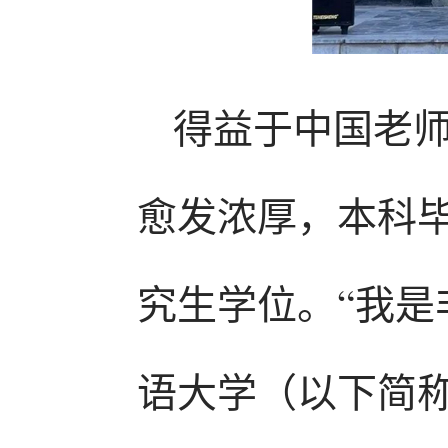
得益于中国老
愈发浓厚，本科
究生学位。“我
语大学（以下简称