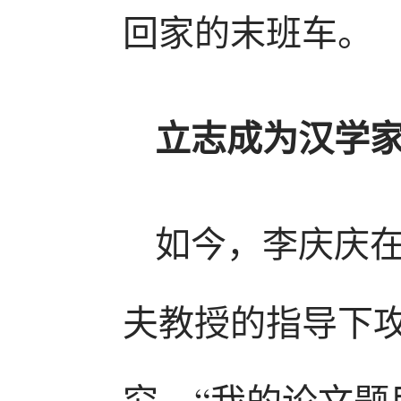
回家的末班车
立志成为汉学
如今，李庆庆
夫教授的指导下
究。“我的论文