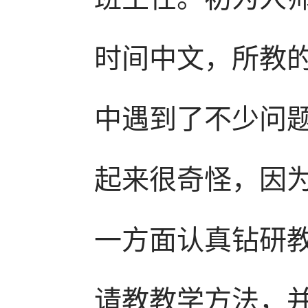
时间中文，所教
中遇到了不少问
起来很奇怪，因
一方面认真钻研
请教教学方法，