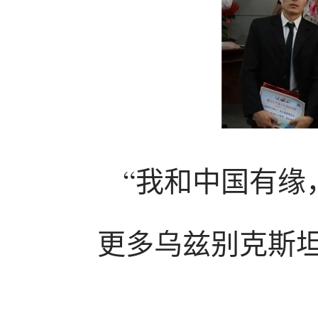
“我和中国有缘
更多乌兹别克斯