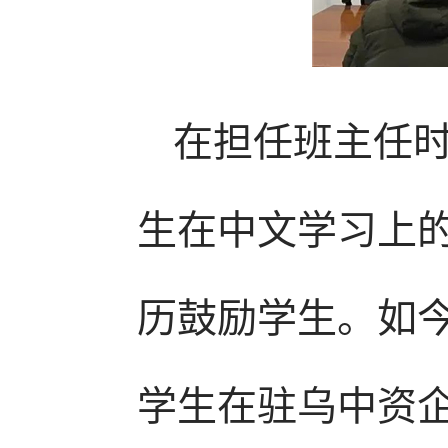
在担任班主任
生在中文学习上
历鼓励学生。如
学生在驻乌中资