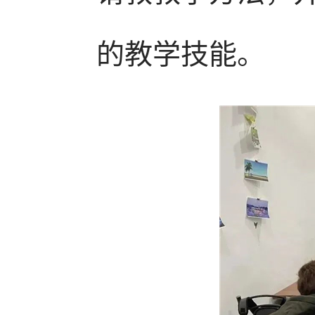
的教学技能。