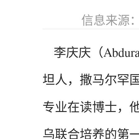
信息来源
李庆庆（Abdura
坦人，撒马尔罕国
专业在读博士，他
乌联合培养的第