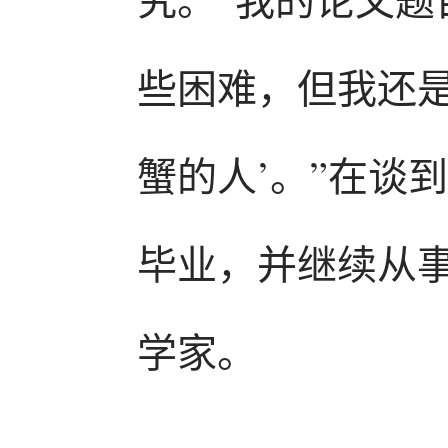
些困难，但我还
蟹的人’。”在谈
毕业，并继续从
学家。