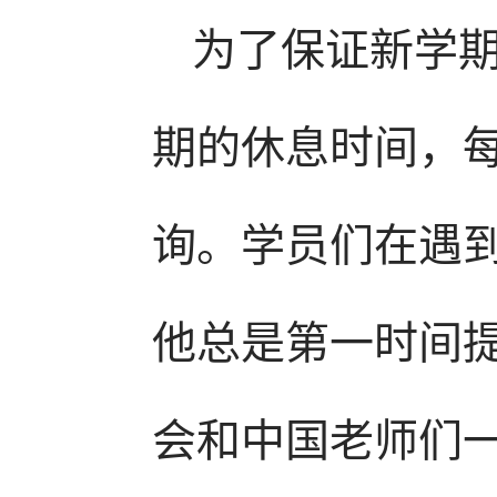
为了保证新学
期的休息时间，
询。学员们在遇
他总是第一时间
会和中国老师们