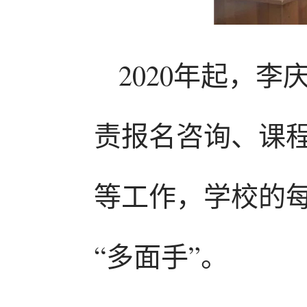
2020年起，
责报名咨询、课
等工作，学校的
“多面手”。