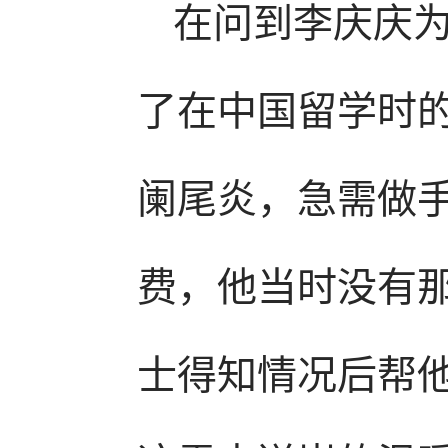
在问到李庆庆
了在中国留学时
阑尾炎，急需做手
费，他当时没有
士得知情况后帮