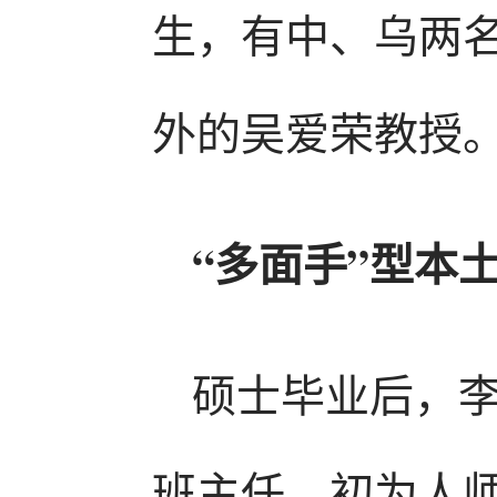
生，有中、乌两
外的吴爱荣教授。
“多面手”型本
硕士毕业后，
班主任。初为人