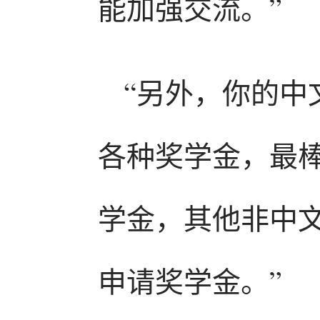
能加强交流。”
“另外，你的中
各种奖学金，最
学金，其他非中
申请奖学金。”