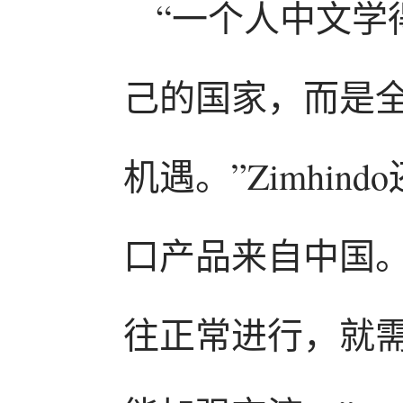
“一个人中文学
己的国家，而是
机遇。”Zimhi
口产品来自中国。Z
往正常进行，就