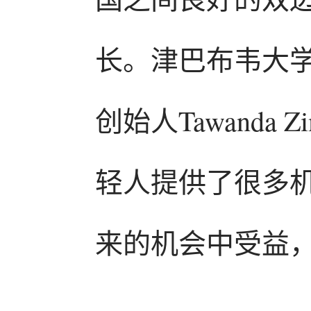
长。津巴布韦大
创始人Tawanda
轻人提供了很多
来的机会中受益