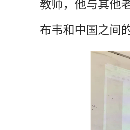
教师，他与其他
布韦和中国之间