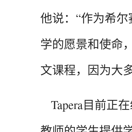
他说：“作为希
学的愿景和使命
文课程，因为大
Tapera目
教师的学生提供