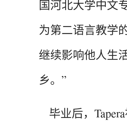
国河北大学中文专
为第二语言教学的硕
继续影响他人生
乡。”
毕业后，Tap