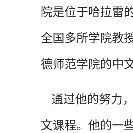
院是位于哈拉雷
全国多所学院教
德师范学院的中
通过他的努力
文课程。他的一