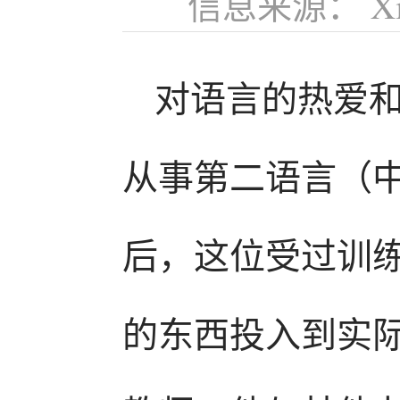
信息来源： Xi
对语言的热爱和对
从事第二语言（
后，这位受过训
的东西投入到实