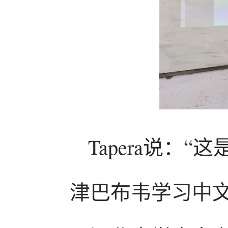
Tapera说：
津巴布韦学习中文