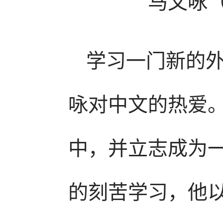
马文咏
学习一门新的
咏对中文的热爱
中，并立志成为
的刻苦学习，他以