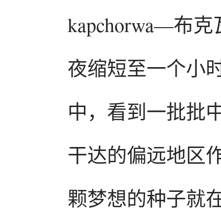
kapchorwa
夜缩短至一个小
中，看到一批批
干达的偏远地区作
颗梦想的种子就