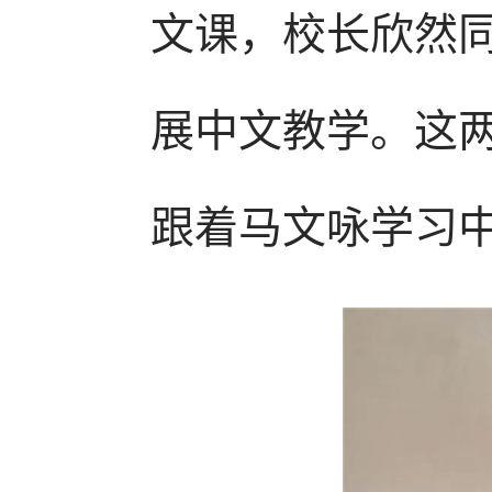
文课，校长欣然
展中文教学。这两
跟着马文咏学习