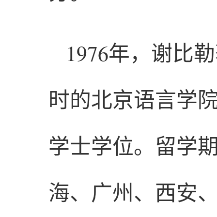
1976年，谢
时的北京语言学院
学士学位。留学
海、广州、西安