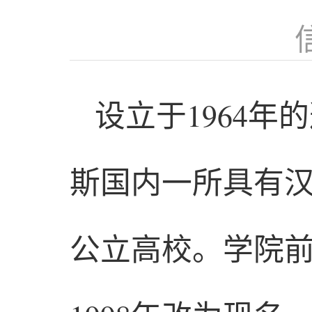
设立于1964
斯国内一所具有
公立高校。学院