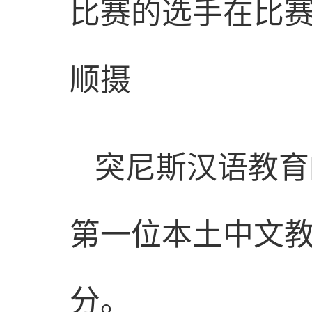
比赛的选手在比
顺摄
突尼斯汉语教育
第一位本土中文教
分。