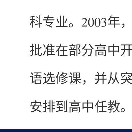
科专业。2003
批准在部分高中
语选修课，并从
安排到高中任教