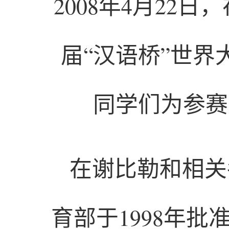
2008年4月22
届“汉语桥”世
同学们为参赛
在谢比勒和相关
育部于1998年