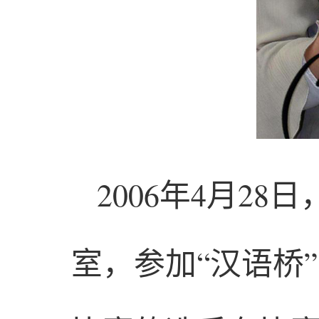
2006年4月2
室，参加“汉语桥