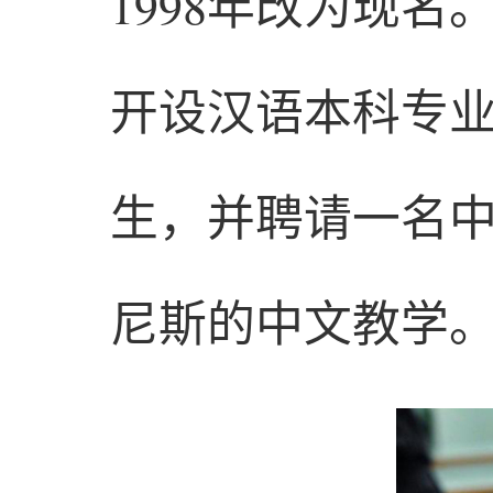
1998年改为现名
开设汉语本科专业
生，并聘请一名
尼斯的中文教学