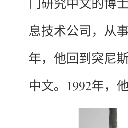
门研究中文的博
息技术公司，从事
年，他回到突尼
中文。1992年