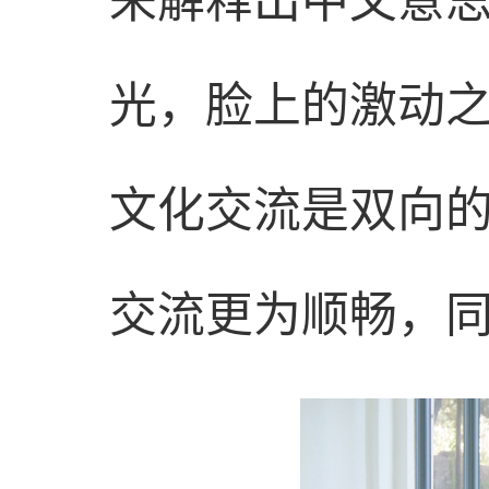
光，脸上的激动
文化交流是双向
交流更为顺畅，