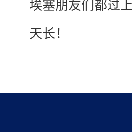
埃塞朋友们都过
天长！