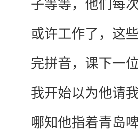
子等等，他们每
或许工作了，这
完拼音，课下一
我开始以为他请
哪知他指着青岛啤酒