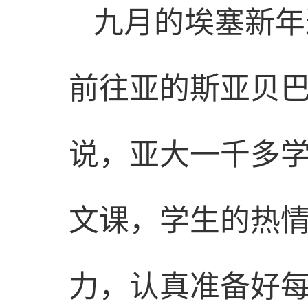
九月的埃塞新年
前往亚的斯亚贝
说，亚大一千多
文课，学生的热
力，认真准备好