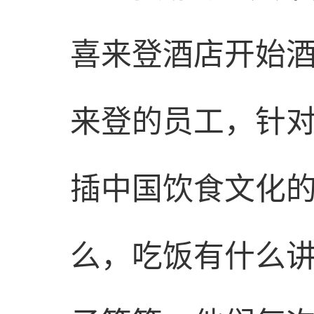
喜来登酒店开始
来登的员工，针
插中国饮食文化
么，吃饭有什么