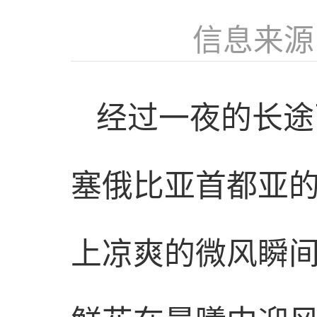
信息来源
经过一夜的长途
塞俄比亚首都亚
上凉爽的微风瞬