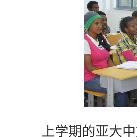
上学期的亚大中