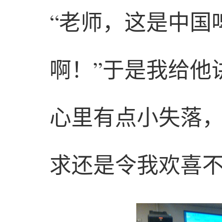
“老师，这是中国
啊！”于是我给他
心里有点小失落
求还是令我欢喜