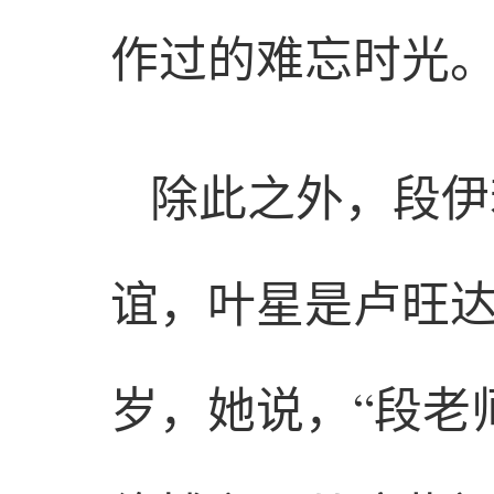
作过的难忘时光。
除此之外，段伊
谊，叶星是卢旺达
岁，她说，“段老