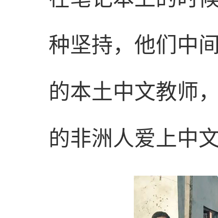
种坚持，他们中
的本土中文教师
的非洲人爱上中文