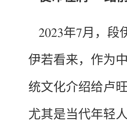
2023年7月
伊若看来，作为
统文化介绍给卢
尤其是当代年轻