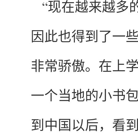
“现在越来越多
因此也得到了一
非常骄傲。在上
一个当地的小书
到中国以后，看