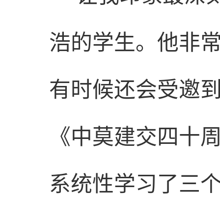
浩的学生。他非
有时候还会受邀
《中莫建交四十
系统性学习了三