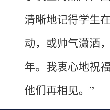
清晰地记得学生
动，或帅气潇洒
年。我衷心地祝
他们再相见。”