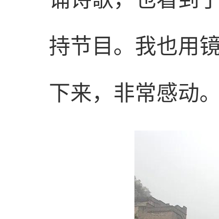
持节目。我也用
下来，非常感动。