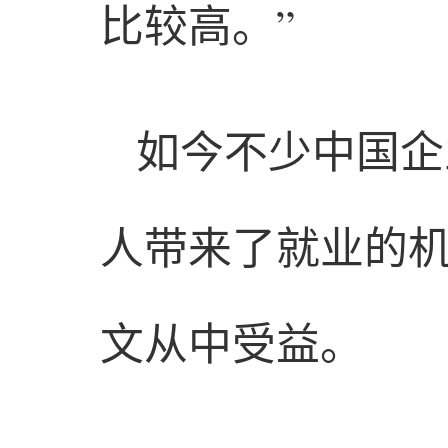
比较高。”
如今不少中国企
人带来了就业的
文从中受益。