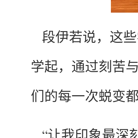
段伊若说，这些
学起，通过刻苦
们的每一次蜕变
“让我印象最深