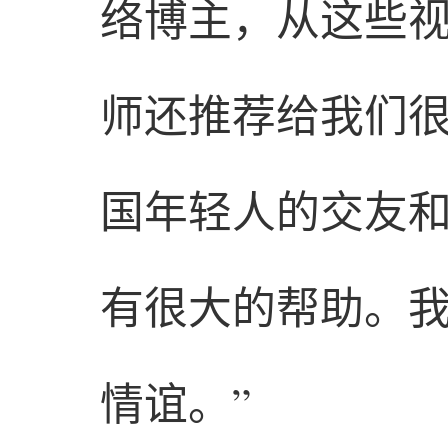
络博主，从这些
师还推荐给我们
国年轻人的交友
有很大的帮助。
情谊。”