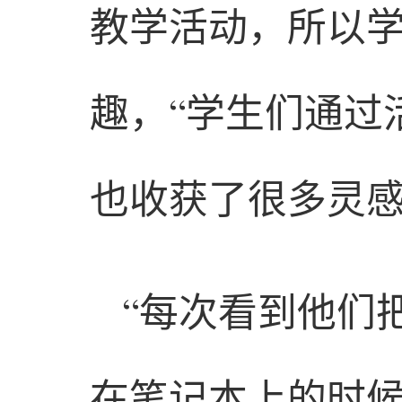
教学活动，所以
趣，“学生们通过
也收获了很多灵感
“每次看到他们
在笔记本上的时