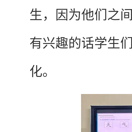
生，因为他们之
有兴趣的话学生
化。