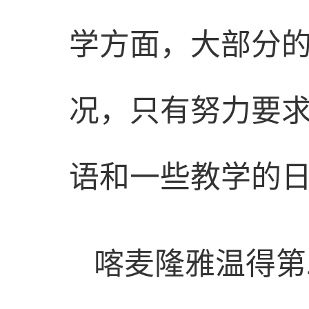
学方面，大部分
况，只有努力要
语和一些教学的日
喀麦隆雅温得第