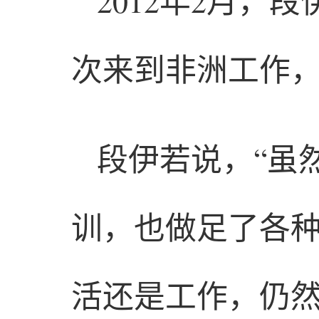
2012年2月
次来到非洲工作
段伊若说，“虽
训，也做足了各
活还是工作，仍