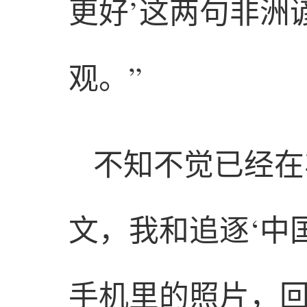
更好’这两句非洲
观。”
不知不觉已经在
文，我和追逐‘中
手机里的照片，