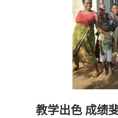
教学出色 成绩