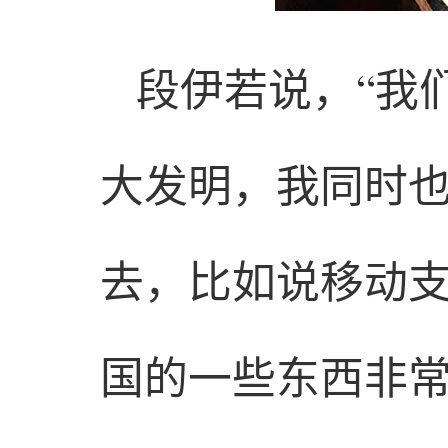
段伊若说，“我
大发明，我同时
去，比如说移动
国的一些东西非