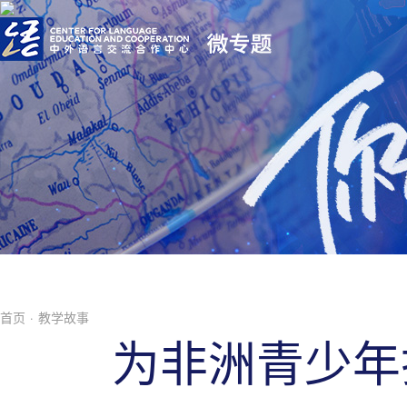
首页
·
教学故事
为非洲青少年