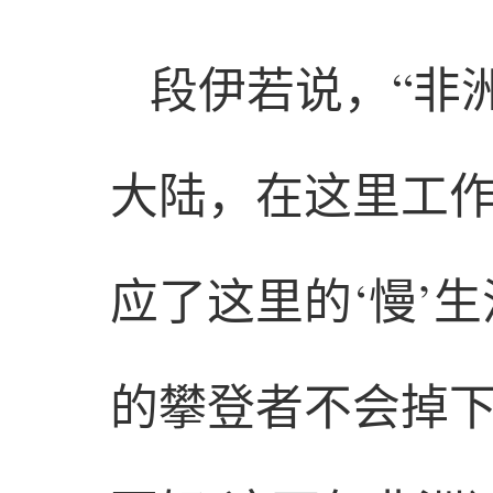
段伊若说，“非
大陆，在这里工
应了这里的‘慢’生
的攀登者不会掉下