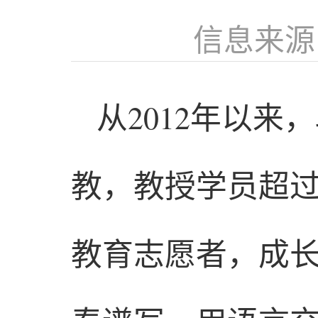
信息来源
从2012年以
教，教授学员超过
教育志愿者，成