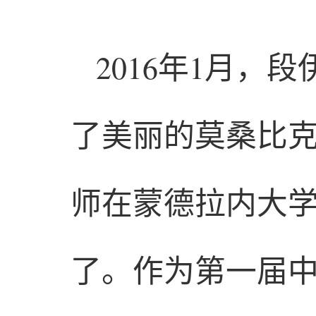
2016年1月
了美丽的莫桑比
师在蒙德拉内大
了。作为第一届