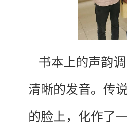
书本上的声韵调
清晰的发音。传说
的脸上，化作了