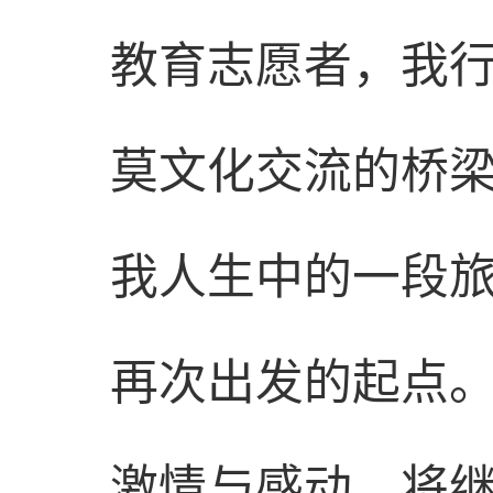
教育志愿者，我
莫文化交流的桥
我人生中的一段
再次出发的起点
激情与感动，将