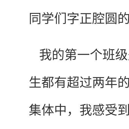
同学们字正腔圆
我的第一个班级
生都有超过两年
集体中，我感受