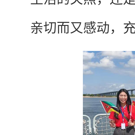
亲切而又感动，