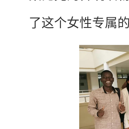
了这个女性专属