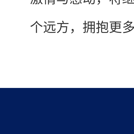
个远方，拥抱更