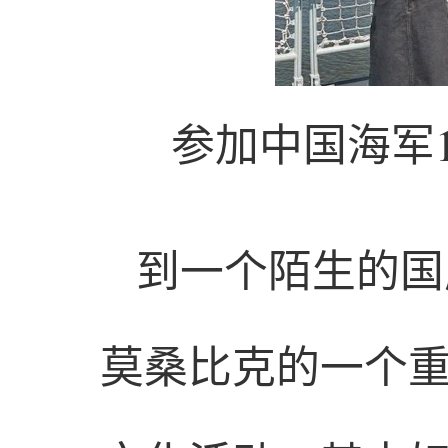
参加中国海军
到一个陌生的国
莫桑比克的一个