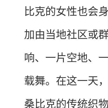
比克的女性也会
加由当地社区或
响、一片空地、
载舞。在这一天，我
桑比克的传统织