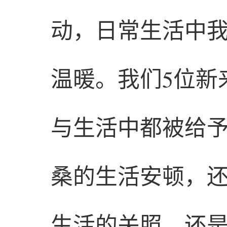
动，日常生活中
温暖。我们5位新
与生活中都被给
桑的生活安顿，
生活的关照，还