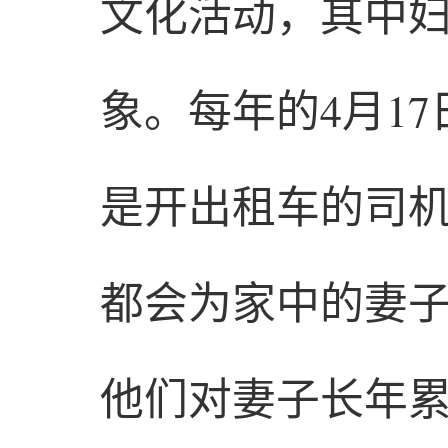
文化活动，其中
象。每年的4月1
是开出租车的司
都会为家中的妻
他们对妻子长年