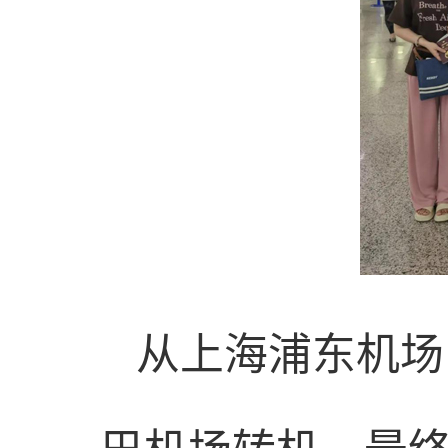
从上海浦东机场