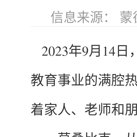
信息来源： 
2023年9月1
教育事业的满腔
着家人、老师和