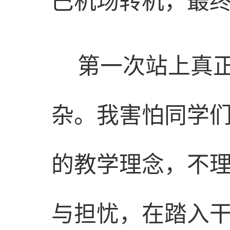
巴机场转机，最
第一次站上真
杂。我害怕同学
的教学理念，不
与担忧，在踏入