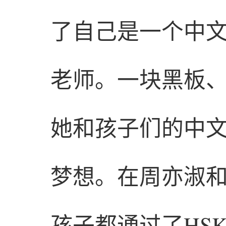
了自己是一个中
老师。一块黑板
她和孩子们的中
梦想。在周亦淑
孩子都通过了HS