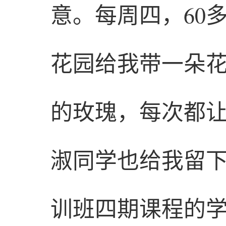
意。每周四，60
花园给我带一朵
的玫瑰，每次都
淑同学也给我留下
训班四期课程的学