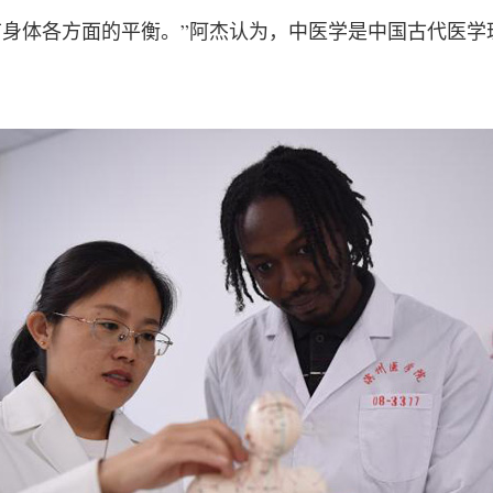
节身体各方面的平衡。”阿杰认为，中医学是中国古代医学