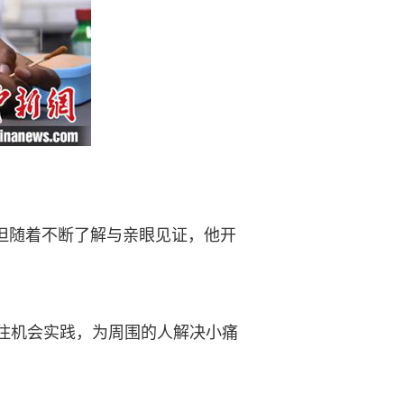
，但随着不断了解与亲眼见证，他开
住机会实践，为周围的人解决小痛