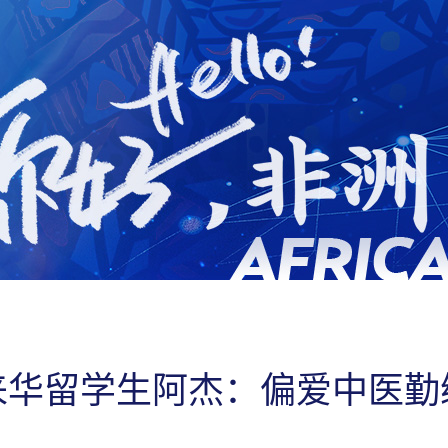
来华留学生阿杰：偏爱中医勤