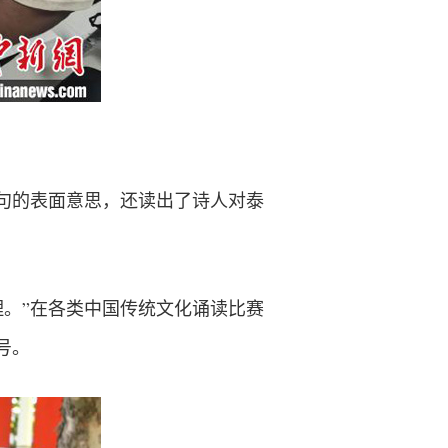
句的表面意思，还读出了诗人对泰
。”在各类中国传统文化诵读比赛
号。