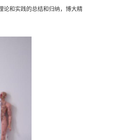
理论和实践的总结和归纳，博大精