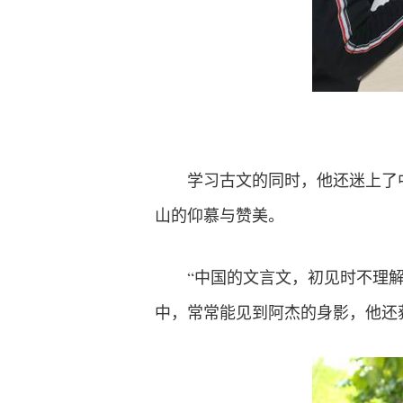
学习古文的同时，他还迷上了
山的仰慕与赞美。
“中国的文言文，初见时不理
中，常常能见到阿杰的身影，他还获