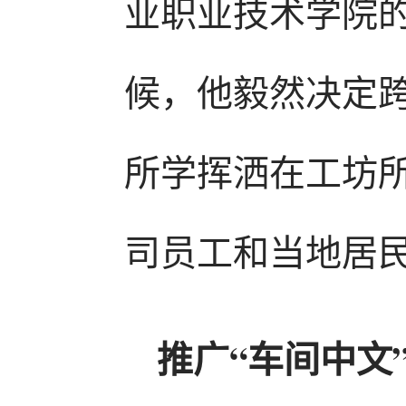
业职业技术学院的
候，他毅然决定
所学挥洒在工坊
司员工和当地居民
推广“车间中文