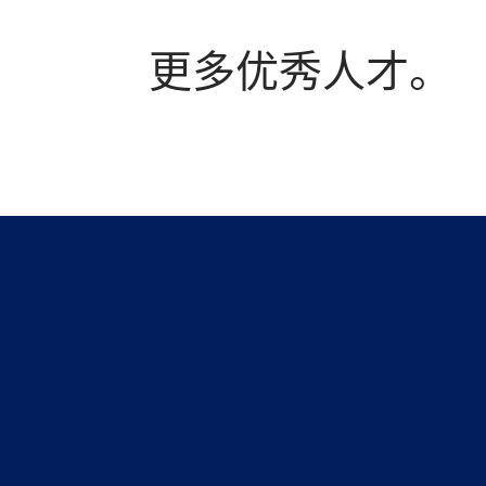
更多优秀人才。