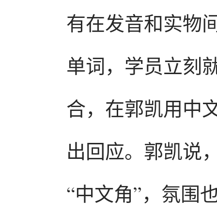
有在发音和实物
单词，学员立刻
合，在郭凯用中
出回应。郭凯说
“中文角”，氛围