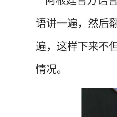
语讲一遍，然后
遍，这样下来不
情况。