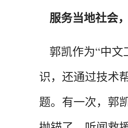
服务当地社会
郭凯作为“中文
识，还通过技术
题。有一次，郭
抛锚了。听闻救