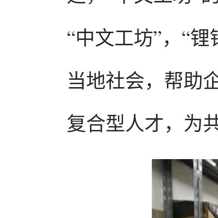
“中文工坊”，“
当地社会，帮助
复合型人才，为共