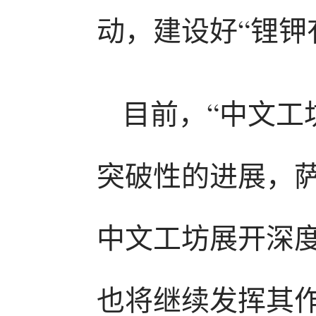
动，建设好“锂钾
目前，“中文工
突破性的进展，
中文工坊展开深度
也将继续发挥其作