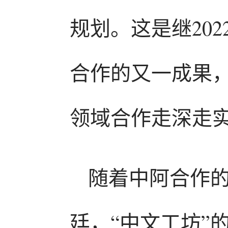
规划。这是继20
合作的又一成果
领域合作走深走
随着中阿合作
廷，“中文工坊”