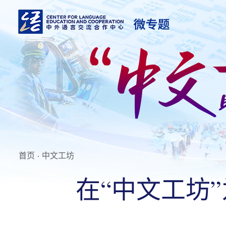
首页
·
中文工坊
在“中文工坊