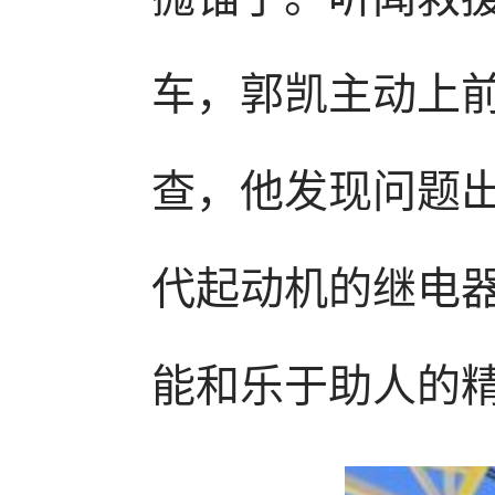
车，郭凯主动上
查，他发现问题
代起动机的继电
能和乐于助人的