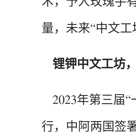
术，予人玫瑰手
量，未来“中文工
锂钾中文工坊，
2023年第三
行，中阿两国签署