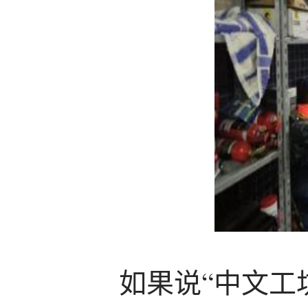
如果说“中文工