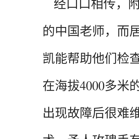
经口口相传，
的中国老师，而
凯能帮助他们检
在海拔4000多
出现故障后很难