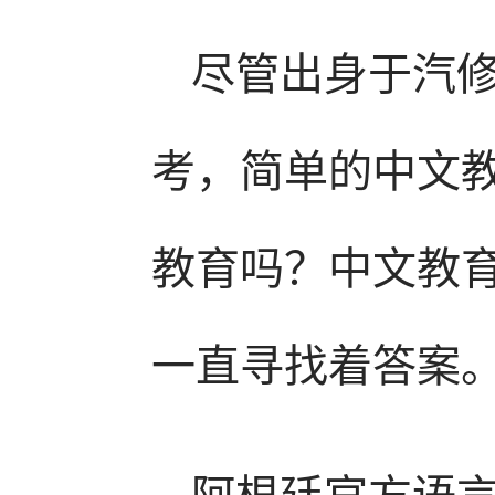
尽管出身于汽
考，简单的中文教
教育吗？中文教
一直寻找着答案
阿根廷官方语