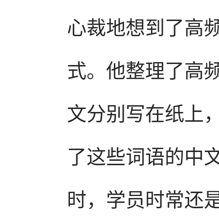
心裁地想到了高
式。他整理了高
文分别写在纸上
了这些词语的中
时，学员时常还