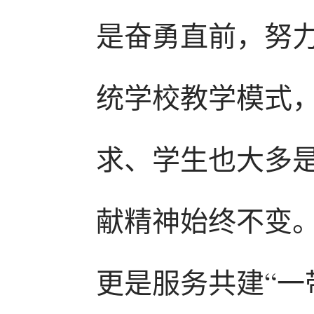
是奋勇直前，努
统学校教学模式，
求、学生也大多
献精神始终不变
更是服务共建“一