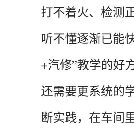
打不着火、检测
听不懂逐渐已能
+汽修”教学的好
还需要更系统的
断实践，在车间