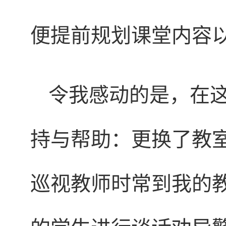
便提前规划课堂内容
令我感动的是，在
持与帮助：更换了教
巡视教师时常到我的