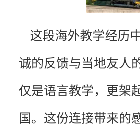
这段海外教学经历
诚的反馈与当地友人
仅是语言教学，更架
国。这份连接带来的