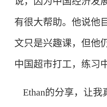
说，因为中国经济发
有很大帮助。他说他
文只是兴趣课，但他
中国超市打工，练习
Ethan的分享，