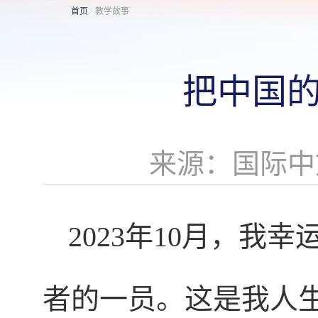
首页
· 教学故事
把中国
来源：国际中
2023年10月，
者的一员。这是我人