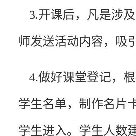
3.开课后，凡是涉
师发送活动内容，吸
4.做好课堂登记，
学生名单，制作名片
学生进入。学生人数建