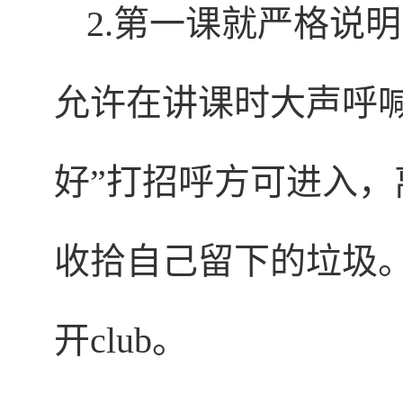
2.第一课就严格说
允许在讲课时大声呼喊
好”打招呼方可进入，
收拾自己留下的垃圾
开club。