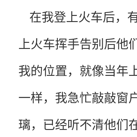
在我登上火车后，
上火车挥手告别后他
我的位置，就像当年
一样，我急忙敲敲窗
璃，已经听不清他们