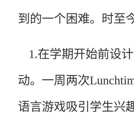
到的一个困难。时至
1.在学期开始前设
动。一周两次Luncht
语言游戏吸引学生兴