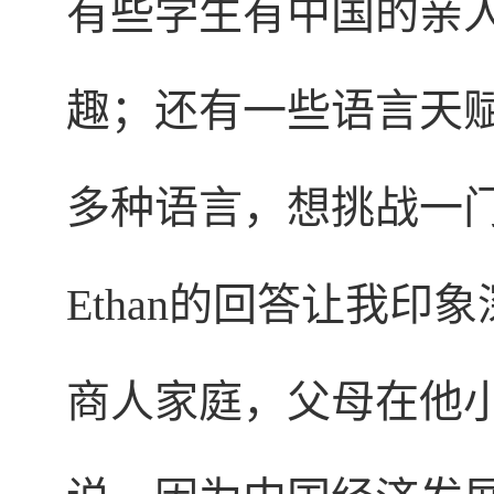
有些学生有中国的亲
趣；还有一些语言天
多种语言，想挑战一
Ethan的回答让我印象
商人家庭，父母在他