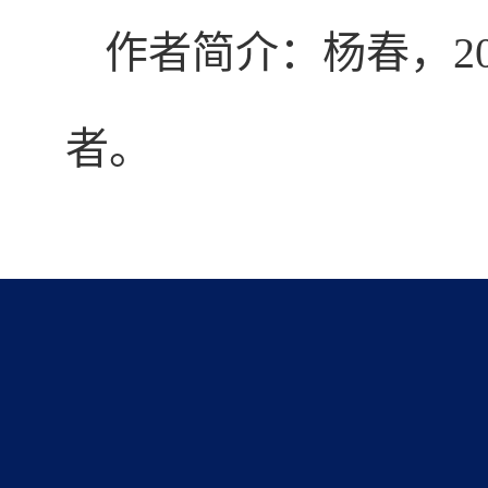
作者简介：杨春，20
者。