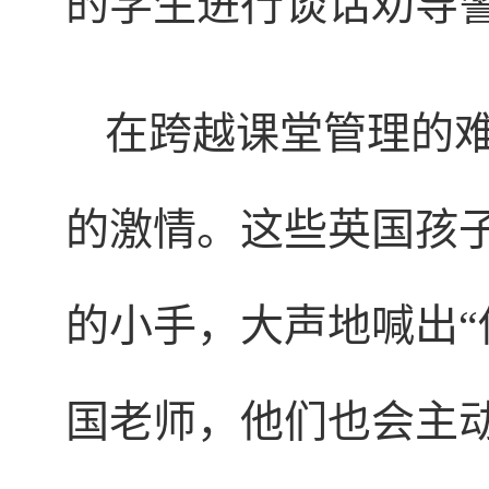
的学生进行谈话劝导
在跨越课堂管理的
的激情。这些英国孩
的小手，大声地喊出“
国老师，他们也会主动