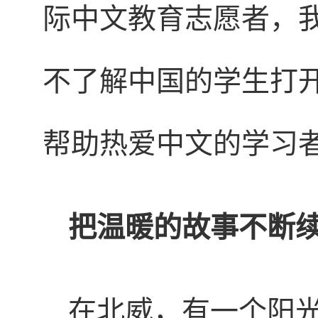
际中文教育志愿者，
不了解中国的学生打
帮助热爱中文的学习
把温暖的故事不断
在北威，有一个阳光明