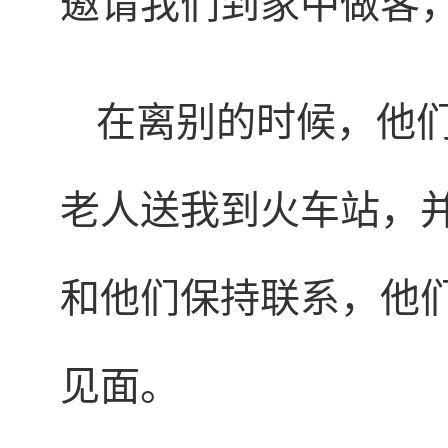
邀请我们到家中做客
在离别的时候，他
老人送我到火车站，
和他们保持联系，他
见面。