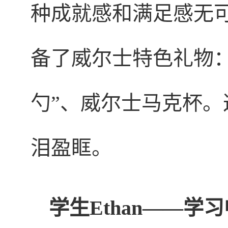
种成就感和满足感无
备了威尔士特色礼物
勺”、威尔士马克杯
泪盈眶。
学生Ethan——学