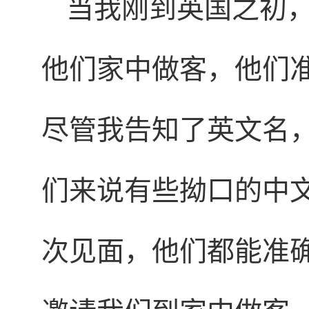
当我刚到英国之初，Fr
他们家中做客，他们
尽管我告知了英文名
们来说有些拗口的中
次见面，他们都能准