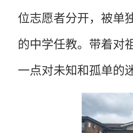
位志愿者分开，被单
的中学任教。带着对
一点对未知和孤单的