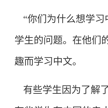
“你们为什么想学习
学生的问题。在他们
趣而学习中文。
有些学生因为了解