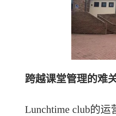
跨越课堂管理的难
Lunchtime c