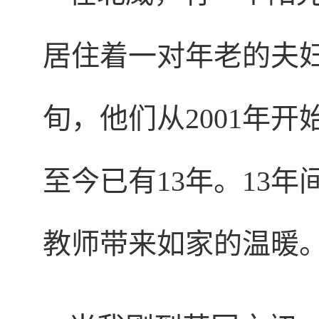
居住着一对年老的夫妇Fra
旬，他们从2001年
至今已有13年。13
教师带来如家的温暖