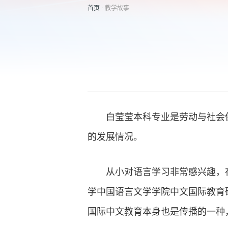
首页
· 教学故事
白莹莹本科专业是劳动与社会
的发展情况。
从小对语言学习非常感兴趣，
学中国语言文学学院中文国际教育
国际中文教育本身也是传播的一种