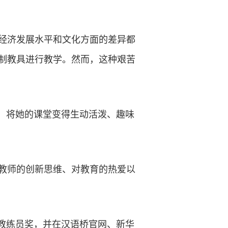
、经济发展水平和文化方面的差异都
制教具进行教学。然而，这种艰苦
，将她的课堂变得生动活泼、趣味
教师的创新思维、对教育的热爱以
教练员奖，并在汉语桥官网、新华