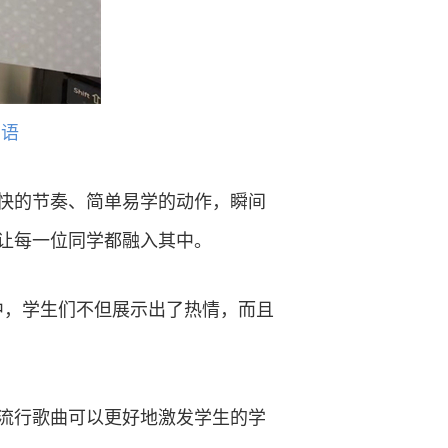
寄语
快的节奏、简单易学的动作，瞬间
让每一位同学都融入其中。
中，学生们不但展示出了热情，而且
流行歌曲可以更好地激发学生的学