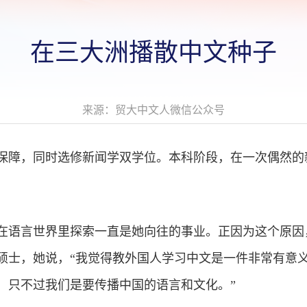
在三大洲播散中文种子
来源：贸大中文人微信公众号
保障，同时选修新闻学双学位。本科阶段，在一次偶然的
在语言世界里探索一直是她向往的事业。正因为这个原因
硕士，她说，“我觉得教外国人学习中文是一件非常有意
，只不过我们是要传播中国的语言和文化。”