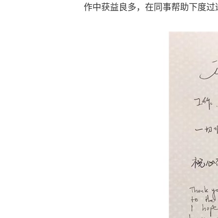
作中获益良多，在同事帮助下度过