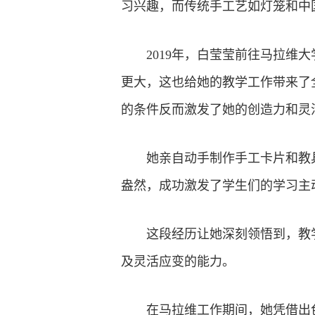
习兴趣，而传统手工艺如灯笼和中
2019年，白莹莹前往马拉
更大，这也给她的教学工作带来了
的条件反而激发了她的创造力和灵
她亲自动手制作手工卡片和教
盎然，成功激发了学生们的学习主
这段经历让她深刻领悟到，教
及灵活应变的能力。
在马拉维工作期间，她凭借出