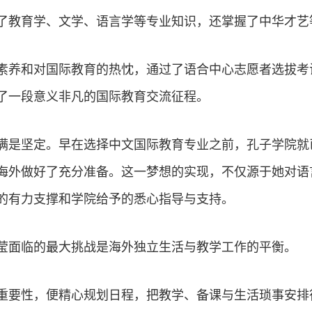
了教育学、文学、语言学等专业知识，还掌握了中华才艺
专业素养和对国际教育的热忱，通过了语合中心志愿者选拔
了一段意义非凡的国际教育交流征程。
满是坚定。早在选择中文国际教育专业之前，孔子学院就
海外做好了充分准备。这一梦想的实现，不仅源于她对语
的有力支撑和学院给予的悉心指导与支持。
莹面临的最大挑战是海外独立生活与教学工作的平衡。
重要性，便精心规划日程，把教学、备课与生活琐事安排