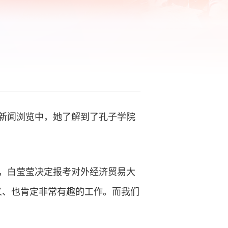
新闻浏览中，她了解到了孔子学院
，白莹莹决定报考对外经济贸易大
义、也肯定非常有趣的工作。而我们