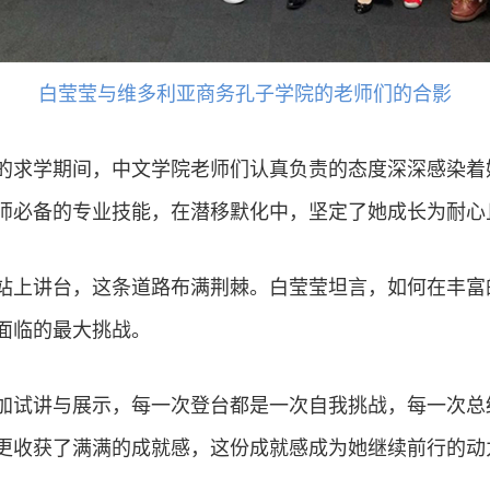
白莹莹与维多利亚商务孔子学院的老师们的合影
的求学期间，中文学院老师们认真负责的态度深深感染着
师必备的专业技能，在潜移默化中，坚定了她成长为耐心
站上讲台，这条道路布满荆棘。白莹莹坦言，如何在丰富
面临的最大挑战。
加试讲与展示，每一次登台都是一次自我挑战，每一次总
更收获了满满的成就感，这份成就感成为她继续前行的动