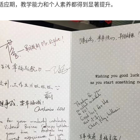
适应期，教学能力和个人素养都得到显著提升。