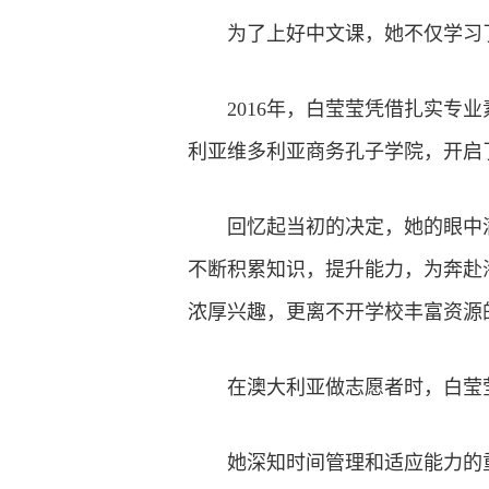
为了上好中文课，她不仅学习
2016年，白莹莹凭借扎实
利亚维多利亚商务孔子学院，开启
回忆起当初的决定，她的眼中
不断积累知识，提升能力，为奔赴
浓厚兴趣，更离不开学校丰富资源
在澳大利亚做志愿者时，白莹
她深知时间管理和适应能力的