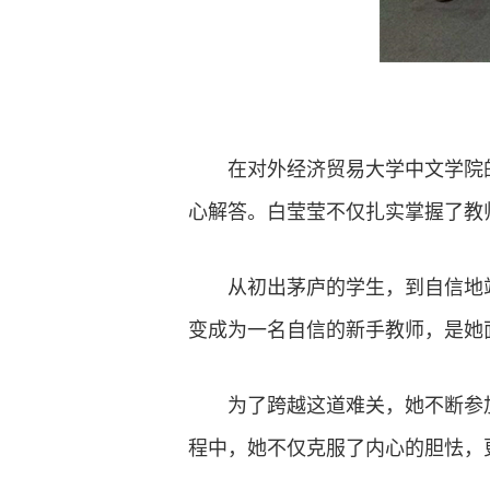
在对外经济贸易大学中文学院
心解答。白莹莹不仅扎实掌握了教
从初出茅庐的学生，到自信地
变成为一名自信的新手教师，是她
为了跨越这道难关，她不断参
程中，她不仅克服了内心的胆怯，