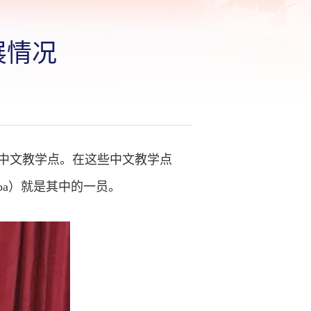
展情况
中文教学点。在这些中文教学点
aba）就是其中的一员。