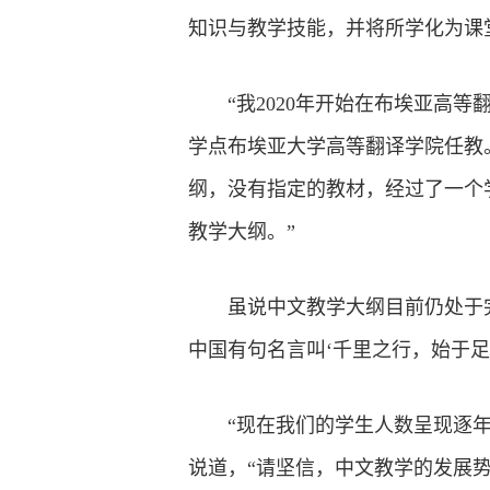
知识与教学技能，并将所学化为课
“我2020年开始在布埃亚
学点布埃亚大学高等翻译学院任教
纲，没有指定的教材，经过了一个
教学大纲。”
虽说中文教学大纲目前仍处于
中国有句名言叫‘千里之行，始于
“现在我们的学生人数呈现逐
说道，“请坚信，中文教学的发展