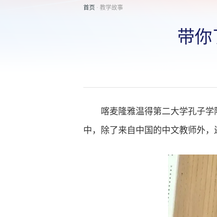
首页
· 教学故事
带你
喀麦隆雅温得第二大学孔子学
中，除了来自中国的中文教师外，还有