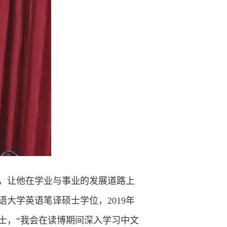
，让他在学业与事业的发展道路上
语大学英语笔译硕士学位，2019年
士，“我会在读博期间深入学习中文