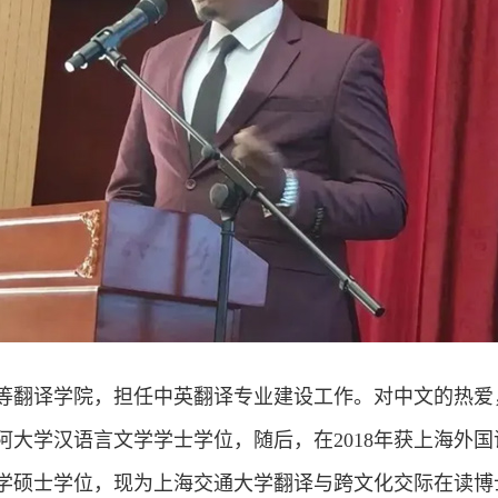
等翻译学院，担任中英翻译专业建设工作。对中文的热爱
阿大学汉语言文学学士学位，随后，在2018年获上海外国
学硕士学位，现为上海交通大学翻译与跨文化交际在读博