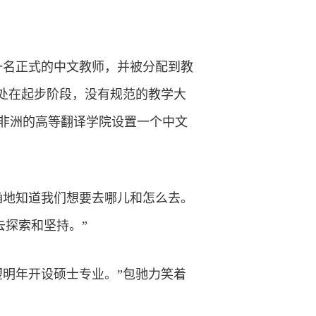
一名正式的中文教师，并被分配到教
处在起步阶段，没有规范的教学大
非洲的高等翻译学院设置一个中文
确地知道我们想要去哪儿和怎么去。
去探索和坚持。”
明年开设硕士专业。”包驰力笑着