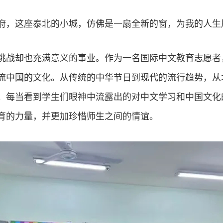
府，这座泰北的小城，仿佛是一扇全新的窗，为我的人生
挑战却也充满意义的事业。作为一名国际中文教育志愿者
流中国的文化。从传统的中华节日到现代的流行趋势，从
。每当看到学生们眼神中流露出的对中文学习和中国文化
育的力量，并更加珍惜师生之间的情谊。