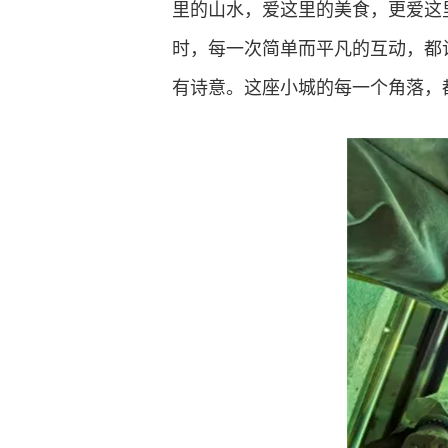
里的山水，爱这里的美食，更爱这
时，每一次简单而平凡的互动，都
有诗意。这座小城的每一个角落，