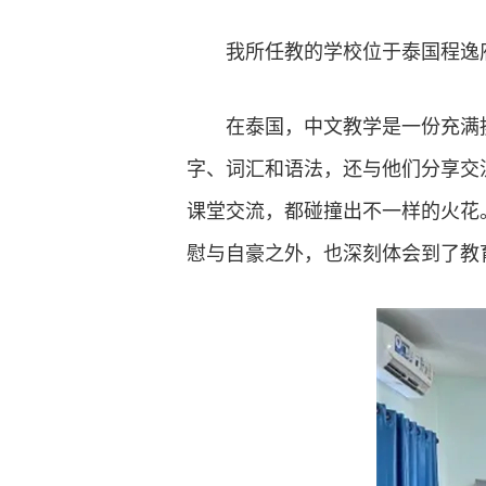
我所任教的学校位于泰国程逸
在泰国，中文教学是一份充满
字、词汇和语法，还与他们分享交
课堂交流，都碰撞出不一样的火花
慰与自豪之外，也深刻体会到了教