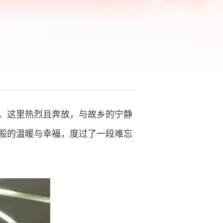
。这里热烈且奔放，与故乡的宁静
般的温暖与幸福，度过了一段难忘