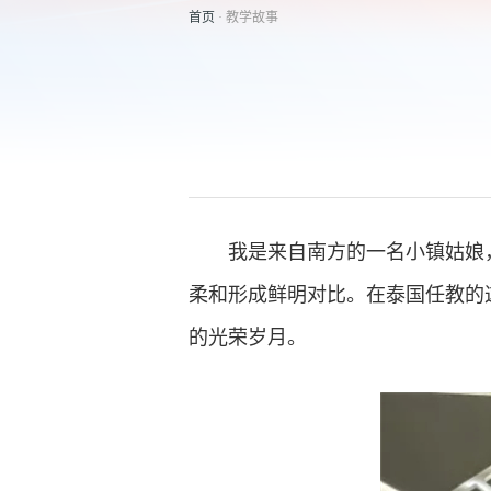
首页
· 教学故事
我是来自南方的一名小镇姑娘
柔和形成鲜明对比。在泰国任教的
的光荣岁月。