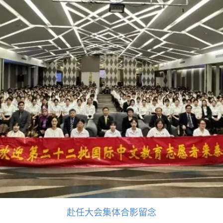
赴任大会集体合影留念