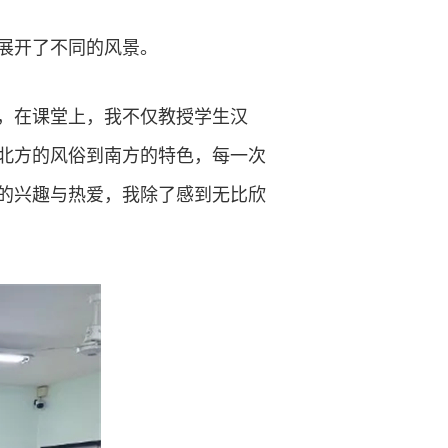
展开了不同的风景。
，在课堂上，我不仅教授学生汉
北方的风俗到南方的特色，每一次
的兴趣与热爱，我除了感到无比欣