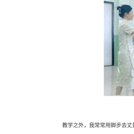
教学之外，我常常用脚步去丈