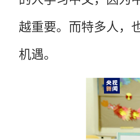
越重要。而特多人，
机遇。