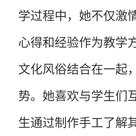
学过程中，她不仅激
心得和经验作为教学
文化风俗结合在一起
势。她喜欢与学生们
生通过制作手工了解