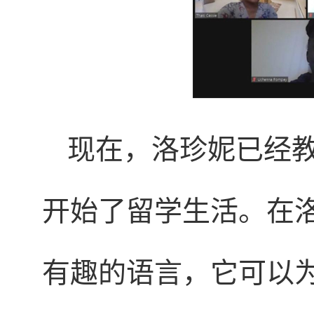
现在，洛珍妮已经
开始了留学生活。在
有趣的语言，它可以