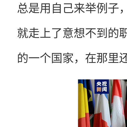
总是用自己来举例子，
就走上了意想不到的
的一个国家，在那里