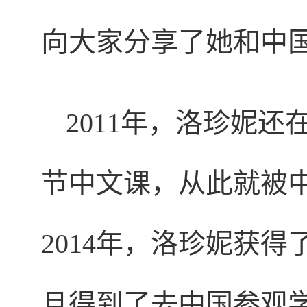
向大家分享了她和中
2011年，洛珍妮
节中文课，从此就被
2014年，洛珍妮获
且得到了去中国参观