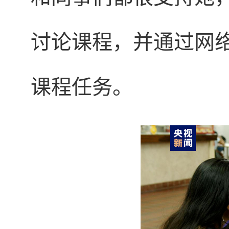
讨论课程，并通过网
课程任务。