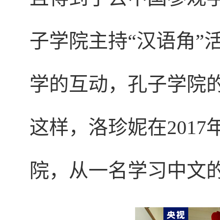
子学院主持“汉语角”
学的互动，孔子学院
这样，洛珍妮在201
院，从一名学习中文