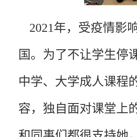
2021年，受疫情
国。为了不让学生停
中学、大学成人课程
容，独自面对课堂上
和同事们都很支持她