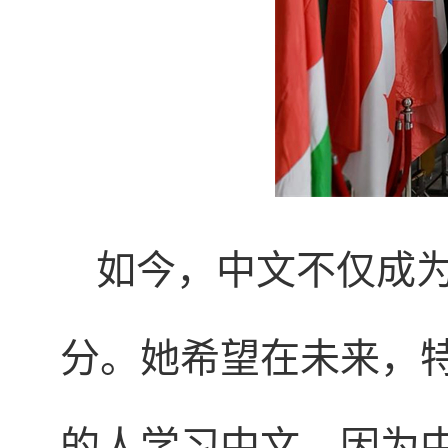
如今，中文不仅成
分。她希望在未来，
的人学习中文，因为