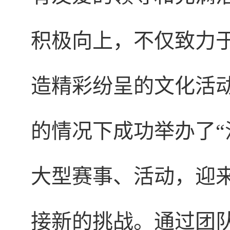
积极向上，不仅致力
造精彩纷呈的文化活
的情况下成功举办了“
大型赛事、活动，迎
接新的挑战。通过团