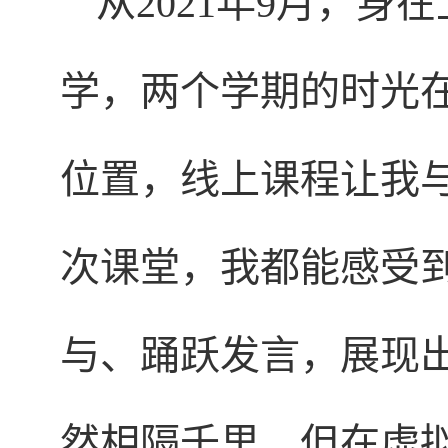
从2021年9月，
学，两个学期的时光
位置，线上课程让我
次课堂，我都能感受
与、踊跃发言，展现
然相隔千里，但在虚