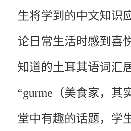
生将学到的中文知识
论日常生活时感到喜
知道的土耳其语词汇居
“gurme（美食家，
堂中有趣的话题，学