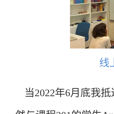
线
当2022年6月底