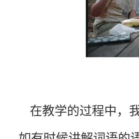
在教学的过程中，
如有时候讲解词语的