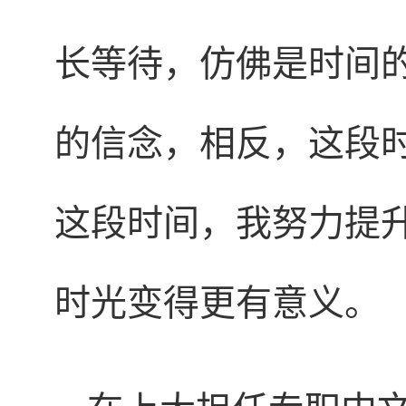
长等待，仿佛是时间
的信念，相反，这段
这段时间，我努力提
时光变得更有意义。