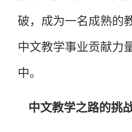
破，成为一名成熟的
中文教学事业贡献力
中。
中文教学之路的挑