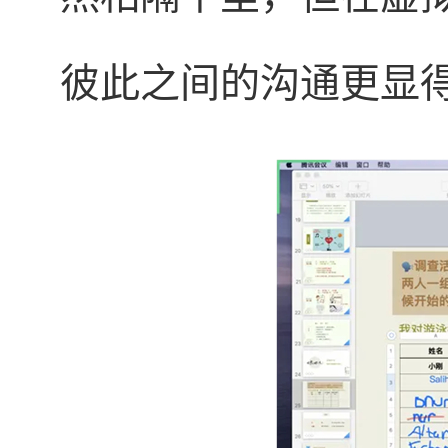
彼此之间的沟通更显