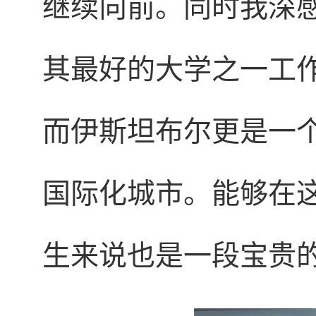
继续向前。同时我深
其最好的大学之一工
而伊斯坦布尔更是一
国际化城市。能够在
生来说也是一段宝贵