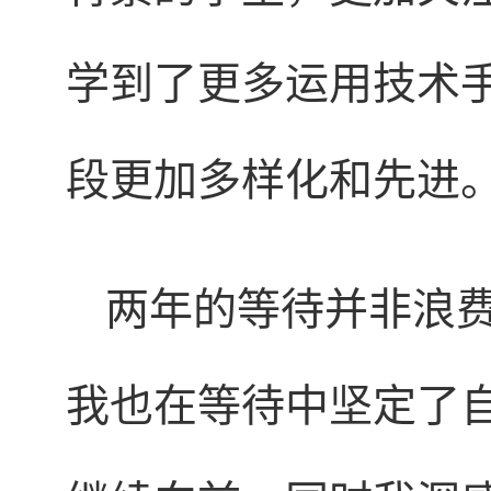
学到了更多运用技术
段更加多样化和先进
两年的等待并非浪
我也在等待中坚定了