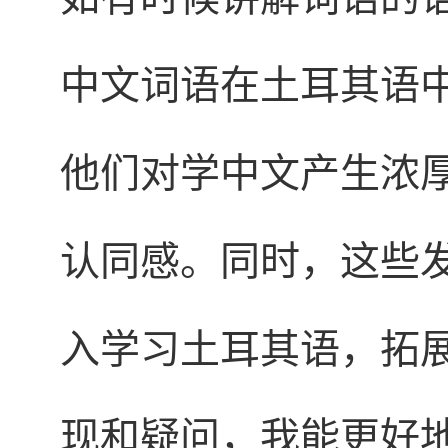
中文词语在土耳其语
他们对学中文产生浓
认同感。同时，这些
入学习土耳其语，拓
现和疑问，我能更好