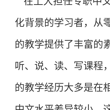
在上大担任专职中
化背景的学习者，从
的教学提供了丰富的
听、说、读、写课程
的教学经历大多是在
中文水平差异较小，