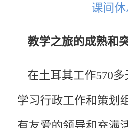
课间休
教学之旅的成熟和
在土耳其工作570
学习行政工作和策划
有友爱的领导和充满