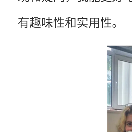
有趣味性和实用性。