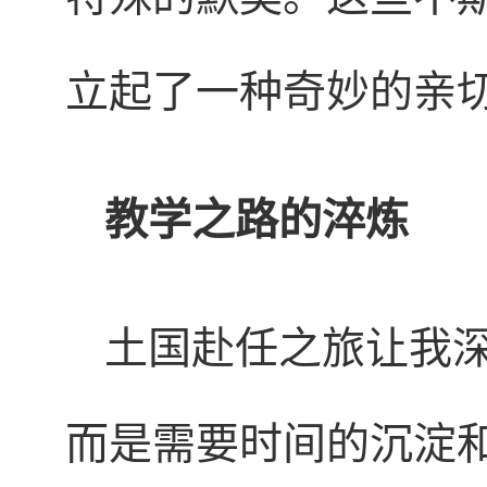
立起了一种奇妙的亲
教学之路的淬炼
土国赴任之旅让我
而是需要时间的沉淀