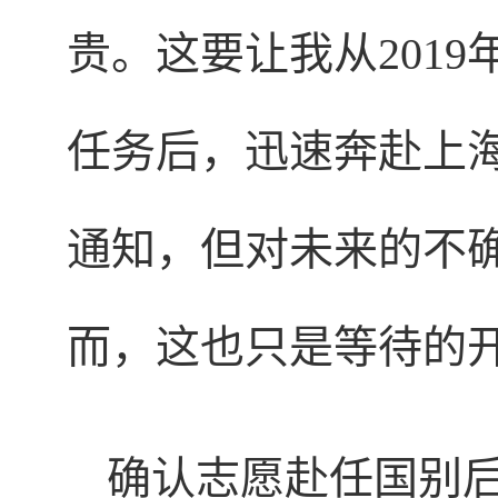
贵。这要让我从201
任务后，迅速奔赴上海
通知，但对未来的不
而，这也只是等待的
确认志愿赴任国别