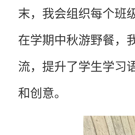
末，我会组织每个班
在学期中秋游野餐，
流，提升了学生学习
和创意。