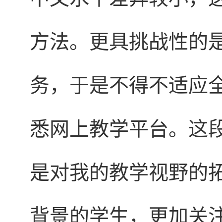
方法。更具挑战性的
务，于是不得不适应
悉网上教学平台。这
是对我的教学视野的
背景的学生，更加关