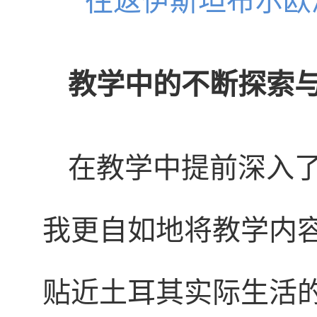
往返伊斯坦布尔欧
教学中的不断探索
在教学中提前深入
我更自如地将教学内
贴近土耳其实际生活