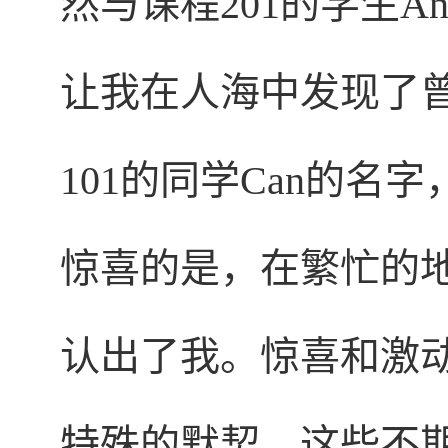
然与课程201的学生
让我在人海中发现了
101的同学Can的
惊喜的是，在繁忙的地铁
认出了我。惊喜和激
特殊的默契。这些不