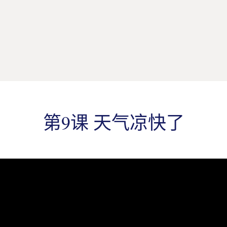
第9课 天气凉快了