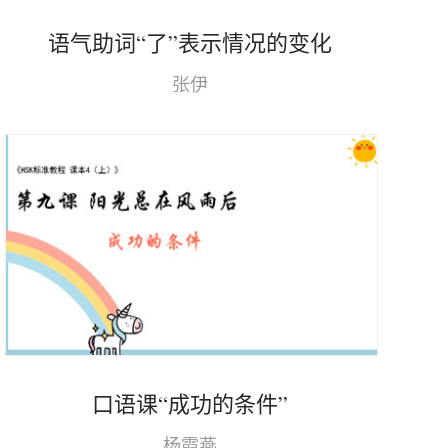
语气助词“了”表示情况的变化
张伊
口语课“成功的条件”
杨霞燕