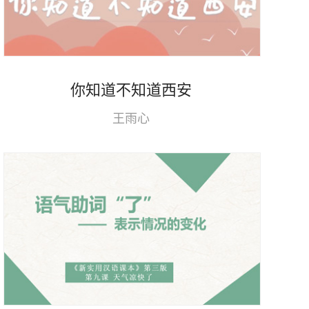
你知道不知道西安
王雨心