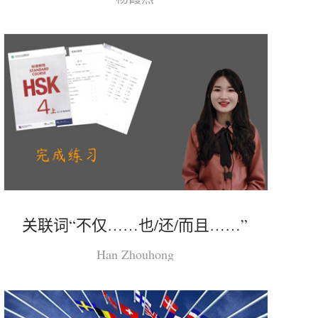
关联词“不仅……也/还/而且……”
Han Zhouhong