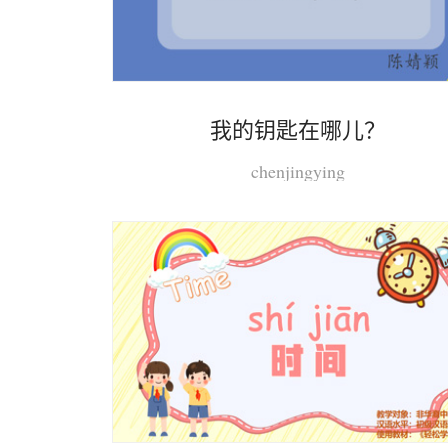
我的钥匙在哪儿？
chenjingying