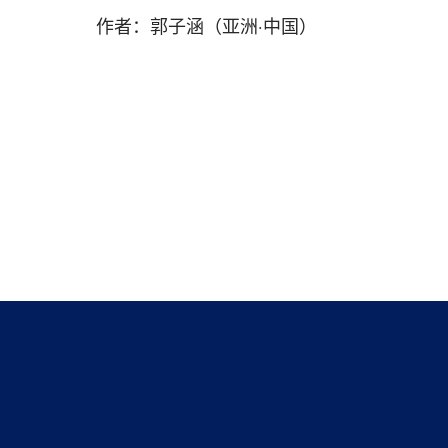
作者：郭子涵（亚洲·中国）