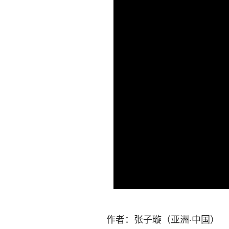
作者：张子璇（亚洲·中国）