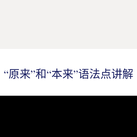
“原来”和“本来”语法点讲解